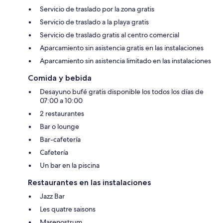
Servicio de traslado por la zona gratis
Servicio de traslado a la playa gratis
Servicio de traslado gratis al centro comercial
Aparcamiento sin asistencia gratis en las instalaciones
Aparcamiento sin asistencia limitado en las instalaciones
Comida y bebida
Desayuno bufé gratis disponible los todos los días de
07:00 a 10:00
2 restaurantes
Bar o lounge
Bar-cafetería
Cafetería
Un bar en la piscina
Restaurantes en las instalaciones
Jazz Bar
Les quatre saisons
Marenostrum