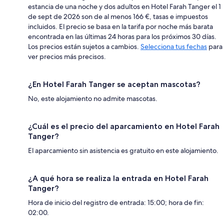
estancia de una noche y dos adultos en Hotel Farah Tanger el 1
de sept de 2026 son de al menos 166 €, tasas e impuestos
incluidos. El precio se basa en la tarifa por noche más barata
encontrada en las últimas 24 horas para los próximos 30 días.
Los precios están sujetos a cambios.
Selecciona tus fechas
para
ver precios más precisos.
¿En Hotel Farah Tanger se aceptan mascotas?
No, este alojamiento no admite mascotas.
¿Cuál es el precio del aparcamiento en Hotel Farah
Tanger?
El aparcamiento sin asistencia es gratuito en este alojamiento.
¿A qué hora se realiza la entrada en Hotel Farah
Tanger?
Hora de inicio del registro de entrada: 15:00; hora de fin:
02:00.