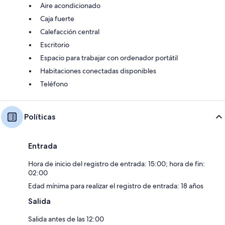
Aire acondicionado
Caja fuerte
Calefacción central
Escritorio
Espacio para trabajar con ordenador portátil
Habitaciones conectadas disponibles
Teléfono
Políticas
Entrada
Hora de inicio del registro de entrada: 15:00; hora de fin:
02:00
Edad mínima para realizar el registro de entrada: 18 años
Salida
Salida antes de las 12:00