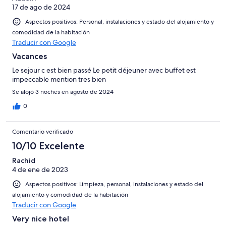
17 de ago de 2024
Aspectos positivos: Personal, instalaciones y estado del alojamiento y
comodidad de la habitación
Traducir con Google
Vacances
Le sejour c est bien passé Le petit déjeuner avec buffet est
impeccable mention tres bien
Se alojó 3 noches en agosto de 2024
0
Comentario verificado
10/10 Excelente
Rachid
4 de ene de 2023
Aspectos positivos: Limpieza, personal, instalaciones y estado del
alojamiento y comodidad de la habitación
Traducir con Google
Very nice hotel