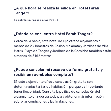
¿A qué hora se realiza la salida en Hotel Farah
Tanger?
La salida se realiza a las 12:00.
¿Dónde se encuentra Hotel Farah Tanger?
Cerca de la bahía, este hotel de lujo ofrece alojamiento a
menos de 2 kilómetros de Casino Malabata y Jardines de Villa
Harris. Playa de Tánger y Jardines de la Corniche también están
a menos de 5 kilómetros.
¿Puedo cancelar mi reserva de forma gratuita y
recibir un reembolso completo?
Sí, este alojamiento ofrece cancelación gratuita con
determinadas tarifas de habitación, porque es importante
tener flexibilidad. Consulta la política de cancelación del
alojamiento en nuestra web para obtener más información
sobre las condiciones y las limitaciones.