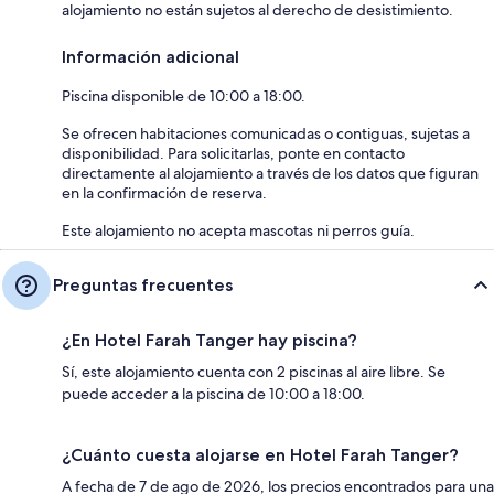
alojamiento no están sujetos al derecho de desistimiento.
Información adicional
Piscina disponible de 10:00 a 18:00.
Se ofrecen habitaciones comunicadas o contiguas, sujetas a
disponibilidad. Para solicitarlas, ponte en contacto
directamente al alojamiento a través de los datos que figuran
en la confirmación de reserva.
Este alojamiento no acepta mascotas ni perros guía.
Preguntas frecuentes
¿En Hotel Farah Tanger hay piscina?
Sí, este alojamiento cuenta con 2 piscinas al aire libre. Se
puede acceder a la piscina de 10:00 a 18:00.
¿Cuánto cuesta alojarse en Hotel Farah Tanger?
A fecha de 7 de ago de 2026, los precios encontrados para una