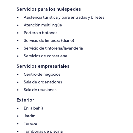
Servicios para los huéspedes
Asistencia turística y para entradas y billetes
Atención multilingüe
Portero o botones
Servicio de limpieza (diario)
Servicio de tintorería/lavandería
Servicios de conserjería
Servicios empresariales
Centro de negocios
Sala de ordenadores
Sala de reuniones
Exterior
En la bahía
Jardín
Terraza
Tumbonas de piscina