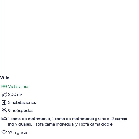
Villa
Vista al mar
200 m²
3 habitaciones
9 huéspedes
1 cama de matrimonio, 1 cama de matrimonio grande, 2 camas
individuales, 1 sofá cama individual y 1 sofá cama doble
Wifi gratis