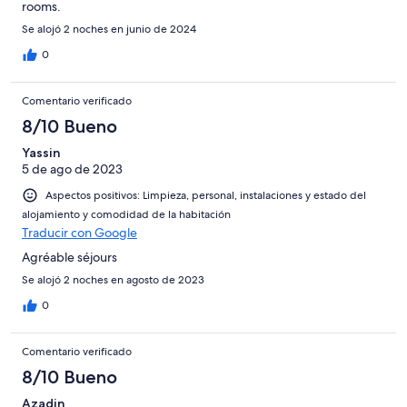
rooms.
Se alojó 2 noches en junio de 2024
0
Comentario verificado
8/10 Bueno
Yassin
5 de ago de 2023
Aspectos positivos: Limpieza, personal, instalaciones y estado del
alojamiento y comodidad de la habitación
Traducir con Google
Agréable séjours
Se alojó 2 noches en agosto de 2023
0
Comentario verificado
8/10 Bueno
Azadin