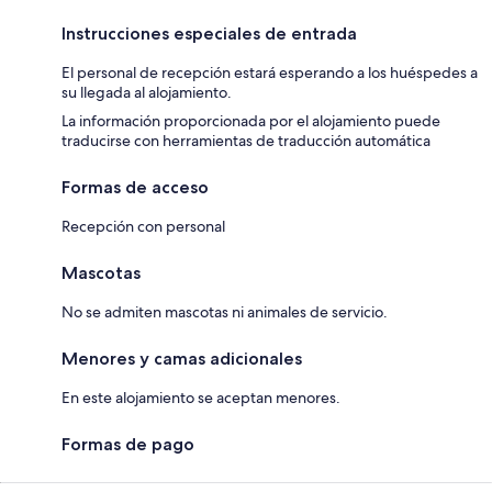
Instrucciones especiales de entrada
El personal de recepción estará esperando a los huéspedes a
su llegada al alojamiento.
La información proporcionada por el alojamiento puede
traducirse con herramientas de traducción automática
Formas de acceso
Recepción con personal
Mascotas
No se admiten mascotas ni animales de servicio.
Menores y camas adicionales
En este alojamiento se aceptan menores.
Formas de pago