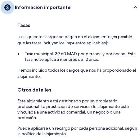
Información importante
Tasas
Los siguientes cargos se pagan en el alojamiento (es posible
que las tasas incluyan los impuestos aplicables):
Tasa municipal: 39.60 MAD por persona y por noche. Esta
tasa no se aplica a menores de 12 años.
Hemos incluido todos los cargos que nos ha proporcionado el
alojamiento.
Otros detalles
Este alojamiento está gestionado por un propietario
profesional. La prestación de servicios de alojamiento está
vinculada a una actividad comercial, un negocio o una
profesión.
Puede aplicarse un recargo por cada persona adicional, según
la política del alojamiento.