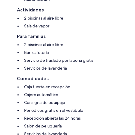
Actividades
2 piscinas al aire libre
Sala de vapor
Para familias
2 piscinas al aire libre
Bar-cafetería
Servicio de traslado por la zona gratis
Servicios de lavandería
Comodidades
Caja fuerte en recepción
Cajero automático
Consigna de equipaje
Periódicos gratis en el vestíbulo
Recepción abierta las 24 horas
Salón de peluquería
Servicios de lavandería