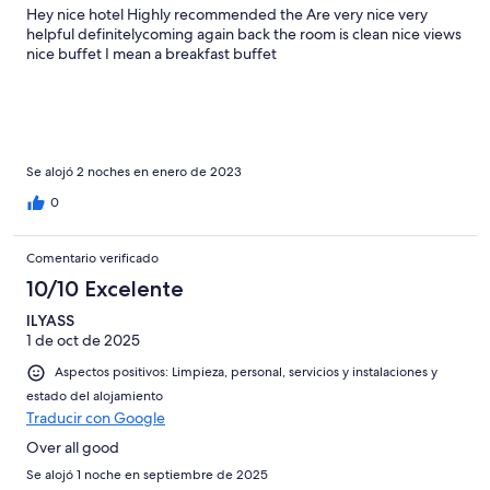
Hey nice hotel Highly recommended the Are very nice very
helpful definitelycoming again back the room is clean nice views
nice buffet I mean a breakfast buffet
Se alojó 2 noches en enero de 2023
0
Comentario verificado
10/10 Excelente
ILYASS
1 de oct de 2025
Aspectos positivos: Limpieza, personal, servicios y instalaciones y
estado del alojamiento
Traducir con Google
Over all good
Se alojó 1 noche en septiembre de 2025