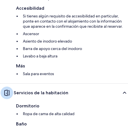
Accesibilidad
Si tienes algún requisito de accesibilidad en particular,
ponte en contacto con el alojamiento con la información
que aparece en la confirmación que recibiste al reservar.
Ascensor
Asiento de inodoro elevado
Barra de apoyo cerca del inodoro
Lavabo a baja altura
Más
Sala para eventos
Servicios de la habitación
Dormitorio
Ropa de cama de alta calidad
Baño