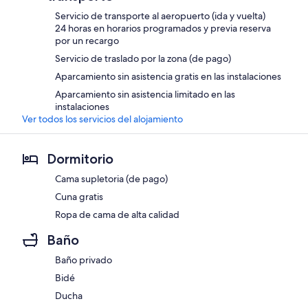
Servicio de transporte al aeropuerto (ida y vuelta)
24 horas en horarios programados y previa reserva
por un recargo
Servicio de traslado por la zona (de pago)
Aparcamiento sin asistencia gratis en las instalaciones
Aparcamiento sin asistencia limitado en las
instalaciones
Ver todos los servicios del alojamiento
Dormitorio
Cama supletoria (de pago)
Cuna gratis
Ropa de cama de alta calidad
Baño
Baño privado
Bidé
Ducha