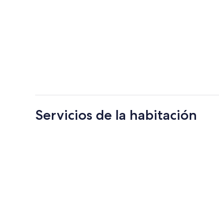
Servicios de la habitación