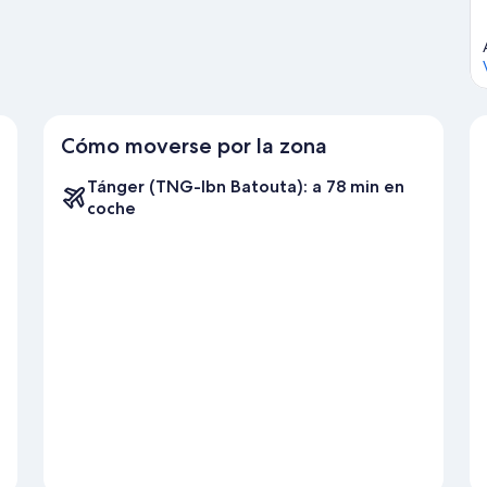
Cómo moverse por la zona
Tánger (TNG-Ibn Batouta): a 78 min en
coche