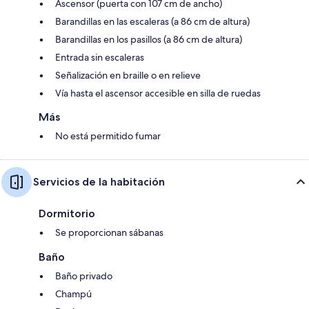
Ascensor (puerta con 107 cm de ancho)
Barandillas en las escaleras (a 86 cm de altura)
Barandillas en los pasillos (a 86 cm de altura)
Entrada sin escaleras
Señalización en braille o en relieve
Vía hasta el ascensor accesible en silla de ruedas
Más
No está permitido fumar
Servicios de la habitación
Dormitorio
Se proporcionan sábanas
Baño
Baño privado
Champú