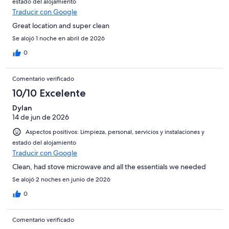
estado del alojamiento
Traducir con Google
Great location and super clean
Se alojó 1 noche en abril de 2026
0
Comentario verificado
10/10 Excelente
Dylan
14 de jun de 2026
Aspectos positivos: Limpieza, personal, servicios y instalaciones y
estado del alojamiento
Traducir con Google
Clean, had stove microwave and all the essentials we needed
Se alojó 2 noches en junio de 2026
0
Comentario verificado