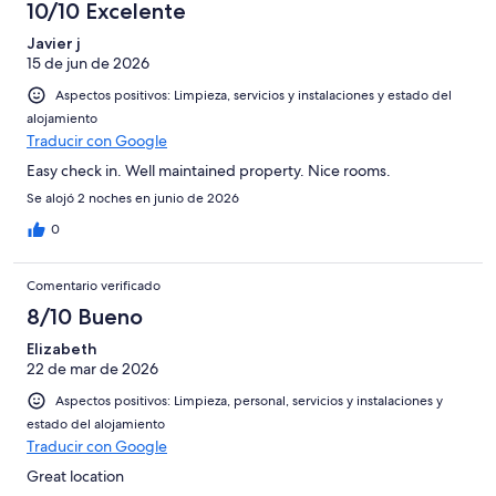
10/10 Excelente
Javier j
15 de jun de 2026
Aspectos positivos: Limpieza, servicios y instalaciones y estado del
alojamiento
Traducir con Google
Easy check in. Well maintained property. Nice rooms.
Se alojó 2 noches en junio de 2026
0
Comentario verificado
8/10 Bueno
Elizabeth
22 de mar de 2026
Aspectos positivos: Limpieza, personal, servicios y instalaciones y
estado del alojamiento
Traducir con Google
Great location