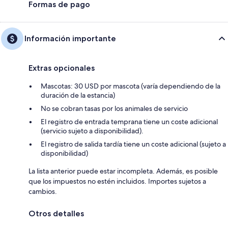
Formas de pago
Información importante
Extras opcionales
Mascotas: 30 USD por mascota (varía dependiendo de la
duración de la estancia)
No se cobran tasas por los animales de servicio
El registro de entrada temprana tiene un coste adicional
(servicio sujeto a disponibilidad).
El registro de salida tardía tiene un coste adicional (sujeto a
disponibilidad)
La lista anterior puede estar incompleta. Además, es posible
que los impuestos no estén incluidos. Importes sujetos a
cambios.
Otros detalles