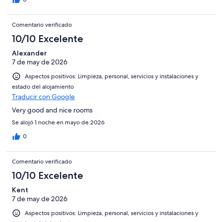
Comentario verificado
10/10 Excelente
Alexander
7 de may de 2026
Aspectos positivos: Limpieza, personal, servicios y instalaciones y
estado del alojamiento
Traducir con Google
Very good and nice rooms
Se alojó 1 noche en mayo de 2026
0
Comentario verificado
10/10 Excelente
Kent
7 de may de 2026
Aspectos positivos: Limpieza, personal, servicios y instalaciones y