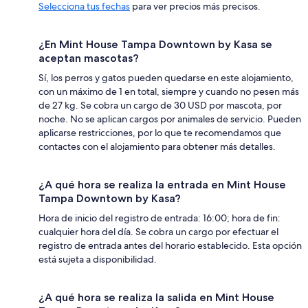
Selecciona tus fechas
para ver precios más precisos.
¿En Mint House Tampa Downtown by Kasa se
aceptan mascotas?
Sí, los perros y gatos pueden quedarse en este alojamiento,
con un máximo de 1 en total, siempre y cuando no pesen más
de 27 kg. Se cobra un cargo de 30 USD por mascota, por
noche. No se aplican cargos por animales de servicio. Pueden
aplicarse restricciones, por lo que te recomendamos que
contactes con el alojamiento para obtener más detalles.
¿A qué hora se realiza la entrada en Mint House
Tampa Downtown by Kasa?
Hora de inicio del registro de entrada: 16:00; hora de fin:
cualquier hora del día. Se cobra un cargo por efectuar el
registro de entrada antes del horario establecido. Esta opción
está sujeta a disponibilidad.
¿A qué hora se realiza la salida en Mint House