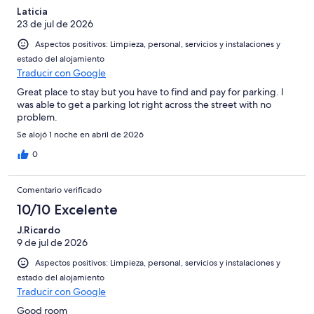
Laticia
23 de jul de 2026
Aspectos positivos: Limpieza, personal, servicios y instalaciones y
estado del alojamiento
Traducir con Google
Great place to stay but you have to find and pay for parking. I
was able to get a parking lot right across the street with no
problem.
Se alojó 1 noche en abril de 2026
0
Comentario verificado
10/10 Excelente
J.Ricardo
9 de jul de 2026
Aspectos positivos: Limpieza, personal, servicios y instalaciones y
estado del alojamiento
Traducir con Google
Good room