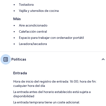
Tostadora
Vajilla y utensilios de cocina
Más
Aire acondicionado
Calefacción central
Espacio para trabajar con ordenador portátil
Lavadora/secadora
Políticas
Entrada
Hora de inicio del registro de entrada: 16:00; hora de fin:
cualquier hora del día
La entrada antes del horario establecido está sujeta a
disponibilidad
La entrada temprana tiene un coste adicional.