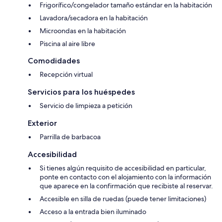
Frigorífico/congelador tamaño estándar en la habitación
Lavadora/secadora en la habitación
Microondas en la habitación
Piscina al aire libre
Comodidades
Recepción virtual
Servicios para los huéspedes
Servicio de limpieza a petición
Exterior
Parrilla de barbacoa
Accesibilidad
Si tienes algún requisito de accesibilidad en particular,
ponte en contacto con el alojamiento con la información
que aparece en la confirmación que recibiste al reservar.
Accesible en silla de ruedas (puede tener limitaciones)
Acceso a la entrada bien iluminado