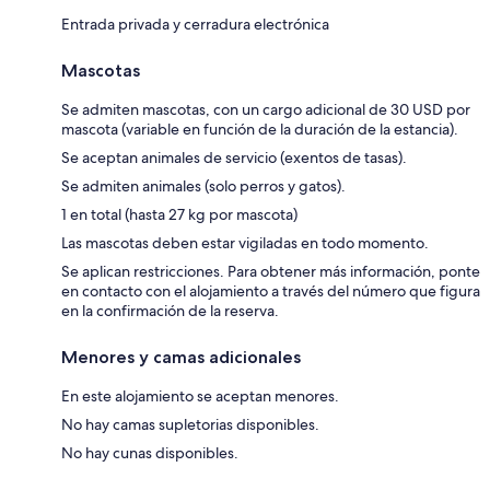
Entrada privada y cerradura electrónica
Mascotas
Se admiten mascotas, con un cargo adicional de 30 USD por
mascota (variable en función de la duración de la estancia).
Se aceptan animales de servicio (exentos de tasas).
Se admiten animales (solo perros y gatos).
1 en total (hasta 27 kg por mascota)
Las mascotas deben estar vigiladas en todo momento.
Se aplican restricciones. Para obtener más información, ponte
en contacto con el alojamiento a través del número que figura
en la confirmación de la reserva.
Menores y camas adicionales
En este alojamiento se aceptan menores.
No hay camas supletorias disponibles.
No hay cunas disponibles.