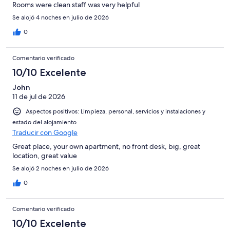
Rooms were clean staff was very helpful
Se alojó 4 noches en julio de 2026
0
Comentario verificado
10/10 Excelente
John
11 de jul de 2026
Aspectos positivos: Limpieza, personal, servicios y instalaciones y
estado del alojamiento
Traducir con Google
Great place, your own apartment, no front desk, big, great
location, great value
Se alojó 2 noches en julio de 2026
0
Comentario verificado
10/10 Excelente