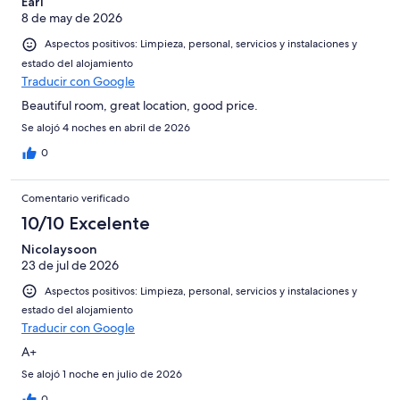
Earl
8 de may de 2026
Aspectos positivos: Limpieza, personal, servicios y instalaciones y
estado del alojamiento
Traducir con Google
Beautiful room, great location, good price.
Se alojó 4 noches en abril de 2026
0
Comentario verificado
10/10 Excelente
Nicolaysoon
23 de jul de 2026
Aspectos positivos: Limpieza, personal, servicios y instalaciones y
estado del alojamiento
Traducir con Google
A+
Se alojó 1 noche en julio de 2026
0