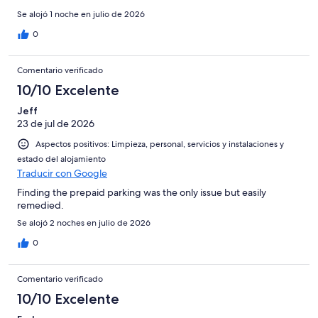
Se alojó 1 noche en julio de 2026
0
Comentario verificado
10/10 Excelente
Jeff
23 de jul de 2026
Aspectos positivos: Limpieza, personal, servicios y instalaciones y
estado del alojamiento
Traducir con Google
Finding the prepaid parking was the only issue but easily
remedied.
Se alojó 2 noches en julio de 2026
0
Comentario verificado
10/10 Excelente