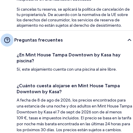
Si cancelas tu reserva, se aplicará la política de cancelación de
tu propietario/a. De acuerdo con la normativa de la UE sobre
los derechos del consumidor, los servicios de reserva de
alojamiento no están sujetos al derecho de desistimiento.
Preguntas frecuentes
¿En Mint House Tampa Downtown by Kasa hay
piscina?
Sí, este alojamiento cuenta con una piscina al aire libre.
¿Cuánto cuesta alojarse en Mint House Tampa
Downtown by Kasa?
A fecha de 8 de ago de 2026, los precios encontrados para
una estancia de una noche y dos adultos en Mint House Tampa
Downtown by Kasa el 7 de sept de 2026 son de al menos
109 €, tasas e impuestos incluidos. El precio se basa en la tarifa
por noche más barata encontrada en las últimas 24 horas para
los próximos 30 días. Los precios están sujetos a cambios.