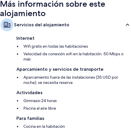
Más información sobre este
alojamiento
Servicios del alojamiento
Internet
Wifi gratis en todas las habitaciones
Velocidad de conexión wifi en la habitación: 50 Mbps o
más
Aparcamiento y servicios de transporte
Aparcamiento fuera de las instalaciones (35 USD por
noche); se necesita reserva
Actividades
Gimnasio 24 horas
Piscina al aire libre
Para familias
Cocina en la habitación