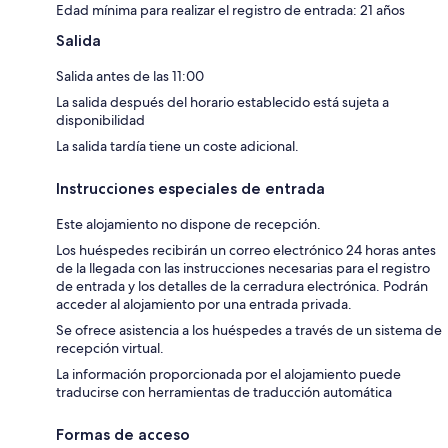
Edad mínima para realizar el registro de entrada: 21 años
Salida
Salida antes de las 11:00
La salida después del horario establecido está sujeta a
disponibilidad
La salida tardía tiene un coste adicional.
Instrucciones especiales de entrada
Este alojamiento no dispone de recepción.
Los huéspedes recibirán un correo electrónico 24 horas antes
de la llegada con las instrucciones necesarias para el registro
de entrada y los detalles de la cerradura electrónica. Podrán
acceder al alojamiento por una entrada privada.
Se ofrece asistencia a los huéspedes a través de un sistema de
recepción virtual.
La información proporcionada por el alojamiento puede
traducirse con herramientas de traducción automática
Formas de acceso