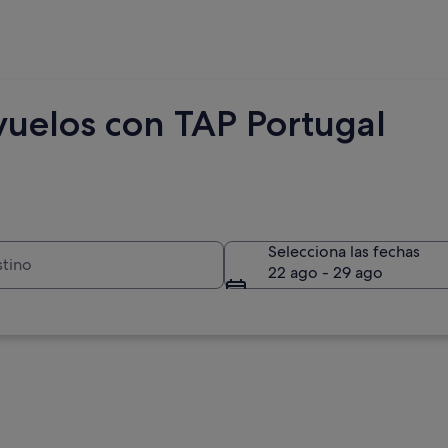
vuelos con TAP Portugal
Selecciona las fechas
22 ago - 29 ago