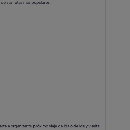
s de sus rutas más populares:
e a organizar tu próximo viaje de ida o de ida y vuelta