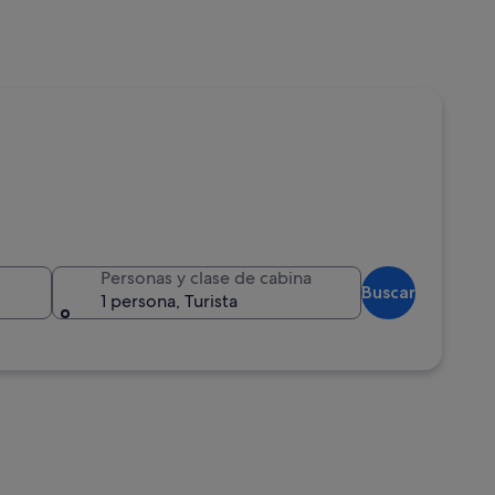
Personas y clase de cabina
Buscar
1 persona, Turista