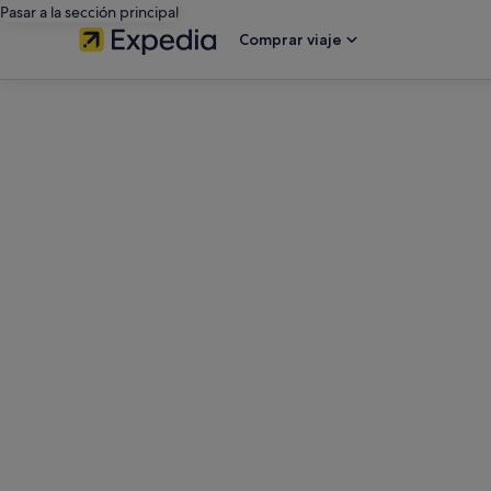
Pasar a la sección principal
Comprar viaje