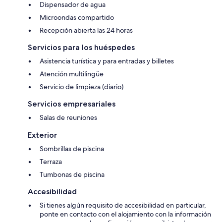
Dispensador de agua
Microondas compartido
Recepción abierta las 24 horas
Servicios para los huéspedes
Asistencia turística y para entradas y billetes
Atención multilingüe
Servicio de limpieza (diario)
Servicios empresariales
Salas de reuniones
Exterior
Sombrillas de piscina
Terraza
Tumbonas de piscina
Accesibilidad
Si tienes algún requisito de accesibilidad en particular,
ponte en contacto con el alojamiento con la información