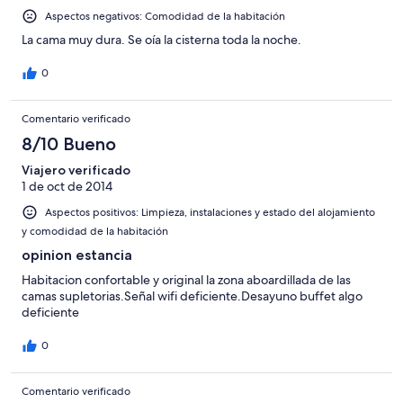
Aspectos negativos: Comodidad de la habitación
La cama muy dura. Se oía la cisterna toda la noche.
0
Comentario verificado
8/10 Bueno
Viajero verificado
1 de oct de 2014
Aspectos positivos: Limpieza, instalaciones y estado del alojamiento
y comodidad de la habitación
opinion estancia
Habitacion confortable y original la zona aboardillada de las
camas supletorias.Señal wifi deficiente.Desayuno buffet algo
deficiente
0
Comentario verificado