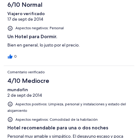
6/10 Normal
Viajero verificado
17 de sept de 2014
Aspectos negativos: Personal
Un Hotel para Dormir.
Bien en general, lo justo por el precio.
0
Comentario verificado
4/10 Mediocre
mundofin
2 de sept de 2014
Aspectos positivos: Limpieza, personal y instalaciones y estado del
alojamiento
Aspectos negativos: Comodidad de la habitación
Hotel recomendable para una o dos noches
Personal muy amable y simpático. El desayuno escaso y poca