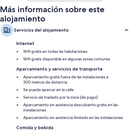
Más información sobre este
alojamiento
Servicios del alojamiento
Internet
Wifi gratis en todas las habitaciones
Wifi gratis disponible en algunas zonas comunes
Aparcamiento y servicios de transporte
Aparcamiento gratis fuera de las instalaciones a
300 metros de distancia
Se puede aparcar en la calle.
Servicio de traslado por la zona (de pago)
Aparcamiento sin asistencia descubierto gratis en las
instalaciones
Aparcamiento sin asistencia limitado en las instalaciones
Comida y bebida