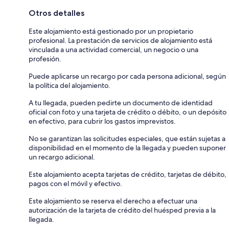
Otros detalles
Este alojamiento está gestionado por un propietario
profesional. La prestación de servicios de alojamiento está
vinculada a una actividad comercial, un negocio o una
profesión.
Puede aplicarse un recargo por cada persona adicional, según
la política del alojamiento.
A tu llegada, pueden pedirte un documento de identidad
oficial con foto y una tarjeta de crédito o débito, o un depósito
en efectivo, para cubrir los gastos imprevistos.
No se garantizan las solicitudes especiales, que están sujetas a
disponibilidad en el momento de la llegada y pueden suponer
un recargo adicional.
Este alojamiento acepta tarjetas de crédito, tarjetas de débito,
pagos con el móvil y efectivo.
Este alojamiento se reserva el derecho a efectuar una
autorización de la tarjeta de crédito del huésped previa a la
llegada.