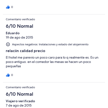
0
Comentario verificado
6/10 Normal
Eduardo
19 de ago de 2015
Aspectos negativos: Instalaciones y estado del alojamiento
relaciin calidad precio
El hotel me parevio un poco caro para lo q realmente es. Es un
poco antiguo. en el comedor las mesas se hacen un poco
pequeñas
0
Comentario verificado
6/10 Normal
Viajero verificado
7 de ago de 2015