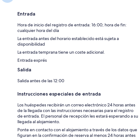
Entrada
Hora de inicio del registro de entrada: 16:00; hora de fin:
cualquier hora del día
La entrada antes del horario establecido está sujeta a
disponibilidad
La entrada temprana tiene un coste adicional.
Entrada exprés
Salida
Salida antes de las 12:00
Instrucciones especiales de entrada
Los huéspedes recibirán un correo electrónico 24 horas antes
de la llegada con las instrucciones necesarias para el registro
de entrada. El personal de recepción les estará esperando a su
llegada al alojamiento.
Ponte en contacto con el alojamiento a través de los datos que
figuran en la confirmación de reserva al menos 24 horas antes