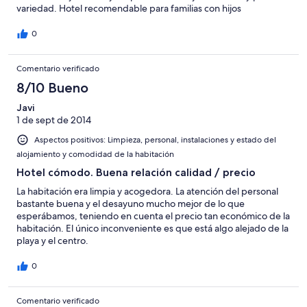
variedad. Hotel recomendable para familias con hijos
0
Comentario verificado
8/10 Bueno
Javi
1 de sept de 2014
Aspectos positivos: Limpieza, personal, instalaciones y estado del
alojamiento y comodidad de la habitación
Hotel cómodo. Buena relación calidad / precio
La habitación era limpia y acogedora. La atención del personal
bastante buena y el desayuno mucho mejor de lo que
esperábamos, teniendo en cuenta el precio tan económico de la
habitación. El único inconveniente es que está algo alejado de la
playa y el centro.
0
Comentario verificado