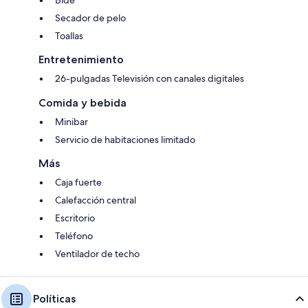
Secador de pelo
Toallas
Entretenimiento
26-pulgadas Televisión con canales digitales
Comida y bebida
Minibar
Servicio de habitaciones limitado
Más
Caja fuerte
Calefacción central
Escritorio
Teléfono
Ventilador de techo
Políticas