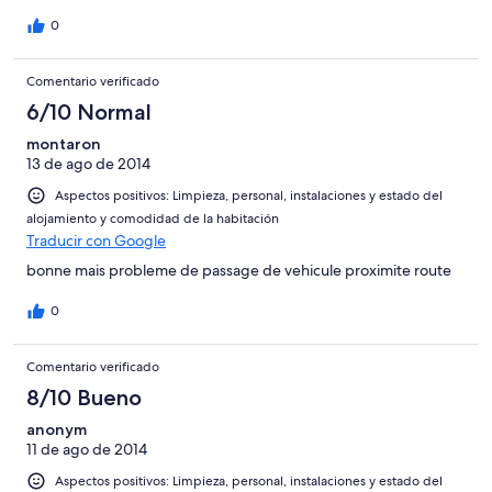
0
Comentario verificado
6/10 Normal
montaron
13 de ago de 2014
Aspectos positivos: Limpieza, personal, instalaciones y estado del
alojamiento y comodidad de la habitación
Traducir con Google
bonne mais probleme de passage de vehicule proximite route
0
Comentario verificado
8/10 Bueno
anonym
11 de ago de 2014
Aspectos positivos: Limpieza, personal, instalaciones y estado del