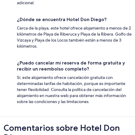
adicional.
¿Dónde se encuentra Hotel Don Diego?
Cerca de la playa, este hotel ofrece alojamiento a menos de 2
kilómetros de Playa de Riberuca y Playa de la Ribera. Golfo de
Vizcaya y Playa de los Locos también están a menos de 3
kilómetros.
¿Puedo cancelar mi reserva de forma gratuita y
recibir un reembolso completo?
Sí, este alojamiento ofrece cancelación gratuita con
determinadas tarifas de habitación, porque es importante
tener flexibilidad. Consulta la política de cancelación del
alojamiento en nuestra web para obtener más información
sobre las condiciones y las limitaciones.
Comentarios
Comentarios sobre Hotel Don