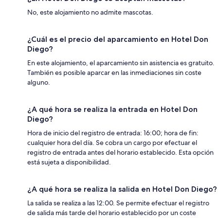
No, este alojamiento no admite mascotas.
¿Cuál es el precio del aparcamiento en Hotel Don
Diego?
En este alojamiento, el aparcamiento sin asistencia es gratuito.
También es posible aparcar en las inmediaciones sin coste
alguno.
¿A qué hora se realiza la entrada en Hotel Don
Diego?
Hora de inicio del registro de entrada: 16:00; hora de fin:
cualquier hora del día. Se cobra un cargo por efectuar el
registro de entrada antes del horario establecido. Esta opción
está sujeta a disponibilidad.
¿A qué hora se realiza la salida en Hotel Don Diego?
La salida se realiza a las 12:00. Se permite efectuar el registro
de salida más tarde del horario establecido por un coste