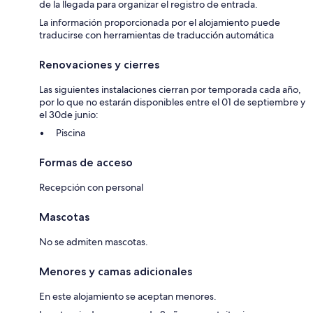
de la llegada para organizar el registro de entrada.
La información proporcionada por el alojamiento puede
traducirse con herramientas de traducción automática
Renovaciones y cierres
Las siguientes instalaciones cierran por temporada cada año,
por lo que no estarán disponibles entre el 01 de septiembre y
el 30de junio:
Piscina
Formas de acceso
Recepción con personal
Mascotas
No se admiten mascotas.
Menores y camas adicionales
En este alojamiento se aceptan menores.