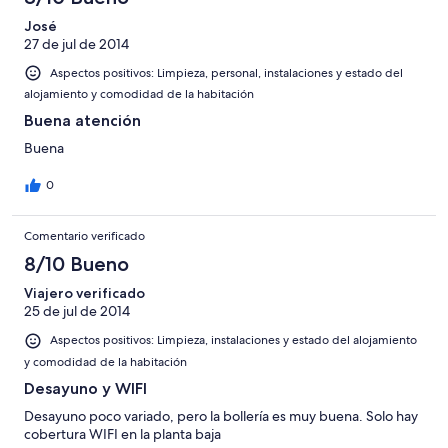
José
27 de jul de 2014
Aspectos positivos: Limpieza, personal, instalaciones y estado del
alojamiento y comodidad de la habitación
Buena atención
Buena
0
Comentario verificado
8/10 Bueno
Viajero verificado
25 de jul de 2014
Aspectos positivos: Limpieza, instalaciones y estado del alojamiento
y comodidad de la habitación
Desayuno y WIFI
Desayuno poco variado, pero la bollería es muy buena. Solo hay
cobertura WIFI en la planta baja