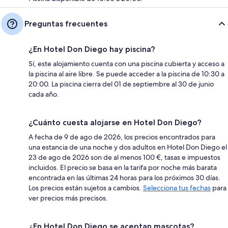
Preguntas frecuentes
¿En Hotel Don Diego hay piscina?
Sí, este alojamiento cuenta con una piscina cubierta y acceso a
la piscina al aire libre. Se puede acceder a la piscina de 10:30 a
20:00. La piscina cierra del 01 de septiembre al 30 de junio
cada año.
¿Cuánto cuesta alojarse en Hotel Don Diego?
A fecha de 9 de ago de 2026, los precios encontrados para
una estancia de una noche y dos adultos en Hotel Don Diego el
23 de ago de 2026 son de al menos 100 €, tasas e impuestos
incluidos. El precio se basa en la tarifa por noche más barata
encontrada en las últimas 24 horas para los próximos 30 días.
Los precios están sujetos a cambios.
Selecciona tus fechas
para
ver precios más precisos.
¿En Hotel Don Diego se aceptan mascotas?