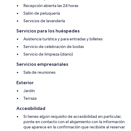
Recepción abierta las 24 horas
Salón de peluquería
Servicios de lavandería
Servicios para los huéspedes
Asistencia turística y para entradas y billetes
Servicio de celebración de bodas
Servicio de limpieza (diario)
Servicios empresariales
Sala de reuniones
Exterior
Jardín
Terraza
Accesibilidad
Si tienes algún requisito de accesibilidad en particular,
ponte en contacto con el alojamiento con la información
que aparece en la confirmación que recibiste al reservar.