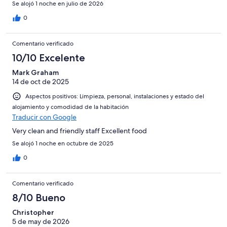
Se alojó 1 noche en julio de 2026
0
Comentario verificado
10/10 Excelente
Mark Graham
14 de oct de 2025
Aspectos positivos: Limpieza, personal, instalaciones y estado del
alojamiento y comodidad de la habitación
Traducir con Google
Very clean and friendly staff Excellent food
Se alojó 1 noche en octubre de 2025
0
Comentario verificado
8/10 Bueno
Christopher
5 de may de 2026