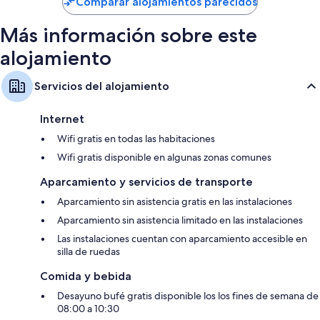
Comparar alojamientos parecidos
112 €
Más información sobre este
alojamiento
Servicios del alojamiento
Internet
Wifi gratis en todas las habitaciones
Wifi gratis disponible en algunas zonas comunes
Aparcamiento y servicios de transporte
Aparcamiento sin asistencia gratis en las instalaciones
Aparcamiento sin asistencia limitado en las instalaciones
Las instalaciones cuentan con aparcamiento accesible en
silla de ruedas
Comida y bebida
Desayuno bufé gratis disponible los los fines de semana de
08:00 a 10:30