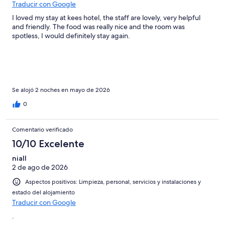
Traducir con Google
I loved my stay at kees hotel, the staff are lovely, very helpful
and friendly. The food was really nice and the room was
spotless, I would definitely stay again.
Se alojó 2 noches en mayo de 2026
0
Comentario verificado
10/10 Excelente
niall
2 de ago de 2026
Aspectos positivos: Limpieza, personal, servicios y instalaciones y
estado del alojamiento
Traducir con Google
.