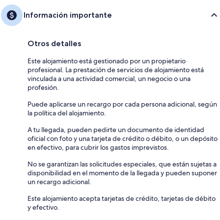
Información importante
Otros detalles
Este alojamiento está gestionado por un propietario
profesional. La prestación de servicios de alojamiento está
vinculada a una actividad comercial, un negocio o una
profesión.
Puede aplicarse un recargo por cada persona adicional, según
la política del alojamiento.
A tu llegada, pueden pedirte un documento de identidad
oficial con foto y una tarjeta de crédito o débito, o un depósito
en efectivo, para cubrir los gastos imprevistos.
No se garantizan las solicitudes especiales, que están sujetas a
disponibilidad en el momento de la llegada y pueden suponer
un recargo adicional.
Este alojamiento acepta tarjetas de crédito, tarjetas de débito
y efectivo.