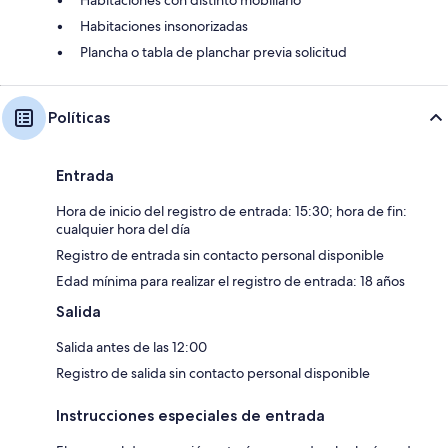
Habitaciones con distinto mobiliario
Habitaciones insonorizadas
Plancha o tabla de planchar previa solicitud
Políticas
Entrada
Hora de inicio del registro de entrada: 15:30; hora de fin:
cualquier hora del día
Registro de entrada sin contacto personal disponible
Edad mínima para realizar el registro de entrada: 18 años
Salida
Salida antes de las 12:00
Registro de salida sin contacto personal disponible
Instrucciones especiales de entrada