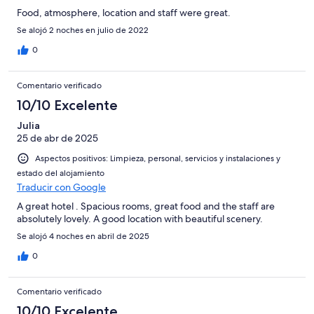
Food, atmosphere, location and staff were great.
Se alojó 2 noches en julio de 2022
0
Comentario verificado
10/10 Excelente
Julia
25 de abr de 2025
Aspectos positivos: Limpieza, personal, servicios y instalaciones y
estado del alojamiento
Traducir con Google
A great hotel . Spacious rooms, great food and the staff are
absolutely lovely. A good location with beautiful scenery.
Se alojó 4 noches en abril de 2025
0
Comentario verificado
10/10 Excelente