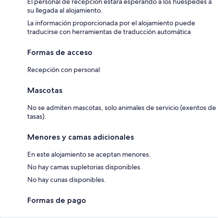
El personal de recepción estará esperando a los huéspedes a
su llegada al alojamiento.
La información proporcionada por el alojamiento puede
traducirse con herramientas de traducción automática
Formas de acceso
Recepción con personal
Mascotas
No se admiten mascotas, solo animales de servicio (exentos de
tasas).
Menores y camas adicionales
En este alojamiento se aceptan menores.
No hay camas supletorias disponibles.
No hay cunas disponibles.
Formas de pago