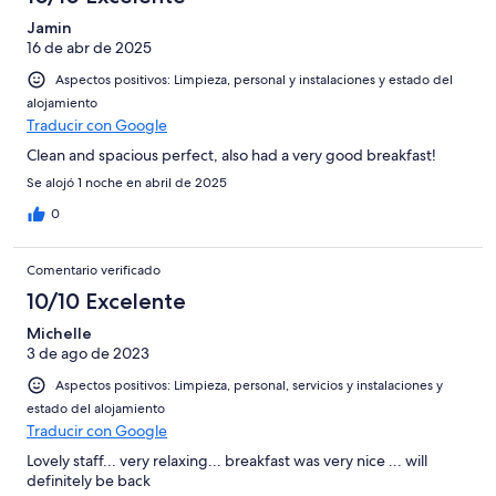
Jamin
16 de abr de 2025
Aspectos positivos: Limpieza, personal y instalaciones y estado del
alojamiento
Traducir con Google
Clean and spacious perfect, also had a very good breakfast!
Se alojó 1 noche en abril de 2025
0
Comentario verificado
10/10 Excelente
Michelle
3 de ago de 2023
Aspectos positivos: Limpieza, personal, servicios y instalaciones y
estado del alojamiento
Traducir con Google
Lovely staff... very relaxing... breakfast was very nice ... will
definitely be back