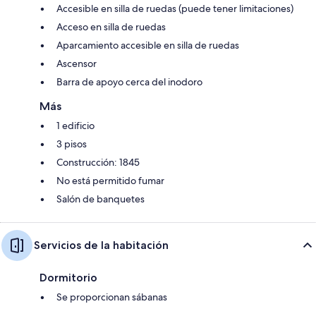
Accesible en silla de ruedas (puede tener limitaciones)
Acceso en silla de ruedas
Aparcamiento accesible en silla de ruedas
Ascensor
Barra de apoyo cerca del inodoro
Más
1 edificio
3 pisos
Construcción: 1845
No está permitido fumar
Salón de banquetes
Servicios de la habitación
Dormitorio
Se proporcionan sábanas