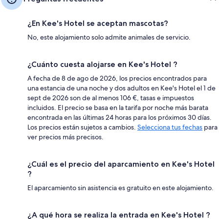
¿En Kee's Hotel se aceptan mascotas?
No, este alojamiento solo admite animales de servicio.
¿Cuánto cuesta alojarse en Kee's Hotel ?
A fecha de 8 de ago de 2026, los precios encontrados para
una estancia de una noche y dos adultos en Kee's Hotel el 1 de
sept de 2026 son de al menos 106 €, tasas e impuestos
incluidos. El precio se basa en la tarifa por noche más barata
encontrada en las últimas 24 horas para los próximos 30 días.
Los precios están sujetos a cambios.
Selecciona tus fechas
para
ver precios más precisos.
¿Cuál es el precio del aparcamiento en Kee's Hotel
?
El aparcamiento sin asistencia es gratuito en este alojamiento.
¿A qué hora se realiza la entrada en Kee's Hotel ?