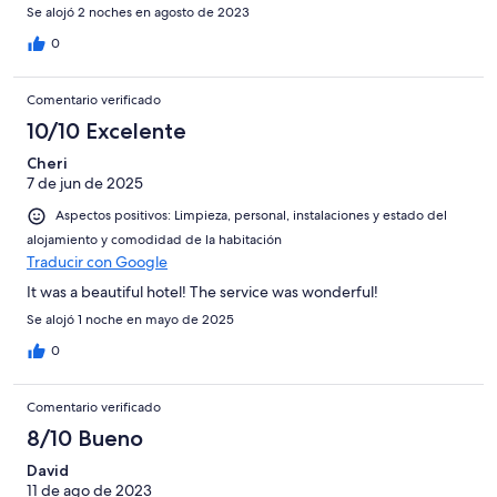
Se alojó 2 noches en agosto de 2023
0
Comentario verificado
10/10 Excelente
Cheri
7 de jun de 2025
Aspectos positivos: Limpieza, personal, instalaciones y estado del
alojamiento y comodidad de la habitación
Traducir con Google
It was a beautiful hotel! The service was wonderful!
Se alojó 1 noche en mayo de 2025
0
Comentario verificado
8/10 Bueno
David
11 de ago de 2023