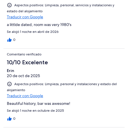
Aspectos positivos: Limpieza, personal, servicios y instalaciones y
estado del alojamiento
Traducir con Google
a littlde dated, room was very 1980's
Se alojó 1 noche en abril de 2026
0
Comentario verificado
10/10 Excelente
Erin
20 de oct de 2025
Aspectos positivos: Limpieza, personal y instalaciones y estado del
alojamiento
Traducir con Google
Beautiful history, bar was awesome!
Se alojó 1 noche en octubre de 2025
0