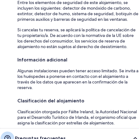
Entre los elementos de seguridad de este alojamiento, se
incluyen los siguientes: detector de monóxido de carbono,
extintor, detector de humo, sistema de seguridad, botiquín de
primeros auxilios y barreras de seguridad en las ventanas.
Si cancelas tu reserva, se aplicará la política de cancelación de
tu propietario/a. De acuerdo con la normativa de la UE sobre
los derechos del consumidor, los servicios de reserva de
alojamiento no están sujetos al derecho de desistimiento.
Información adicional
Algunas instalaciones pueden tener acceso limitado. Se invita a
los huéspedes a ponerse en contacto con el alojamiento a
través de los datos que aparecen en la confirmación de la
reserva.
Clasificación del alojamiento
Clasificación otorgada por Fáilte Ireland, la Autoridad Nacional
para el Desarrollo Turístico de Irlanda, el organismo oficial que
asigna la clasificación por estrellas de alojamientos.
Preguntas frecuentes