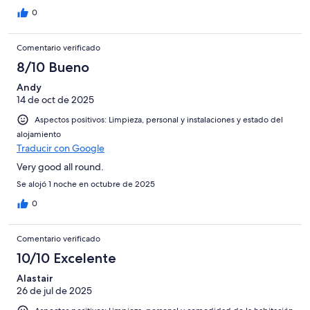
0
Comentario verificado
8/10 Bueno
Andy
14 de oct de 2025
Aspectos positivos: Limpieza, personal y instalaciones y estado del
alojamiento
Traducir con Google
Very good all round.
Se alojó 1 noche en octubre de 2025
0
Comentario verificado
10/10 Excelente
Alastair
26 de jul de 2025