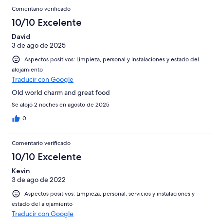
Comentario verificado
10/10 Excelente
David
3 de ago de 2025
Aspectos positivos: Limpieza, personal y instalaciones y estado del
alojamiento
Traducir con Google
Old world charm and great food
Se alojó 2 noches en agosto de 2025
0
Comentario verificado
10/10 Excelente
Kevin
3 de ago de 2022
Aspectos positivos: Limpieza, personal, servicios y instalaciones y
estado del alojamiento
Traducir con Google