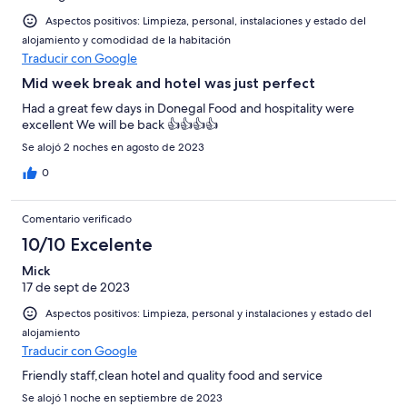
Aspectos positivos: Limpieza, personal, instalaciones y estado del
alojamiento y comodidad de la habitación
Traducir con Google
Mid week break and hotel was just perfect
Had a great few days in Donegal Food and hospitality were
excellent We will be back 👍👍👍👍
Se alojó 2 noches en agosto de 2023
0
Comentario verificado
10/10 Excelente
Mick
17 de sept de 2023
Aspectos positivos: Limpieza, personal y instalaciones y estado del
alojamiento
Traducir con Google
Friendly staff,clean hotel and quality food and service
Se alojó 1 noche en septiembre de 2023