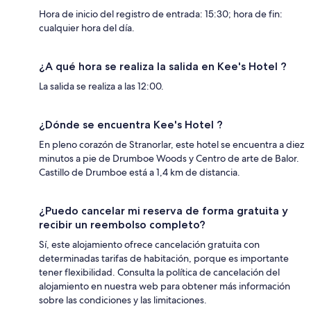
Hora de inicio del registro de entrada: 15:30; hora de fin:
cualquier hora del día.
¿A qué hora se realiza la salida en Kee's Hotel ?
La salida se realiza a las 12:00.
¿Dónde se encuentra Kee's Hotel ?
En pleno corazón de Stranorlar, este hotel se encuentra a diez
minutos a pie de Drumboe Woods y Centro de arte de Balor.
Castillo de Drumboe está a 1,4 km de distancia.
¿Puedo cancelar mi reserva de forma gratuita y
recibir un reembolso completo?
Sí, este alojamiento ofrece cancelación gratuita con
determinadas tarifas de habitación, porque es importante
tener flexibilidad. Consulta la política de cancelación del
alojamiento en nuestra web para obtener más información
sobre las condiciones y las limitaciones.