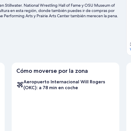
en Stillwater. National Wrestling Hall of Fame y OSU Museum of
 cultura en esta región, donde también puedes ir de compras por
e Performing Arts y Prairie Arts Center también merecen la pena.
Cómo moverse por la zona
Aeropuerto Internacional Will Rogers
(OKC): a 78 min en coche