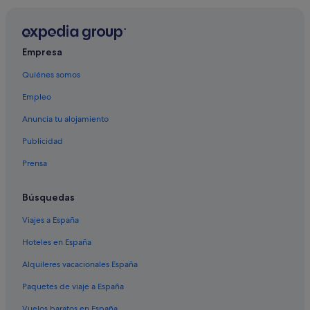
Empresa
Quiénes somos
Empleo
Anuncia tu alojamiento
Publicidad
Prensa
Búsquedas
Viajes a España
Hoteles en España
Alquileres vacacionales España
Paquetes de viaje a España
Vuelos baratos en España