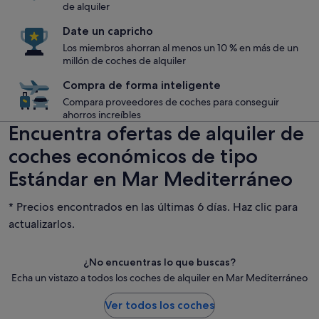
de alquiler
Date un capricho
Los miembros ahorran al menos un 10 % en más de un
millón de coches de alquiler
Compra de forma inteligente
Compara proveedores de coches para conseguir
ahorros increíbles
Encuentra ofertas de alquiler de
coches económicos de tipo
Estándar en Mar Mediterráneo
* Precios encontrados en las últimas 6 días. Haz clic para
actualizarlos.
¿No encuentras lo que buscas?
Echa un vistazo a todos los coches de alquiler en Mar Mediterráneo
Ver todos los coches