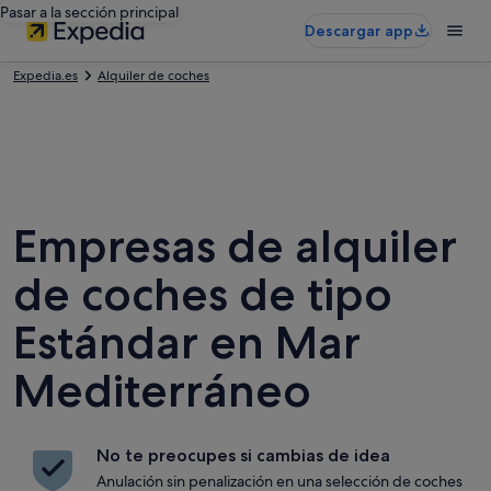
Pasar a la sección principal
Descargar app
Expedia.es
Alquiler de coches
Empresas de alquiler
de coches de tipo
Estándar en Mar
Mediterráneo
No te preocupes si cambias de idea
Anulación sin penalización en una selección de coches