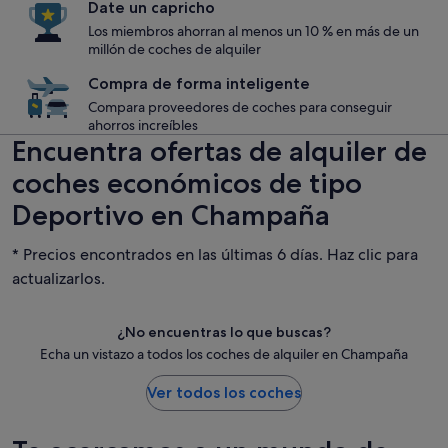
Date un capricho
Los miembros ahorran al menos un 10 % en más de un
millón de coches de alquiler
Compra de forma inteligente
Compara proveedores de coches para conseguir
ahorros increíbles
Encuentra ofertas de alquiler de
coches económicos de tipo
Deportivo en Champaña
* Precios encontrados en las últimas 6 días. Haz clic para
actualizarlos.
¿No encuentras lo que buscas?
Echa un vistazo a todos los coches de alquiler en Champaña
Ver todos los coches