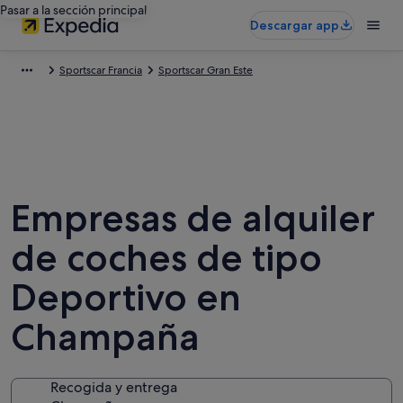
Pasar a la sección principal
Descargar app
Sportscar Francia
Sportscar Gran Este
Empresas de alquiler
de coches de tipo
Deportivo en
Champaña
Recogida y entrega