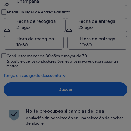
Champaña
Recogida y entrega
Añadir un lugar de entrega distinto
Fecha de recogida
Fecha de entrega
21 ago
22 ago
Hora de recogida
Hora de entrega
Conductor menor de 30 años o mayor de 70
Es posible que los conductores jóvenes o los mayores deban pagar un
recargo.
Tengo un código de descuento
Buscar
No te preocupes si cambias de idea
Anulación sin penalización en una selección de coches
de alquiler