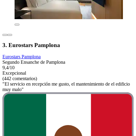
3. Eurostars Pamplona
Eurostars Pamplona
Segundo Ensanche de Pamplona
9,4/10
Excepcional
(442 comentarios)
"El servicio en recepción me gusto, el mantenimiento de el edificio
muy malo"