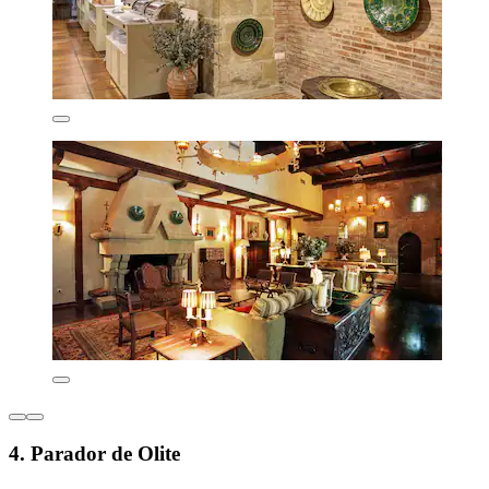
4. Parador de Olite