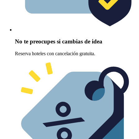
No te preocupes si cambias de idea
Reserva hoteles con cancelación gratuita.