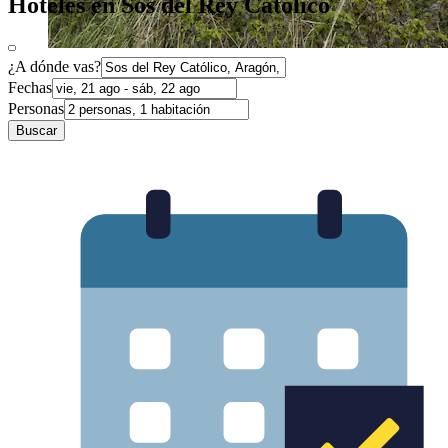
Hoteles en Sos del Rey Católico
¿A dónde vas?
Fechas
Personas
Buscar