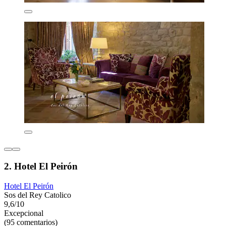
2. Hotel El Peirón
Hotel El Peirón
Sos del Rey Catolico
9,6/10
Excepcional
(95 comentarios)