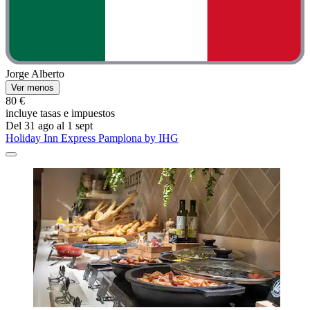
Jorge Alberto
Ver menos
80 €
incluye tasas e impuestos
Del 31 ago al 1 sept
Holiday Inn Express Pamplona by IHG