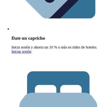
Date un capricho
Inicia sesión y ahorra un 10 % o más en miles de hoteles.
Iniciar sesión