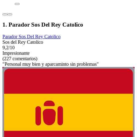
1. Parador Sos Del Rey Catolico
Parador Sos Del Rey Catolico
Sos del Rey Catolico
9,2/10
Impresionante
(227 comentarios)
"Personal muy bien y aparcaminto sin problemas"