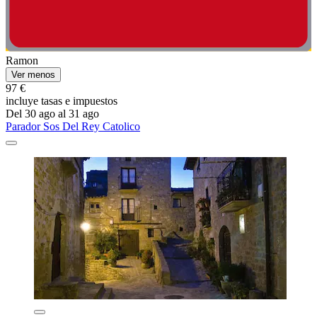
Ramon
Ver menos
97 €
incluye tasas e impuestos
Del 30 ago al 31 ago
Parador Sos Del Rey Catolico