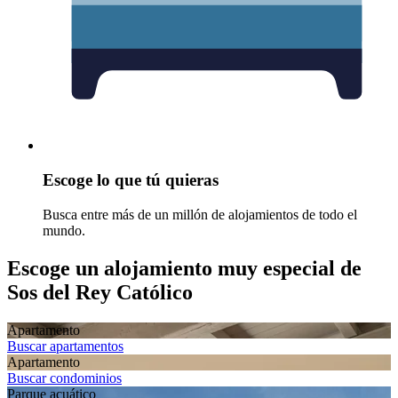
Escoge lo que tú quieras
Busca entre más de un millón de alojamientos de todo el
mundo.
Escoge un alojamiento muy especial de
Sos del Rey Católico
Apartamento
Buscar apartamentos
Apartamento
Buscar condominios
Parque acuático