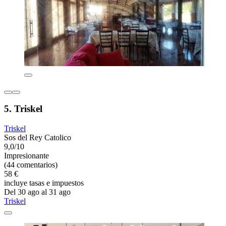
5. Triskel
Triskel
Sos del Rey Catolico
9,0/10
Impresionante
(44 comentarios)
58 €
incluye tasas e impuestos
Del 30 ago al 31 ago
Triskel