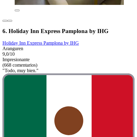
6. Holiday Inn Express Pamplona by IHG
Holiday Inn Express Pamplona by IHG
Aranguren
9,0/10
Impresionante
(668 comentarios)
"Todo, muy bien."