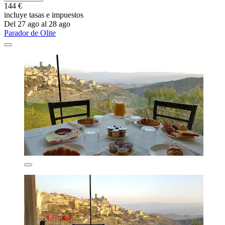
144 €
incluye tasas e impuestos
Del 27 ago al 28 ago
Parador de Olite