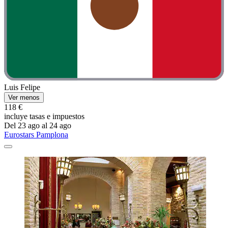
Luis Felipe
Ver menos
118 €
incluye tasas e impuestos
Del 23 ago al 24 ago
Eurostars Pamplona