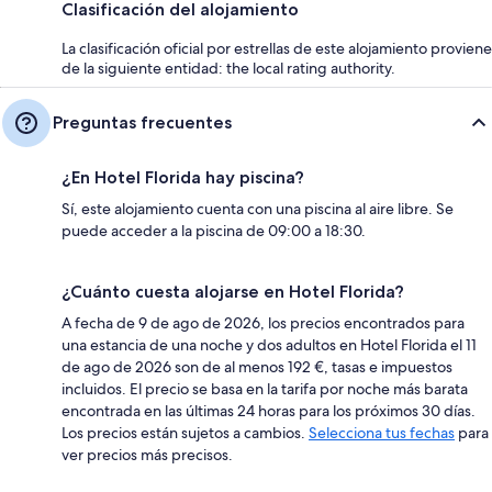
Clasificación del alojamiento
La clasificación oficial por estrellas de este alojamiento proviene
de la siguiente entidad: the local rating authority.
Preguntas frecuentes
¿En Hotel Florida hay piscina?
Sí, este alojamiento cuenta con una piscina al aire libre. Se
puede acceder a la piscina de 09:00 a 18:30.
¿Cuánto cuesta alojarse en Hotel Florida?
A fecha de 9 de ago de 2026, los precios encontrados para
una estancia de una noche y dos adultos en Hotel Florida el 11
de ago de 2026 son de al menos 192 €, tasas e impuestos
incluidos. El precio se basa en la tarifa por noche más barata
encontrada en las últimas 24 horas para los próximos 30 días.
Los precios están sujetos a cambios.
Selecciona tus fechas
para
ver precios más precisos.