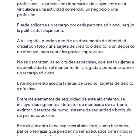
profesional. La prestación de servicios de alojamiento está
vinculada a una actividad comercial, un negocio o una
profesión.
Puede aplicarse un recargo por cada persona adicional, según
la política del alojamiento.
A tu llegada, pueden pedirte un documento de identidad
oficial con foto y una tarjeta de crédito o débito, o un depósito
en efectivo, para cubrir los gastos imprevistos.
No se garantizan las solicitudes especiales, que están sujetas a
disponibilidad en el momento de la llegada y pueden suponer
un recargo adicional.
Este alojamiento acepta tarjetas de crédito, tarjetas de débito
y efectivo.
Entre los elementos de seguridad de este alojamiento, se
incluyen los siguientes: detector de monóxido de carbono,
extintor, detector de humo, sistema de seguridad y botiquín
de primeros auxilios.
Este alojamiento tiene espacios al aire libre, como balcones,
patios o terrazas que pueden no ser adecuados para niños; si