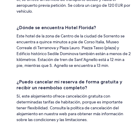
aeropuerto previa petición. Se cobra un cargo de 120 EUR por
vehículo.
¿Dónde se encuentra Hotel Florida?
Este hotel de la zona de Centro de la ciudad de Sorrento se
encuentra a quince minutos a pie de Corso Italia, Museo
Correale di Terranova y Plaza Lauro. Piazza Tasso (plaza) y
Edificio histórico Sedile Dominova también están a menos de 2
kilómetros. Estación de tren de Sant’Agnello está a 12 min a
pie, mientras que S. Agnello se encuentra a 13 min.
¿Puedo cancelar mi reserva de forma gratuita y
recibir un reembolso completo?
Sí, este alojamiento ofrece cancelación gratuita con
determinadas tarifas de habitación, porque es importante
tener flexibilidad. Consulta la política de cancelación del
alojamiento en nuestra web para obtener más información
sobre las condiciones y las limitaciones.