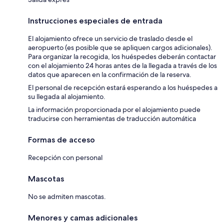
Instrucciones especiales de entrada
El alojamiento ofrece un servicio de traslado desde el
aeropuerto (es posible que se apliquen cargos adicionales).
Para organizar la recogida, los huéspedes deberán contactar
con el alojamiento 24 horas antes de la llegada a través de los
datos que aparecen en la confirmación de la reserva.
El personal de recepción estará esperando a los huéspedes a
su llegada al alojamiento.
La información proporcionada por el alojamiento puede
traducirse con herramientas de traducción automática
Formas de acceso
Recepción con personal
Mascotas
No se admiten mascotas.
Menores y camas adicionales