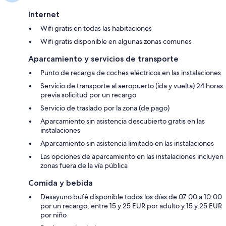
Internet
Wifi gratis en todas las habitaciones
Wifi gratis disponible en algunas zonas comunes
Aparcamiento y servicios de transporte
Punto de recarga de coches eléctricos en las instalaciones
Servicio de transporte al aeropuerto (ida y vuelta) 24 horas
previa solicitud por un recargo
Servicio de traslado por la zona (de pago)
Aparcamiento sin asistencia descubierto gratis en las
instalaciones
Aparcamiento sin asistencia limitado en las instalaciones
Las opciones de aparcamiento en las instalaciones incluyen
zonas fuera de la vía pública
Comida y bebida
Desayuno bufé disponible todos los días de 07:00 a 10:00
por un recargo; entre 15 y 25 EUR por adulto y 15 y 25 EUR
por niño