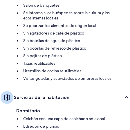
Salón de banquetes
Se informa a los huéspedes sobre la cultura y los
ecosistemas locales
Se priorizan los alimentos de origen local
Sin agitadores de café de plástico
Sin botellas de agua de plástico
Sin botellas de refresco de plástico
Sin pajitas de plástico
Tazas reutilizables
Utensilios de cocina reutilizables
Visitas guiadas y actividades de empresas locales
Servicios de la habitación
Dormitorio
Colchón con una capa de acolchado adicional
Edredón de plumas