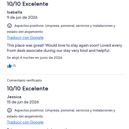
10/10 Excelente
Isabella
9 de jun de 2026
Aspectos positivos: Limpieza, personal, servicios y instalaciones y
estado del alojamiento
Traducir con Google
This place was great! Would love to stay again soon! Loved every
front desk associate during our stay very kind and helpful.
Se alojó 4 noches en junio de 2026
0
Comentario verificado
10/10 Excelente
Jessica
15 de jun de 2026
Aspectos positivos: Limpieza, personal, servicios y instalaciones y
estado del alojamiento
Traducir con Google