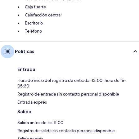
Caja fuerte
Calefacción central
Escritorio
Teléfono
Políticas
Entrada
Hora de inicio del registro de entrada: 13:00; hora de fin:
05:30
Registro de entrada sin contacto personal disponible
Entrada exprés
Salida
Salida antes de las 11:00
Registro de salida sin contacto personal disponible
Salida exprés