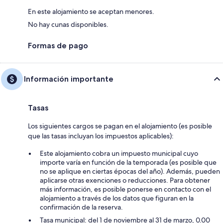
En este alojamiento se aceptan menores.
No hay cunas disponibles.
Formas de pago
Información importante
Tasas
Los siguientes cargos se pagan en el alojamiento (es posible
que las tasas incluyan los impuestos aplicables):
Este alojamiento cobra un impuesto municipal cuyo
importe varía en función de la temporada (es posible que
no se aplique en ciertas épocas del año). Además, pueden
aplicarse otras exenciones o reducciones. Para obtener
más información, es posible ponerse en contacto con el
alojamiento a través de los datos que figuran en la
confirmación de la reserva.
Tasa municipal: del 1 de noviembre al 31 de marzo, 0.00