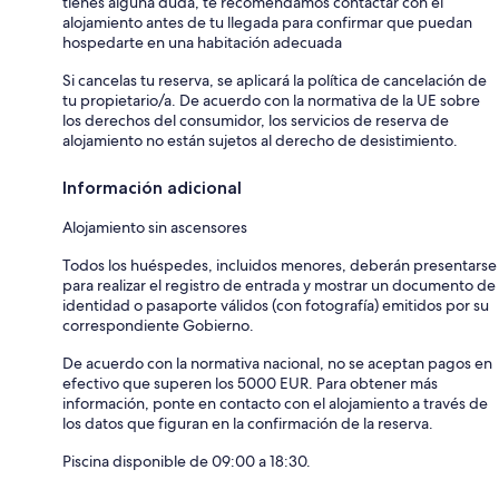
tienes alguna duda, te recomendamos contactar con el
alojamiento antes de tu llegada para confirmar que puedan
hospedarte en una habitación adecuada
Si cancelas tu reserva, se aplicará la política de cancelación de
tu propietario/a. De acuerdo con la normativa de la UE sobre
los derechos del consumidor, los servicios de reserva de
alojamiento no están sujetos al derecho de desistimiento.
Información adicional
Alojamiento sin ascensores
Todos los huéspedes, incluidos menores, deberán presentarse
para realizar el registro de entrada y mostrar un documento de
identidad o pasaporte válidos (con fotografía) emitidos por su
correspondiente Gobierno.
De acuerdo con la normativa nacional, no se aceptan pagos en
efectivo que superen los 5000 EUR. Para obtener más
información, ponte en contacto con el alojamiento a través de
los datos que figuran en la confirmación de la reserva.
Piscina disponible de 09:00 a 18:30.