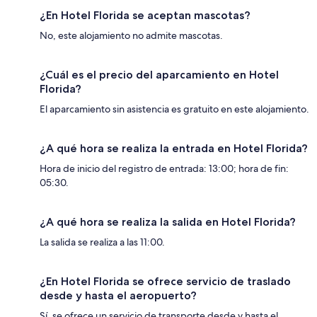
¿En Hotel Florida se aceptan mascotas?
No, este alojamiento no admite mascotas.
¿Cuál es el precio del aparcamiento en Hotel
Florida?
El aparcamiento sin asistencia es gratuito en este alojamiento.
¿A qué hora se realiza la entrada en Hotel Florida?
Hora de inicio del registro de entrada: 13:00; hora de fin:
05:30.
¿A qué hora se realiza la salida en Hotel Florida?
La salida se realiza a las 11:00.
¿En Hotel Florida se ofrece servicio de traslado
desde y hasta el aeropuerto?
Sí, se ofrece un servicio de transporte desde y hasta el