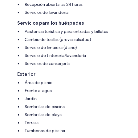
Recepción abierta las 24 horas
Servicios de lavandería
Servicios para los huéspedes
Asistencia turística y para entradas y billetes
Cambio de toallas (previa solicitud)
Servicio de limpieza (diario)
Servicio de tintorería/lavandería
Servicios de conserjería
Exterior
Área de pícnic
Frente al agua
Jardín
Sombrillas de piscina
Sombrillas de playa
Terraza
Tumbonas de piscina