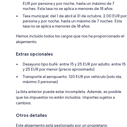
EUR por persona y por noche, hasta un máximo de 7
noches. Esta tasa no se aplica a menores de 18 años.
Tasa municipal: del 1 de abril al 31 de octubre, 2.00 EUR por
persona y por noche, hasta un máximo de 7 noches. Esta
tasa no se aplica a menores de 18 años.
Hemos incluido todos los cargos que nos ha proporcionado el
alojamiento.
Extras opcionales
Desayuno tipo bufé: entre 15 y 25 EUR por adulto; entre 15
y 25 EUR por menor (precio aproximado)
Transporte al aeropuerto: 120 EUR por vehículo (solo ida,
máximo 3 personas)
La lista anterior puede estar incompleta. Además, es posible
que los impuestos no estén incluidos. Importes sujetos a
cambios.
Otros detalles
Este alojamiento está gestionado por un propietario