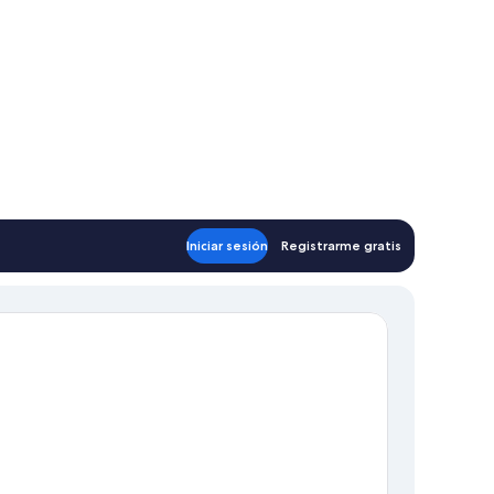
Iniciar sesión
Registrarme gratis