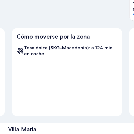
Cómo moverse por la zona
Tesalónica (SKG-Macedonia): a 124 min
en coche
Villa Maria