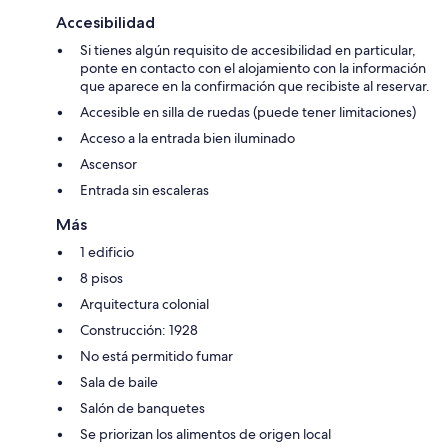
Accesibilidad
Si tienes algún requisito de accesibilidad en particular,
ponte en contacto con el alojamiento con la información
que aparece en la confirmación que recibiste al reservar.
Accesible en silla de ruedas (puede tener limitaciones)
Acceso a la entrada bien iluminado
Ascensor
Entrada sin escaleras
Más
1 edificio
8 pisos
Arquitectura colonial
Construcción: 1928
No está permitido fumar
Sala de baile
Salón de banquetes
Se priorizan los alimentos de origen local