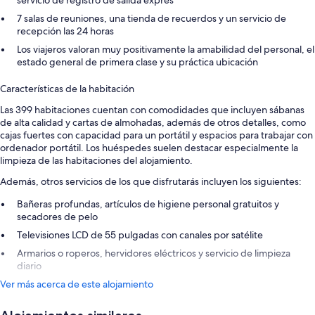
servicio de registro de salida exprés
7 salas de reuniones, una tienda de recuerdos y un servicio de
recepción las 24 horas
Los viajeros valoran muy positivamente la amabilidad del personal, el
estado general de primera clase y su práctica ubicación
Características de la habitación
Las 399 habitaciones cuentan con comodidades que incluyen sábanas
de alta calidad y cartas de almohadas, además de otros detalles, como
cajas fuertes con capacidad para un portátil y espacios para trabajar con
ordenador portátil. Los huéspedes suelen destacar especialmente la
limpieza de las habitaciones del alojamiento.
Además, otros servicios de los que disfrutarás incluyen los siguientes:
Bañeras profundas, artículos de higiene personal gratuitos y
secadores de pelo
Televisiones LCD de 55 pulgadas con canales por satélite
Armarios o roperos, hervidores eléctricos y servicio de limpieza
diario
Ver más acerca de este alojamiento