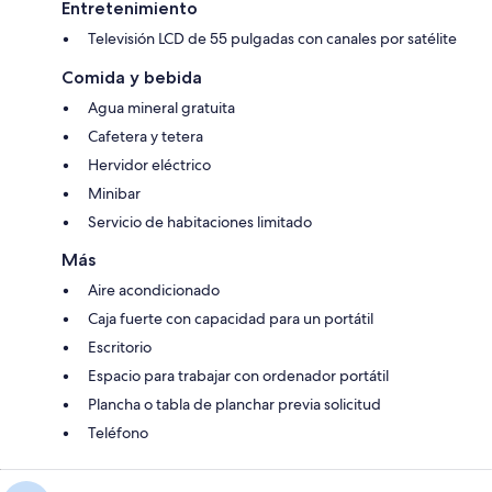
Entretenimiento
Televisión LCD de 55 pulgadas con canales por satélite
Comida y bebida
Agua mineral gratuita
Cafetera y tetera
Hervidor eléctrico
Minibar
Servicio de habitaciones limitado
Más
Aire acondicionado
Caja fuerte con capacidad para un portátil
Escritorio
Espacio para trabajar con ordenador portátil
Plancha o tabla de planchar previa solicitud
Teléfono