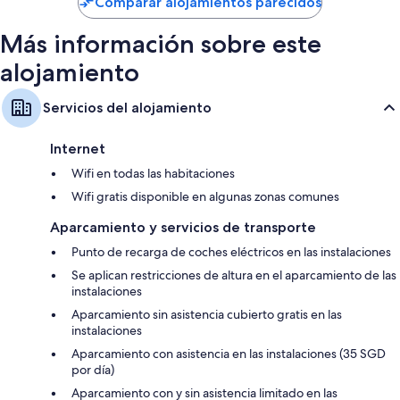
Comparar alojamientos parecidos
298 €
Más información sobre este
alojamiento
Servicios del alojamiento
Internet
Wifi en todas las habitaciones
Wifi gratis disponible en algunas zonas comunes
Aparcamiento y servicios de transporte
Punto de recarga de coches eléctricos en las instalaciones
Se aplican restricciones de altura en el aparcamiento de las
instalaciones
Aparcamiento sin asistencia cubierto gratis en las
instalaciones
Aparcamiento con asistencia en las instalaciones (35 SGD
por día)
Aparcamiento con y sin asistencia limitado en las