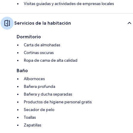
Visitas guiadas y actividades de empresas locales
Servicios de la habitación
Dormitorio
Carta de almohadas
Cortinas oscuras
Ropa de cama de alta calidad
Baño
Albornoces
Bañera profunda
Bañera y ducha separadas
Productos de higiene personal gratis
Secador de pelo
Toallas
Zapatillas