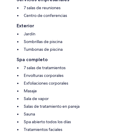
7 salas de reuniones
Centro de conferencias
Exterior
Jardín
Sombrillas de piscina
Tumbonas de piscina
Spa completo
7 salas de tratamientos
Envolturas corporales
Exfoliaciones corporales
Masaje
Sala de vapor
Salas de tratamiento en pareja
Sauna
Spa abierto todos los días
Tratamientos faciales