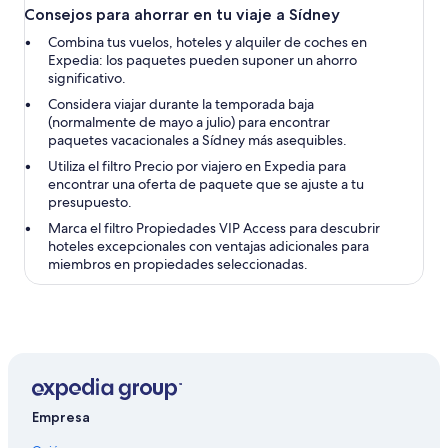
Consejos para ahorrar en tu viaje a Sídney
Combina tus vuelos, hoteles y alquiler de coches en
Expedia: los paquetes pueden suponer un ahorro
significativo.
Considera viajar durante la temporada baja
(normalmente de mayo a julio) para encontrar
paquetes vacacionales a Sídney más asequibles.
Utiliza el filtro Precio por viajero en Expedia para
encontrar una oferta de paquete que se ajuste a tu
presupuesto.
Marca el filtro Propiedades VIP Access para descubrir
hoteles excepcionales con ventajas adicionales para
miembros en propiedades seleccionadas.
Empresa