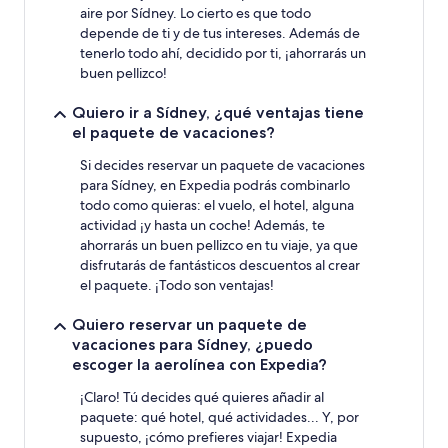
aire por Sídney. Lo cierto es que todo
depende de ti y de tus intereses. Además de
tenerlo todo ahí, decidido por ti, ¡ahorrarás un
buen pellizco!
Quiero ir a Sídney, ¿qué ventajas tiene
el paquete de vacaciones?
Si decides reservar un paquete de vacaciones
para Sídney, en Expedia podrás combinarlo
todo como quieras: el vuelo, el hotel, alguna
actividad ¡y hasta un coche! Además, te
ahorrarás un buen pellizco en tu viaje, ya que
disfrutarás de fantásticos descuentos al crear
el paquete. ¡Todo son ventajas!
Quiero reservar un paquete de
vacaciones para Sídney, ¿puedo
escoger la aerolínea con Expedia?
¡Claro! Tú decides qué quieres añadir al
paquete: qué hotel, qué actividades... Y, por
supuesto, ¡cómo prefieres viajar! Expedia