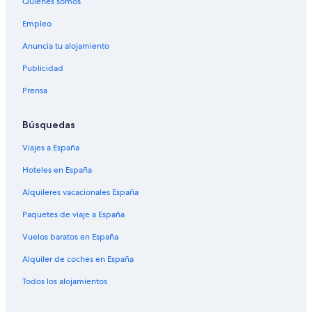
Quiénes somos
Empleo
Anuncia tu alojamiento
Publicidad
Prensa
Búsquedas
Viajes a España
Hoteles en España
Alquileres vacacionales España
Paquetes de viaje a España
Vuelos baratos en España
Alquiler de coches en España
Todos los alojamientos