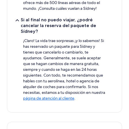
ofrece más de 500 líneas aéreas de todo el
mundo. ¡Consulta cuáles vuelan a Sídney!
Si al final no puedo viajar, ¿podré
cancelar la reserva del paquete de
Sídney?
¡Claro! La vida trae sorpresas ¡y lo sabemos! Si
has reservado un paquete para Sídney y
tienes que cancelarlo o cambiarlo, te
ayudamos. Generalmente, se suele aceptar
que se hagan cambios de manera gratuita,
siempre y cuando se haga en las 24 horas
siguientes. Con todo, te recomendamos que
hables con tu aerolínea, hotel o agencia de
alquiler de coches para confirmarlo. Si nos
necesitas, estamos a tu disposición en nuestra
página de atención al cliente
.