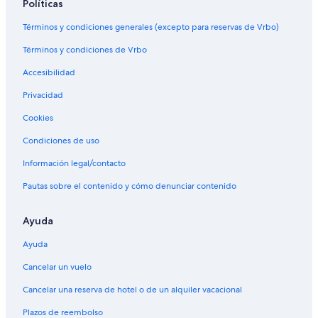
Políticas
Términos y condiciones generales (excepto para reservas de Vrbo)
Términos y condiciones de Vrbo
Accesibilidad
Privacidad
Cookies
Condiciones de uso
Información legal/contacto
Pautas sobre el contenido y cómo denunciar contenido
Ayuda
Ayuda
Cancelar un vuelo
Cancelar una reserva de hotel o de un alquiler vacacional
Plazos de reembolso