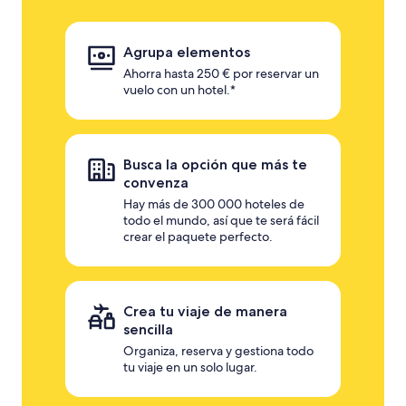
Agrupa elementos
Ahorra hasta 250 € por reservar un
vuelo con un hotel.*
Busca la opción que más te
convenza
Hay más de 300 000 hoteles de
todo el mundo, así que te será fácil
crear el paquete perfecto.
Crea tu viaje de manera
sencilla
Organiza, reserva y gestiona todo
tu viaje en un solo lugar.