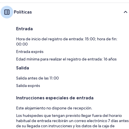
Políticas
Entrada
Hora de inicio del registro de entrada: 15:00; hora de fin:
00:00
Entrada exprés
Edad mínima para realizar el registro de entrada: 16 años
Salida
Salida antes de las 11:00
Salida exprés
Instrucciones especiales de entrada
Este alojamiento no dispone de recepción.
Los huéspedes que tengan previsto llegar fuera del horario
habitual de entrada recibirán un correo electrónico 7 días antes
de su llegada con instrucciones y los datos de la caja de