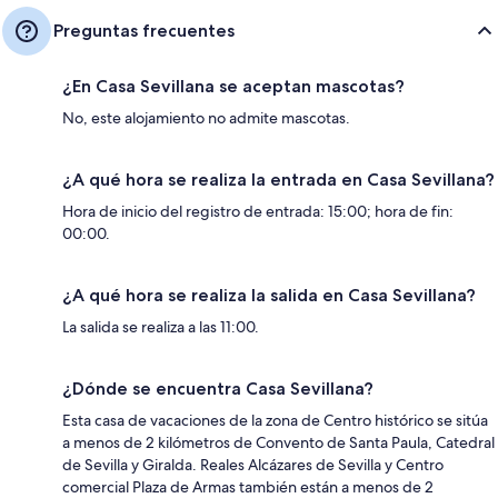
Preguntas frecuentes
¿En Casa Sevillana se aceptan mascotas?
No, este alojamiento no admite mascotas.
¿A qué hora se realiza la entrada en Casa Sevillana?
Hora de inicio del registro de entrada: 15:00; hora de fin:
00:00.
¿A qué hora se realiza la salida en Casa Sevillana?
La salida se realiza a las 11:00.
¿Dónde se encuentra Casa Sevillana?
Esta casa de vacaciones de la zona de Centro histórico se sitúa
a menos de 2 kilómetros de Convento de Santa Paula, Catedral
de Sevilla y Giralda. Reales Alcázares de Sevilla y Centro
comercial Plaza de Armas también están a menos de 2