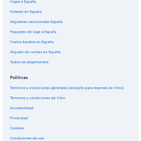
Viajes a España
Hoteles en España
Alquileres vacacionales España
Paquetes de viaje a España
Vuelos baratos en España
Alquiler de coches en España
Todos los alojamientos
Políticas
Términos y condiciones generales (excepto para reservas de Vrbo)
Términos y condiciones de Vrbo
Accesibilidad
Privacidad
Cookies
Condiciones de uso