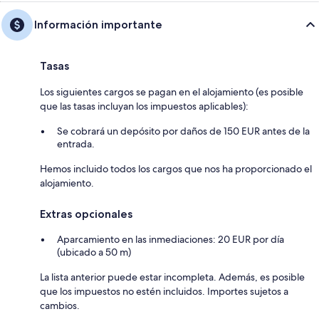
Información importante
Tasas
Los siguientes cargos se pagan en el alojamiento (es posible
que las tasas incluyan los impuestos aplicables):
Se cobrará un depósito por daños de 150 EUR antes de la
entrada.
Hemos incluido todos los cargos que nos ha proporcionado el
alojamiento.
Extras opcionales
Aparcamiento en las inmediaciones: 20 EUR por día
(ubicado a 50 m)
La lista anterior puede estar incompleta. Además, es posible
que los impuestos no estén incluidos. Importes sujetos a
cambios.