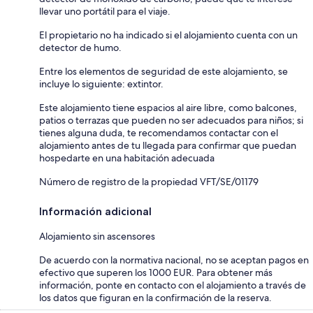
llevar uno portátil para el viaje.
El propietario no ha indicado si el alojamiento cuenta con un
detector de humo.
Entre los elementos de seguridad de este alojamiento, se
incluye lo siguiente: extintor.
Este alojamiento tiene espacios al aire libre, como balcones,
patios o terrazas que pueden no ser adecuados para niños; si
tienes alguna duda, te recomendamos contactar con el
alojamiento antes de tu llegada para confirmar que puedan
hospedarte en una habitación adecuada
Número de registro de la propiedad VFT/SE/01179
Información adicional
Alojamiento sin ascensores
De acuerdo con la normativa nacional, no se aceptan pagos en
efectivo que superen los 1000 EUR. Para obtener más
información, ponte en contacto con el alojamiento a través de
los datos que figuran en la confirmación de la reserva.