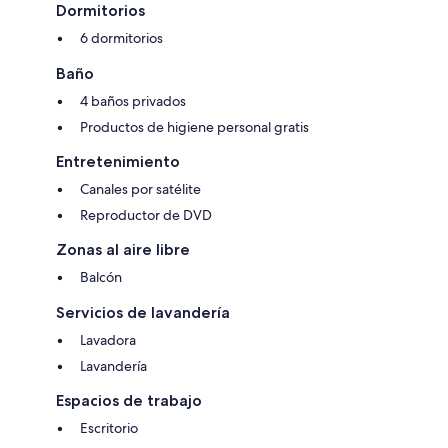
Dormitorios
6 dormitorios
Baño
4 baños privados
Productos de higiene personal gratis
Entretenimiento
Canales por satélite
Reproductor de DVD
Zonas al aire libre
Balcón
Servicios de lavandería
Lavadora
Lavandería
Espacios de trabajo
Escritorio