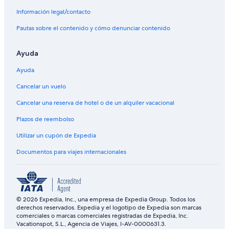
Información legal/contacto
Pautas sobre el contenido y cómo denunciar contenido
Ayuda
Ayuda
Cancelar un vuelo
Cancelar una reserva de hotel o de un alquiler vacacional
Plazos de reembolso
Utilizar un cupón de Expedia
Documentos para viajes internacionales
© 2026 Expedia, Inc., una empresa de Expedia Group. Todos los
derechos reservados. Expedia y el logotipo de Expedia son marcas
comerciales o marcas comerciales registradas de Expedia, Inc.
Vacationspot, S.L., Agencia de Viajes, I-AV-0000631.3.