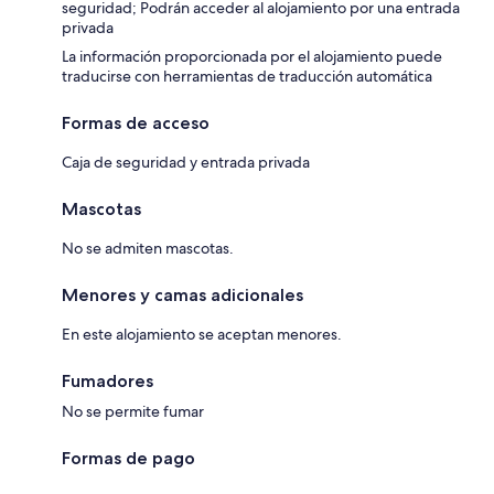
seguridad; Podrán acceder al alojamiento por una entrada
privada
La información proporcionada por el alojamiento puede
traducirse con herramientas de traducción automática
Formas de acceso
Caja de seguridad y entrada privada
Mascotas
No se admiten mascotas.
Menores y camas adicionales
En este alojamiento se aceptan menores.
Fumadores
No se permite fumar
Formas de pago