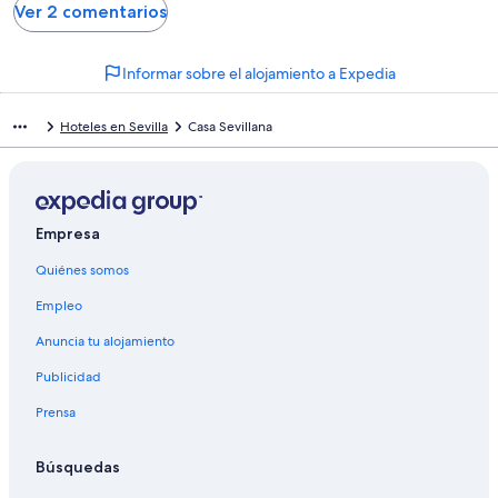
Ver 2 comentarios
Informar sobre el alojamiento a Expedia
Hoteles en Sevilla
Casa Sevillana
Empresa
Quiénes somos
Empleo
Anuncia tu alojamiento
Publicidad
Prensa
Búsquedas