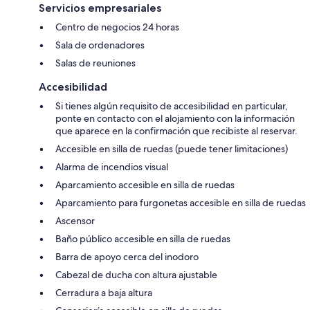
Servicios empresariales
Centro de negocios 24 horas
Sala de ordenadores
Salas de reuniones
Accesibilidad
Si tienes algún requisito de accesibilidad en particular,
ponte en contacto con el alojamiento con la información
que aparece en la confirmación que recibiste al reservar.
Accesible en silla de ruedas (puede tener limitaciones)
Alarma de incendios visual
Aparcamiento accesible en silla de ruedas
Aparcamiento para furgonetas accesible en silla de ruedas
Ascensor
Baño público accesible en silla de ruedas
Barra de apoyo cerca del inodoro
Cabezal de ducha con altura ajustable
Cerradura a baja altura