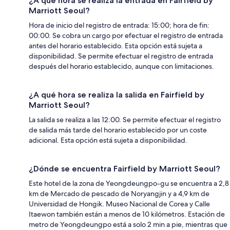
¿A qué hora se realiza la entrada en Fairfield by
Marriott Seoul?
Hora de inicio del registro de entrada: 15:00; hora de fin:
00:00. Se cobra un cargo por efectuar el registro de entrada
antes del horario establecido. Esta opción está sujeta a
disponibilidad. Se permite efectuar el registro de entrada
después del horario establecido, aunque con limitaciones.
¿A qué hora se realiza la salida en Fairfield by
Marriott Seoul?
La salida se realiza a las 12:00. Se permite efectuar el registro
de salida más tarde del horario establecido por un coste
adicional. Esta opción está sujeta a disponibilidad.
¿Dónde se encuentra Fairfield by Marriott Seoul?
Este hotel de la zona de Yeongdeungpo-gu se encuentra a 2,8
km de Mercado de pescado de Noryangjin y a 4,9 km de
Universidad de Hongik. Museo Nacional de Corea y Calle
Itaewon también están a menos de 10 kilómetros. Estación de
metro de Yeongdeungpo está a solo 2 min a pie, mientras que