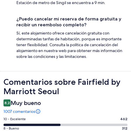
Estación de metro de Singil se encuentra a 9 min.
¿Puedo cancelar mi reserva de forma gratuita y
recibir un reembolso completo?
Sí, este alojamiento ofrece cancelación gratuita con
determinadas tarifas de habitación, porque es importante
tener flexibilidad. Consulta la política de cancelación del
alojamiento en nuestra web para obtener más información
sobre las condiciones y las limitaciones.
Comentarios
Comentarios sobre Fairfield by
Marriott Seoul
Muy bueno
8,2
1007 comentarios
462
10 - Excelente
462
comentarios
312
8 - Bueno
312