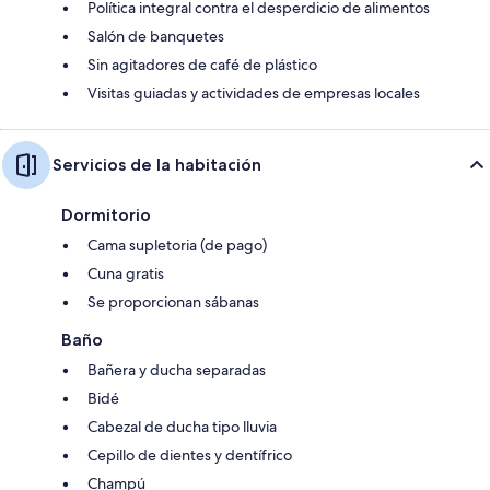
Política integral contra el desperdicio de alimentos
Salón de banquetes
Sin agitadores de café de plástico
Visitas guiadas y actividades de empresas locales
Servicios de la habitación
Dormitorio
Cama supletoria (de pago)
Cuna gratis
Se proporcionan sábanas
Baño
Bañera y ducha separadas
Bidé
Cabezal de ducha tipo lluvia
Cepillo de dientes y dentífrico
Champú