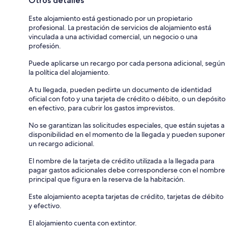
Otros detalles
Este alojamiento está gestionado por un propietario
profesional. La prestación de servicios de alojamiento está
vinculada a una actividad comercial, un negocio o una
profesión.
Puede aplicarse un recargo por cada persona adicional, según
la política del alojamiento.
A tu llegada, pueden pedirte un documento de identidad
oficial con foto y una tarjeta de crédito o débito, o un depósito
en efectivo, para cubrir los gastos imprevistos.
No se garantizan las solicitudes especiales, que están sujetas a
disponibilidad en el momento de la llegada y pueden suponer
un recargo adicional.
El nombre de la tarjeta de crédito utilizada a la llegada para
pagar gastos adicionales debe corresponderse con el nombre
principal que figura en la reserva de la habitación.
Este alojamiento acepta tarjetas de crédito, tarjetas de débito
y efectivo.
El alojamiento cuenta con extintor.