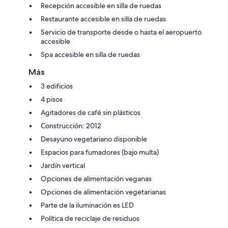
Recepción accesible en silla de ruedas
Restaurante accesible en silla de ruedas
Servicio de transporte desde o hasta el aeropuerto
accesible
Spa accesible en silla de ruedas
Más
3 edificios
4 pisos
Agitadores de café sin plásticos
Construcción: 2012
Desayuno vegetariano disponible
Espacios para fumadores (bajo multa)
Jardín vertical
Opciones de alimentación veganas
Opciones de alimentación vegetarianas
Parte de la iluminación es LED
Política de reciclaje de residuos