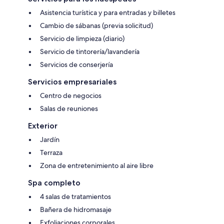
Asistencia turística y para entradas y billetes
Cambio de sábanas (previa solicitud)
Servicio de limpieza (diario)
Servicio de tintorería/lavandería
Servicios de conserjería
Servicios empresariales
Centro de negocios
Salas de reuniones
Exterior
Jardín
Terraza
Zona de entretenimiento al aire libre
Spa completo
4 salas de tratamientos
Bañera de hidromasaje
Exfoliaciones corporales