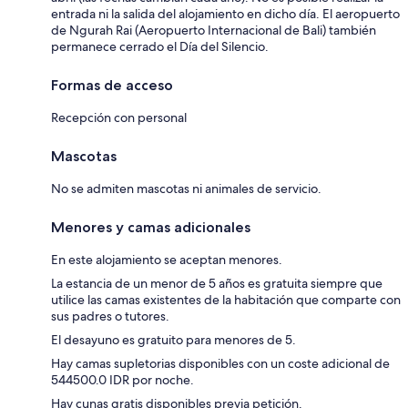
entrada ni la salida del alojamiento en dicho día. El aeropuerto
de Ngurah Rai (Aeropuerto Internacional de Bali) también
permanece cerrado el Día del Silencio.
Formas de acceso
Recepción con personal
Mascotas
No se admiten mascotas ni animales de servicio.
Menores y camas adicionales
En este alojamiento se aceptan menores.
La estancia de un menor de 5 años es gratuita siempre que
utilice las camas existentes de la habitación que comparte con
sus padres o tutores.
El desayuno es gratuito para menores de 5.
Hay camas supletorias disponibles con un coste adicional de
544500.0 IDR por noche.
Hay cunas gratis disponibles previa petición.