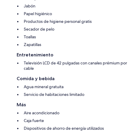
Jabón
Papel higiénico
Productos de higiene personal gratis
Secador de pelo
Toallas
Zapatillas
Entretenimiento
Televisión LCD de 42 pulgadas con canales prémium por
cable
Comida y bebida
Agua mineral gratuita
Servicio de habitaciones limitado
Más
Aire acondicionado
Caja fuerte
Dispositivos de ahorro de energía utilizados