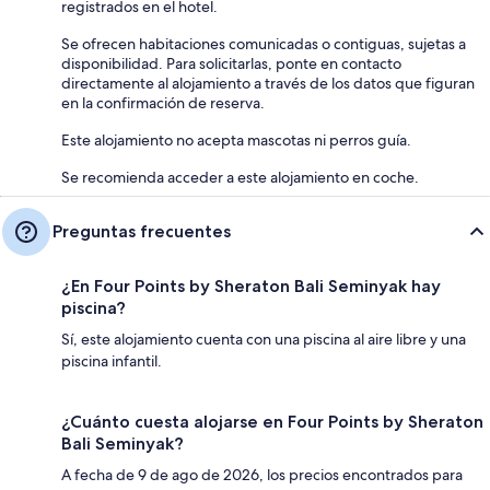
registrados en el hotel.
Se ofrecen habitaciones comunicadas o contiguas, sujetas a
disponibilidad. Para solicitarlas, ponte en contacto
directamente al alojamiento a través de los datos que figuran
en la confirmación de reserva.
Este alojamiento no acepta mascotas ni perros guía.
Se recomienda acceder a este alojamiento en coche.
Preguntas frecuentes
¿En Four Points by Sheraton Bali Seminyak hay
piscina?
Sí, este alojamiento cuenta con una piscina al aire libre y una
piscina infantil.
¿Cuánto cuesta alojarse en Four Points by Sheraton
Bali Seminyak?
A fecha de 9 de ago de 2026, los precios encontrados para