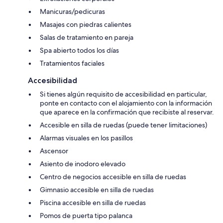
Manicuras/pedicuras
Masajes con piedras calientes
Salas de tratamiento en pareja
Spa abierto todos los días
Tratamientos faciales
Accesibilidad
Si tienes algún requisito de accesibilidad en particular,
ponte en contacto con el alojamiento con la información
que aparece en la confirmación que recibiste al reservar.
Accesible en silla de ruedas (puede tener limitaciones)
Alarmas visuales en los pasillos
Ascensor
Asiento de inodoro elevado
Centro de negocios accesible en silla de ruedas
Gimnasio accesible en silla de ruedas
Piscina accesible en silla de ruedas
Pomos de puerta tipo palanca