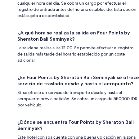
cualquier hora del día. Se cobra un cargo por efectuar el
registro de entrada antes del horario establecido. Esta opción
está sujeta a disponibilidad.
¿A qué hora se realiza la salida en Four Points by
Sheraton Bali Seminyak?
La salida se realiza a las 12:00. Se permite efectuar el registro
de salida más tarde del horario establecido por un coste
adicional.
¿En Four Points by Sheraton Bali Seminyak se ofrece
servicio de traslado desde y hasta el aeropuerto?
Sí, se ofrece un servicio de transporte desde y hasta el
aeropuerto previa petición. Se cobra un cargo de 550000 IDR
por vehículo.
¿Dónde se encuentra Four Points by Sheraton Bali
Seminyak?
Este hotel con spa cuenta con una buena ubicación en la zona