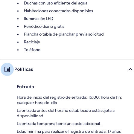
Duchas con uso eficiente del agua
Habitaciones conectadas disponibles
Iluminación LED
Periódico diario gratis
Plancha o tabla de planchar previa solicitud
Reciclaje
Teléfono
Políticas
Entrada
Hora de inicio del registro de entrada: 15:00; hora de fin:
cualquier hora del día
La entrada antes del horario establecido está sujeta a
disponibilidad
La entrada temprana tiene un coste adicional.
Edad mínima para realizar el registro de entrada: 17 años