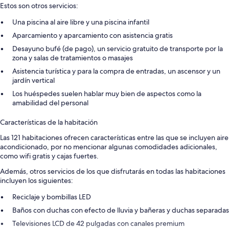
Estos son otros servicios:
Una piscina al aire libre y una piscina infantil
Aparcamiento y aparcamiento con asistencia gratis
Desayuno bufé (de pago), un servicio gratuito de transporte por la
zona y salas de tratamientos o masajes
Asistencia turística y para la compra de entradas, un ascensor y un
jardín vertical
Los huéspedes suelen hablar muy bien de aspectos como la
amabilidad del personal
Características de la habitación
Las 121 habitaciones ofrecen características entre las que se incluyen aire
acondicionado, por no mencionar algunas comodidades adicionales,
como wifi gratis y cajas fuertes.
Además, otros servicios de los que disfrutarás en todas las habitaciones
incluyen los siguientes:
Reciclaje y bombillas LED
Baños con duchas con efecto de lluvia y bañeras y duchas separadas
Televisiones LCD de 42 pulgadas con canales premium