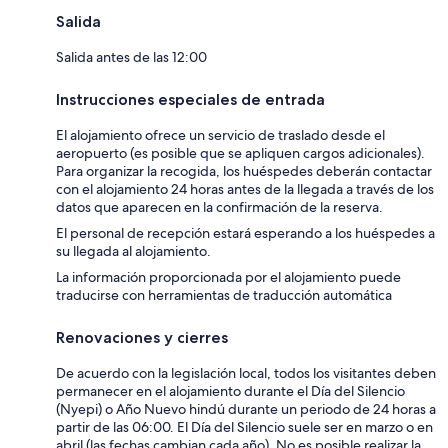
Salida
Salida antes de las 12:00
Instrucciones especiales de entrada
El alojamiento ofrece un servicio de traslado desde el
aeropuerto (es posible que se apliquen cargos adicionales).
Para organizar la recogida, los huéspedes deberán contactar
con el alojamiento 24 horas antes de la llegada a través de los
datos que aparecen en la confirmación de la reserva.
El personal de recepción estará esperando a los huéspedes a
su llegada al alojamiento.
La información proporcionada por el alojamiento puede
traducirse con herramientas de traducción automática
Renovaciones y cierres
De acuerdo con la legislación local, todos los visitantes deben
permanecer en el alojamiento durante el Día del Silencio
(Nyepi) o Año Nuevo hindú durante un periodo de 24 horas a
partir de las 06:00. El Día del Silencio suele ser en marzo o en
abril (las fechas cambian cada año). No es posible realizar la