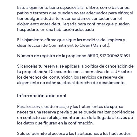
Este alojamiento tiene espacios al aire libre, como balcones,
patios o terrazas que pueden no ser adecuados para niños; si
tienes alguna duda, te recomendamos contactar con el
alojamiento antes de tu llegada para confirmar que puedan
hospedarte en una habitación adecuada
El alojamiento afirma que sigue las medidas de limpieza y
desinfección de Commitment to Clean (Marriott).
Número de registro de la propiedad 55110, 9120006331691
Si cancelas tu reserva, se aplicará la política de cancelación de
tu propietario/a. De acuerdo con la normativa de la UE sobre
los derechos del consumidor, los servicios de reserva de
alojamiento no están sujetos al derecho de desistimiento.
Información adicional
Para los servicios de masaje y los tratamientos de spa, se
necesita una reserva previa que se puede realizar poniéndose
en contacto con el alojamiento antes de la llegada a través de
los datos que figuran en la confirmación.
Solo se permite el acceso a las habitaciones a los huéspedes