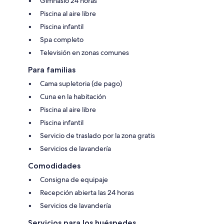
Gimnasio 24 horas
Piscina al aire libre
Piscina infantil
Spa completo
Televisión en zonas comunes
Para familias
Cama supletoria (de pago)
Cuna en la habitación
Piscina al aire libre
Piscina infantil
Servicio de traslado por la zona gratis
Servicios de lavandería
Comodidades
Consigna de equipaje
Recepción abierta las 24 horas
Servicios de lavandería
Servicios para los huéspedes