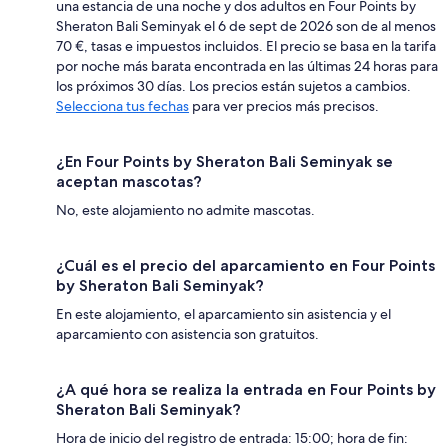
una estancia de una noche y dos adultos en Four Points by
Sheraton Bali Seminyak el 6 de sept de 2026 son de al menos
70 €, tasas e impuestos incluidos. El precio se basa en la tarifa
por noche más barata encontrada en las últimas 24 horas para
los próximos 30 días. Los precios están sujetos a cambios.
Selecciona tus fechas
para ver precios más precisos.
¿En Four Points by Sheraton Bali Seminyak se
aceptan mascotas?
No, este alojamiento no admite mascotas.
¿Cuál es el precio del aparcamiento en Four Points
by Sheraton Bali Seminyak?
En este alojamiento, el aparcamiento sin asistencia y el
aparcamiento con asistencia son gratuitos.
¿A qué hora se realiza la entrada en Four Points by
Sheraton Bali Seminyak?
Hora de inicio del registro de entrada: 15:00; hora de fin: