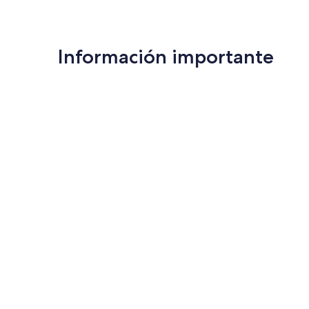
Información importante