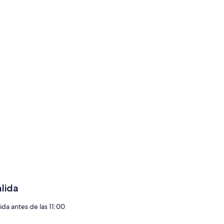
alida
ida antes de las 11:00