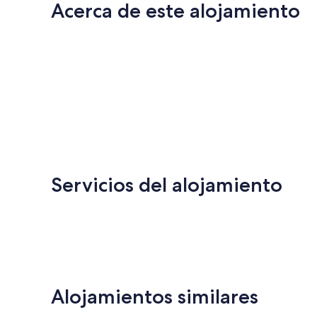
Acerca de este alojamiento
Servicios del alojamiento
Alojamientos similares