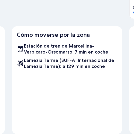
Cómo moverse por la zona
Estación de tren de Marcellina-
Verbicaro-Orsomarso: 7 min en coche
Lamezia Terme (SUF-A. Internacional de
Lamezia Terme): a 129 min en coche