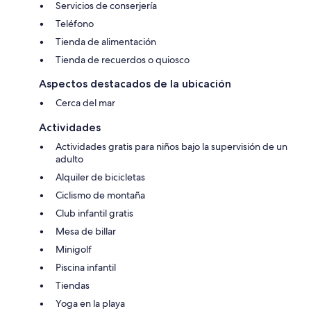
Servicios de conserjería
Teléfono
Tienda de alimentación
Tienda de recuerdos o quiosco
Aspectos destacados de la ubicación
Cerca del mar
Actividades
Actividades gratis para niños bajo la supervisión de un
adulto
Alquiler de bicicletas
Ciclismo de montaña
Club infantil gratis
Mesa de billar
Minigolf
Piscina infantil
Tiendas
Yoga en la playa