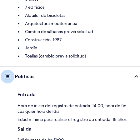
7 edificios
Alquiler de bicicletas
Arquitectura mediterránea
Cambio de sábanas previa solicitud
Construcción: 1987
Jardín
Toallas (cambio previa solicitud)
Políticas
Entrada
Hora de inicio del registro de entrada: 14:00; hora de fin:
cualquier hora del día
Edad mínima para realizar el registro de entrada: 18 años
Salida