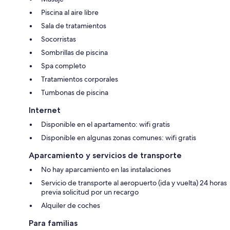
Piscina al aire libre
Sala de tratamientos
Socorristas
Sombrillas de piscina
Spa completo
Tratamientos corporales
Tumbonas de piscina
Internet
Disponible en el apartamento: wifi gratis
Disponible en algunas zonas comunes: wifi gratis
Aparcamiento y servicios de transporte
No hay aparcamiento en las instalaciones
Servicio de transporte al aeropuerto (ida y vuelta) 24 horas
previa solicitud por un recargo
Alquiler de coches
Para familias