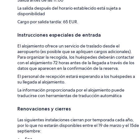
Salida antes de las 11:00
La salida después del horario establecido está sujeta a
disponibilidad
Cargo por salida tardía: 65 EUR.
Instrucciones especiales de entrada
El alojamiento ofrece un servicio de traslado desde el
aeropuerto (es posible que se apliquen cargos adicionales).
Para organizar la recogida, los huéspedes deberán contactar
con el alojamiento 72 horas antes de la llegada a través de los
datos que aparecen en la confirmación de la reserva.
El personal de recepción estará esperando a los huéspedes a
su llegada al alojamiento.
La información proporcionada por el alojamiento puede
traducirse con herramientas de traducción automática
Renovaciones y cierres
Las siguientes instalaciones cierran por temporada cada año,
por lo que no estarán disponibles entre el 19 de marzo y el 15de
septiembre: