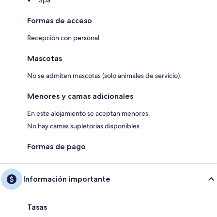
Spa
Formas de acceso
Recepción con personal
Mascotas
No se admiten mascotas (solo animales de servicio).
Menores y camas adicionales
En este alojamiento se aceptan menores.
No hay camas supletorias disponibles.
Formas de pago
Información importante
Tasas