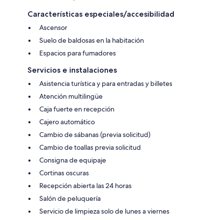
Características especiales/accesibilidad
Ascensor
Suelo de baldosas en la habitación
Espacios para fumadores
Servicios e instalaciones
Asistencia turística y para entradas y billetes
Atención multilingüe
Caja fuerte en recepción
Cajero automático
Cambio de sábanas (previa solicitud)
Cambio de toallas previa solicitud
Consigna de equipaje
Cortinas oscuras
Recepción abierta las 24 horas
Salón de peluquería
Servicio de limpieza solo de lunes a viernes