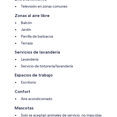
Televisión en zonas comunes
Zonas al aire libre
Balcón
Jardín
Parrilla de barbacoa
Terraza
Servicios de lavandería
Lavandería
Servicio de tintorería/lavandería
Espacios de trabajo
Escritorio
Confort
Aire acondicionado
Mascotas
Solo se aceptan animales de servicio, no mascotas