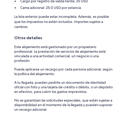
Cargo por registro de salida tardía: 25 USD
Cama adicional: 25.0 USD por estancia
La lista anterior puede estar incompleta. Además, es posible
que los impuestos no estén incluidos. Importes sujetos a
cambios.
Otros detalles
Este alojamiento está gestionado por un propietario
profesional. La prestación de servicios de alojamiento está
vinculada a una actividad comercial, un negocio o una
profesión.
Puede aplicarse un recargo por cada persona adicional, según
la política del alojamiento.
A tu llegada, pueden pedirte un documento de identidad
oficial con foto y una tarjeta de crédito o débito, o un depósito
en efectivo, para cubrir los gastos imprevistos.
No se garantizan las solicitudes especiales, que están sujetas a
disponibilidad en el momento de la llegada y pueden suponer
un recargo adicional.