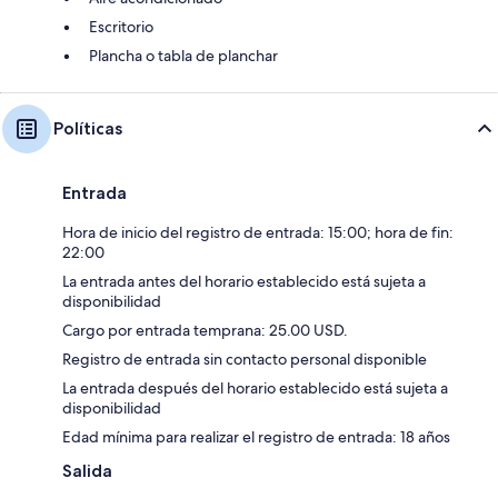
Escritorio
Plancha o tabla de planchar
Políticas
Entrada
Hora de inicio del registro de entrada: 15:00; hora de fin:
22:00
La entrada antes del horario establecido está sujeta a
disponibilidad
Cargo por entrada temprana: 25.00 USD.
Registro de entrada sin contacto personal disponible
La entrada después del horario establecido está sujeta a
disponibilidad
Edad mínima para realizar el registro de entrada: 18 años
Salida