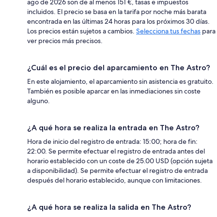
ago de 2026 son de al menos 151 €, tasas e impuestos
incluidos. El precio se basa en la tarifa por noche más barata
encontrada en las últimas 24 horas para los próximos 30 días.
Los precios están sujetos a cambios.
Selecciona tus fechas
para
ver precios más precisos.
¿Cuál es el precio del aparcamiento en The Astro?
En este alojamiento, el aparcamiento sin asistencia es gratuito.
También es posible aparcar en las inmediaciones sin coste
alguno.
¿A qué hora se realiza la entrada en The Astro?
Hora de inicio del registro de entrada: 15:00; hora de fin:
22:00. Se permite efectuar el registro de entrada antes del
horario establecido con un coste de 25.00 USD (opción sujeta
a disponibilidad). Se permite efectuar el registro de entrada
después del horario establecido, aunque con limitaciones.
¿A qué hora se realiza la salida en The Astro?