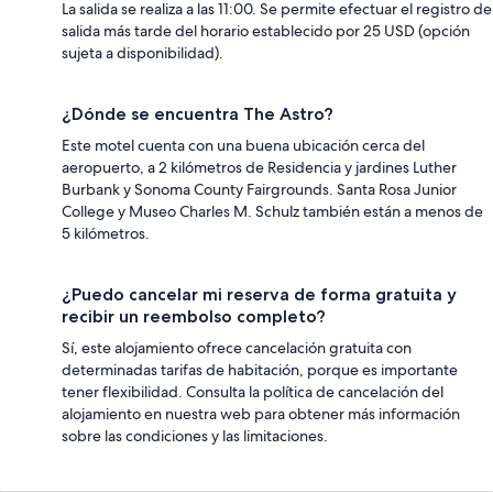
La salida se realiza a las 11:00. Se permite efectuar el registro de
salida más tarde del horario establecido por 25 USD (opción
sujeta a disponibilidad).
¿Dónde se encuentra The Astro?
Este motel cuenta con una buena ubicación cerca del
aeropuerto, a 2 kilómetros de Residencia y jardines Luther
Burbank y Sonoma County Fairgrounds. Santa Rosa Junior
College y Museo Charles M. Schulz también están a menos de
5 kilómetros.
¿Puedo cancelar mi reserva de forma gratuita y
recibir un reembolso completo?
Sí, este alojamiento ofrece cancelación gratuita con
determinadas tarifas de habitación, porque es importante
tener flexibilidad. Consulta la política de cancelación del
alojamiento en nuestra web para obtener más información
sobre las condiciones y las limitaciones.