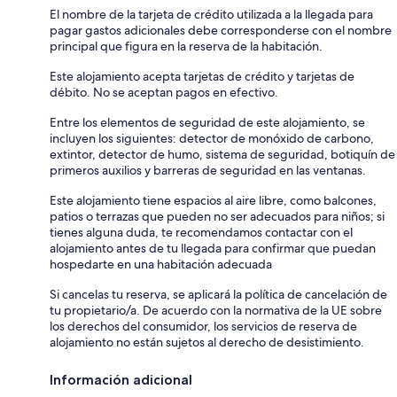
El nombre de la tarjeta de crédito utilizada a la llegada para
pagar gastos adicionales debe corresponderse con el nombre
principal que figura en la reserva de la habitación.
Este alojamiento acepta tarjetas de crédito y tarjetas de
débito. No se aceptan pagos en efectivo.
Entre los elementos de seguridad de este alojamiento, se
incluyen los siguientes: detector de monóxido de carbono,
extintor, detector de humo, sistema de seguridad, botiquín de
primeros auxilios y barreras de seguridad en las ventanas.
Este alojamiento tiene espacios al aire libre, como balcones,
patios o terrazas que pueden no ser adecuados para niños; si
tienes alguna duda, te recomendamos contactar con el
alojamiento antes de tu llegada para confirmar que puedan
hospedarte en una habitación adecuada
Si cancelas tu reserva, se aplicará la política de cancelación de
tu propietario/a. De acuerdo con la normativa de la UE sobre
los derechos del consumidor, los servicios de reserva de
alojamiento no están sujetos al derecho de desistimiento.
Información adicional