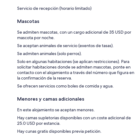
Servicio de recepción (horario limitado)
Mascotas
Se admiten mascotas, con un cargo adicional de 35 USD por
mascota por noche.
Se aceptan animales de servicio (exentos de tasas).
Se admiten animales (solo perros).
Solo en algunas habitaciones (se aplican restricciones). Para
solicitar habitaciones donde se admiten mascotas, ponte en
contacto con el alojamiento a través del número que figura en
la confirmación de la reserva.
Se ofrecen servicios como boles de comida y agua.
Menores y camas adicionales
En este alojamiento se aceptan menores.
Hay camas supletorias disponibles con un coste adicional de
25.0 USD por estancia.
Hay cunas gratis disponibles previa petición.