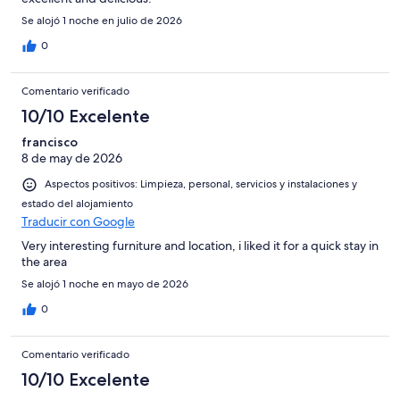
Se alojó 1 noche en julio de 2026
0
Comentario verificado
10/10 Excelente
francisco
8 de may de 2026
Aspectos positivos: Limpieza, personal, servicios y instalaciones y
estado del alojamiento
Traducir con Google
Very interesting furniture and location, i liked it for a quick stay in
the area
Se alojó 1 noche en mayo de 2026
0
Comentario verificado
10/10 Excelente