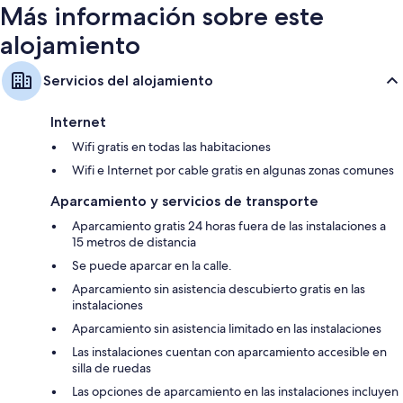
Más información sobre este
alojamiento
Servicios del alojamiento
Internet
Wifi gratis en todas las habitaciones
Wifi e Internet por cable gratis en algunas zonas comunes
Aparcamiento y servicios de transporte
Aparcamiento gratis 24 horas fuera de las instalaciones a
15 metros de distancia
Se puede aparcar en la calle.
Aparcamiento sin asistencia descubierto gratis en las
instalaciones
Aparcamiento sin asistencia limitado en las instalaciones
Las instalaciones cuentan con aparcamiento accesible en
silla de ruedas
Las opciones de aparcamiento en las instalaciones incluyen