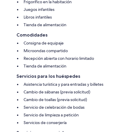
Frigorífico en la habitación
Juegos infantiles
Libros infantiles
Tienda de alimentación
Comodidades
Consigna de equipaje
Microondas compartido
Recepción abierta con horario limitado
Tienda de alimentación
Servicios para los huéspedes
Asistencia turística y para entradas y billetes
Cambio de sábanas (previa solicitud)
Cambio de toallas (previa solicitud)
Servicio de celebración de bodas
Servicio de limpieza a petición
Servicios de conserjería