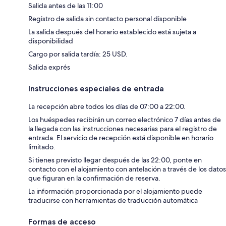
Salida antes de las 11:00
Registro de salida sin contacto personal disponible
La salida después del horario establecido está sujeta a
disponibilidad
Cargo por salida tardía: 25 USD.
Salida exprés
Instrucciones especiales de entrada
La recepción abre todos los días de 07:00 a 22:00.
Los huéspedes recibirán un correo electrónico 7 días antes de
la llegada con las instrucciones necesarias para el registro de
entrada. El servicio de recepción está disponible en horario
limitado.
Si tienes previsto llegar después de las 22:00, ponte en
contacto con el alojamiento con antelación a través de los datos
que figuran en la confirmación de reserva.
La información proporcionada por el alojamiento puede
traducirse con herramientas de traducción automática
Formas de acceso