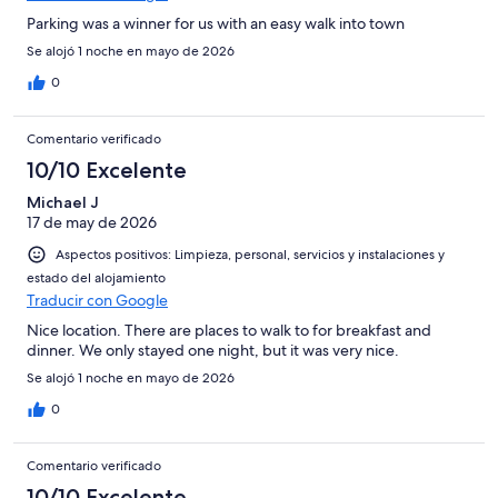
Parking was a winner for us with an easy walk into town
Se alojó 1 noche en mayo de 2026
0
Comentario verificado
10/10 Excelente
Michael J
17 de may de 2026
Aspectos positivos: Limpieza, personal, servicios y instalaciones y
estado del alojamiento
Traducir con Google
Nice location. There are places to walk to for breakfast and
dinner. We only stayed one night, but it was very nice.
Se alojó 1 noche en mayo de 2026
0
Comentario verificado
10/10 Excelente