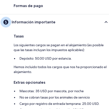
Formas de pago
Información importante
Tasas
Los siguientes cargos se pagan en el alojamiento (es posible
que las tasas incluyan los impuestos aplicables):
Depósito: 50.00 USD por estancia.
Hemos incluido todos los cargos que nos ha proporcionado el
alojamiento.
Extras opcionales
Mascotas: 35 USD por mascota, por noche
No se cobran tasas por los animales de servicio
Cargo por registro de entrada temprana: 25.00 USD.