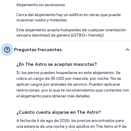
Alojamiento sin ascensores
Cerca del alojamiento hay un edificio en obras que puede
ocasionar ruidos y molestias.
Este alojamiento acepta huéspedes de cualquier orientación
sexual e identidad de género (LGTBQ+ friendly).
Preguntas frecuentes
¿En The Astro se aceptan mascotas?
Sí, los perros pueden hospedarse en este alojamiento. Se
cobra un cargo de 35 USD por mascota, por noche. No se
aplican cargos por animales de servicio. Pueden aplicarse
restricciones, por lo que te recomendamos que contactes con
el alojamiento para obtener más detalles.
¿Cuánto cuesta alojarse en The Astro?
A fecha de 6 de ago de 2026, los precios encontrados para
una estancia de una noche y dos adultos en The Astro el 9 de