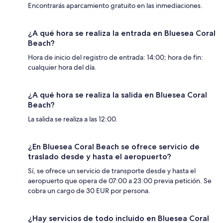
Encontrarás aparcamiento gratuito en las inmediaciones.
¿A qué hora se realiza la entrada en Bluesea Coral
Beach?
Hora de inicio del registro de entrada: 14:00; hora de fin:
cualquier hora del día.
¿A qué hora se realiza la salida en Bluesea Coral
Beach?
La salida se realiza a las 12:00.
¿En Bluesea Coral Beach se ofrece servicio de
traslado desde y hasta el aeropuerto?
Sí, se ofrece un servicio de transporte desde y hasta el
aeropuerto que opera de 07:00 a 23:00 previa petición. Se
cobra un cargo de 30 EUR por persona.
¿Hay servicios de todo incluido en Bluesea Coral