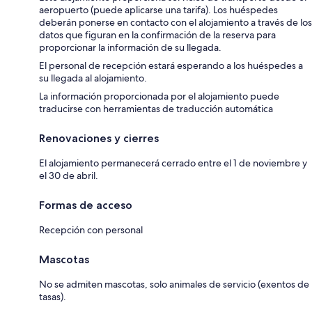
aeropuerto (puede aplicarse una tarifa). Los huéspedes
deberán ponerse en contacto con el alojamiento a través de los
datos que figuran en la confirmación de la reserva para
proporcionar la información de su llegada.
El personal de recepción estará esperando a los huéspedes a
su llegada al alojamiento.
La información proporcionada por el alojamiento puede
traducirse con herramientas de traducción automática
Renovaciones y cierres
El alojamiento permanecerá cerrado entre el 1 de noviembre y
el 30 de abril.
Formas de acceso
Recepción con personal
Mascotas
No se admiten mascotas, solo animales de servicio (exentos de
tasas).