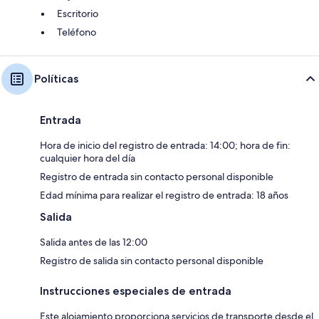
Escritorio
Teléfono
Políticas
Entrada
Hora de inicio del registro de entrada: 14:00; hora de fin:
cualquier hora del día
Registro de entrada sin contacto personal disponible
Edad mínima para realizar el registro de entrada: 18 años
Salida
Salida antes de las 12:00
Registro de salida sin contacto personal disponible
Instrucciones especiales de entrada
Este alojamiento proporciona servicios de transporte desde el