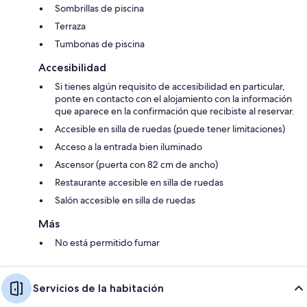
Sombrillas de piscina
Terraza
Tumbonas de piscina
Accesibilidad
Si tienes algún requisito de accesibilidad en particular,
ponte en contacto con el alojamiento con la información
que aparece en la confirmación que recibiste al reservar.
Accesible en silla de ruedas (puede tener limitaciones)
Acceso a la entrada bien iluminado
Ascensor (puerta con 82 cm de ancho)
Restaurante accesible en silla de ruedas
Salón accesible en silla de ruedas
Más
No está permitido fumar
Servicios de la habitación