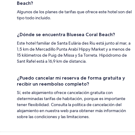
Beach?
Algunos de los planes de tarifas que ofrece este hotel son del
tipo todo incluido.
¿Dónde se encuentra Bluesea Coral Beach?
Este hotel familiar de Santa Eulària des Riu está junto al mar, a
1,5 km de Mercadillo Punta Arabí Hippy Market y a menos de
15 kilómetros de Puig de Missa y Sa Torreta. Hipódromo de
Sant Rafel está a 16,9 km de distancia.
¿Puedo cancelar mi reserva de forma gratuita y
recibir un reembolso completo?
Sí, este alojamiento ofrece cancelación gratuita con
determinadas tarifas de habitación, porque es importante
tener flexibilidad. Consulta la política de cancelación del
alojamiento en nuestra web para obtener más información
sobre las condiciones y las limitaciones.