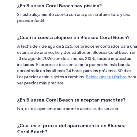
¿En Bluesea Coral Beach hay piscina?
Sí, este alojamiento cuenta con una piscina al aire libre y una
piscina infantil.
¿Cuánto cuesta alojarse en Bluesea Coral Beach?
A fecha de 7 de ago de 2026, los precios encontrados para una
estancia de una noche y dos adultos en Bluesea Coral Beach el
13 de ago de 2026 son de al menos 213 €, tasas e impuestos
incluidos. El precio se basa en la tarifa por noche más barata
encontrada en las últimas 24 horas para los próximos 30 días.
Los precios están sujetos a cambios.
Selecciona tus fechas
para
ver precios más precisos.
¿En Bluesea Coral Beach se aceptan mascotas?
No, este alojamiento solo admite animales de servicio.
¿Cuál es el precio del aparcamiento en Bluesea
Coral Beach?