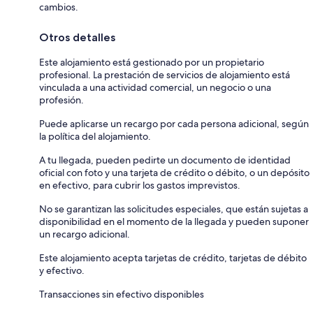
cambios.
Otros detalles
Este alojamiento está gestionado por un propietario
profesional. La prestación de servicios de alojamiento está
vinculada a una actividad comercial, un negocio o una
profesión.
Puede aplicarse un recargo por cada persona adicional, según
la política del alojamiento.
A tu llegada, pueden pedirte un documento de identidad
oficial con foto y una tarjeta de crédito o débito, o un depósito
en efectivo, para cubrir los gastos imprevistos.
No se garantizan las solicitudes especiales, que están sujetas a
disponibilidad en el momento de la llegada y pueden suponer
un recargo adicional.
Este alojamiento acepta tarjetas de crédito, tarjetas de débito
y efectivo.
Transacciones sin efectivo disponibles