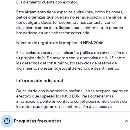
El alojamiento cuenta con extintor.
Este alojamiento tiene espacios al aire libre, como balcones,
patios o terrazas que pueden no ser adecuados para niños; si
tienes alguna duda, te recomendamos contactar con el
alojamiento antes de tu llegada para confirmar que puedan
hospedarte en una habitación adecuada
Número de registro de la propiedad HPM/2046
Si cancelas tu reserva, se aplicará la política de cancelación de
tu propietario/a. De acuerdo con la normativa de la UE sobre
los derechos del consumidor, los servicios de reserva de
alojamiento no están sujetos al derecho de desistimiento.
Información adicional
De acuerdo con la normativa nacional, no se aceptan pagos en
efectivo que superen los 1000 EUR. Para obtener más
información, ponte en contacto con el alojamiento a través de
los datos que figuran en la confirmación de la reserva.
Preguntas frecuentes