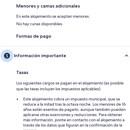
Menores y camas adicionales
En este alojamiento se aceptan menores.
No hay cunas disponibles.
Formas de pago
Información importante
Tasas
Los siguientes cargos se pagan en el alojamiento (es posible
que las tasas incluyan los impuestos aplicables):
Este alojamiento cobra un impuesto municipal, que se
reduce a la mitad tras la octava noche. Los menores de 16
años están exentos de pagarlo, aunque también pueden
aplicarse otras exenciones y reducciones. Para obtener
más información, ponte en contacto con el alojamiento a
través de los datos que figuran en la confirmación de la