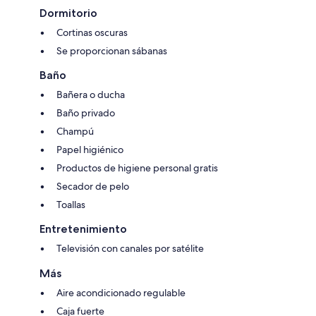
Dormitorio
Cortinas oscuras
Se proporcionan sábanas
Baño
Bañera o ducha
Baño privado
Champú
Papel higiénico
Productos de higiene personal gratis
Secador de pelo
Toallas
Entretenimiento
Televisión con canales por satélite
Más
Aire acondicionado regulable
Caja fuerte