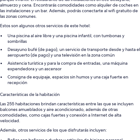
almuerzo y cena. Encontrarás comodidades como alquiler de coches en
las instalaciones y un bar. Además, podrás conectarte al wifi gratuito de
las zonas comunes.
Estos son algunos otros servicios de este hotel:
Una piscina al aire libre y una piscina infantil, con tumbonas y
sombrillas
Desayuno bufé (de pago), un servicio de transporte desde y hasta el
aeropuerto (de pago) y una televisión en la zona común
Asistencia turística y para la compra de entradas, una máquina
expendedora y un ascensor
Consigna de equipaje, espacios sin humos y una caja fuerte en
recepción
Características de la habitación
Las 255 habitaciones brindan características entre las que se incluyen
balcones amueblados y aire acondicionado, además de otras
comodidades, como cajas fuertes y conexión a Internet de alta
velocidad.
Además, otros servicios de los que disfrutarás incluyen: