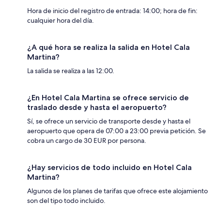
Hora de inicio del registro de entrada: 14:00; hora de fin:
cualquier hora del día.
¿A qué hora se realiza la salida en Hotel Cala
Martina?
La salida se realiza a las 12:00.
¿En Hotel Cala Martina se ofrece servicio de
traslado desde y hasta el aeropuerto?
Sí, se ofrece un servicio de transporte desde y hasta el
aeropuerto que opera de 07:00 a 23:00 previa petición. Se
cobra un cargo de 30 EUR por persona.
¿Hay servicios de todo incluido en Hotel Cala
Martina?
Algunos de los planes de tarifas que ofrece este alojamiento
son del tipo todo incluido.