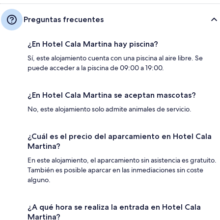
Preguntas frecuentes
¿En Hotel Cala Martina hay piscina?
Sí, este alojamiento cuenta con una piscina al aire libre. Se
puede acceder a la piscina de 09:00 a 19:00.
¿En Hotel Cala Martina se aceptan mascotas?
No, este alojamiento solo admite animales de servicio.
¿Cuál es el precio del aparcamiento en Hotel Cala
Martina?
En este alojamiento, el aparcamiento sin asistencia es gratuito.
También es posible aparcar en las inmediaciones sin coste
alguno.
¿A qué hora se realiza la entrada en Hotel Cala
Martina?