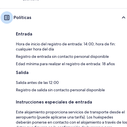
Políticas
Entrada
Hora de inicio del registro de entrada: 14:00; hora de fin:
cualquier hora del día
Registro de entrada sin contacto personal disponible
Edad mínima para realizar el registro de entrada: 18 años
Salida
Salida antes de las 12:00
Registro de salida sin contacto personal disponible
Instrucciones especiales de entrada
Este alojamiento proporciona servicios de transporte desde el
aeropuerto (puede aplicarse una tarifa). Los huéspedes
deberán ponerse en contacto con el alojamiento a través de los