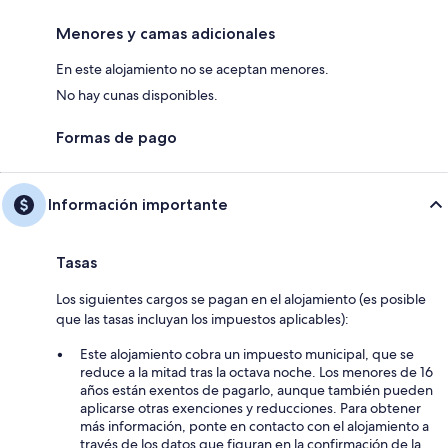
Menores y camas adicionales
En este alojamiento no se aceptan menores.
No hay cunas disponibles.
Formas de pago
Información importante
Tasas
Los siguientes cargos se pagan en el alojamiento (es posible
que las tasas incluyan los impuestos aplicables):
Este alojamiento cobra un impuesto municipal, que se
reduce a la mitad tras la octava noche. Los menores de 16
años están exentos de pagarlo, aunque también pueden
aplicarse otras exenciones y reducciones. Para obtener
más información, ponte en contacto con el alojamiento a
través de los datos que figuran en la confirmación de la