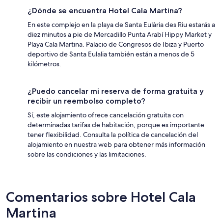
¿Dónde se encuentra Hotel Cala Martina?
En este complejo en la playa de Santa Eulària des Riu estarás a
diez minutos a pie de Mercadillo Punta Arabí Hippy Market y
Playa Cala Martina. Palacio de Congresos de Ibiza y Puerto
deportivo de Santa Eulalia también están a menos de 5
kilómetros.
¿Puedo cancelar mi reserva de forma gratuita y
recibir un reembolso completo?
Sí, este alojamiento ofrece cancelación gratuita con
determinadas tarifas de habitación, porque es importante
tener flexibilidad. Consulta la política de cancelación del
alojamiento en nuestra web para obtener más información
sobre las condiciones y las limitaciones.
Comentarios
Comentarios sobre Hotel Cala
Martina