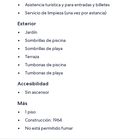
Asistencia turística y para entradas y billetes
Servicio de limpieza (una vez por estancia)
Exterior
Jardín
Sombrillas de piscina
Sombrillas de playa
Terraza
Tumbonas de piscina
Tumbonas de playa
Accesibilidad
Sin ascensor
Más
1 piso
Construcción: 1964
No está permitido fumar