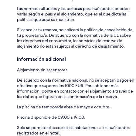
Las normas culturales y las políticas para huéspedes pueden
variar según el país y el alojamiento, que es el que dicta las
políticas que aquí se muestran.
Si cancelas tu reserva, se aplicará la política de cancelación de
tu propietario/a. De acuerdo con la normativa de la UE sobre
los derechos del consumidor, los servicios de reserva de
alojamiento no están sujetos al derecho de desistimiento.
Información adicional
Alojamiento sin ascensores
De acuerdo con la normativa nacional, no se aceptan pagos en
efectivo que superen los 1000 EUR. Para obtener más
información, ponte en contacto con el alojamiento a través de
los datos que figuran en la confirmación de la reserva.
La piscina de temporada abre de mayo a octubre.
Piscina disponible de 09:00 a 19:00.
Solo se permite el acceso a las habitaciones a los huéspedes
registrados en el hotel.