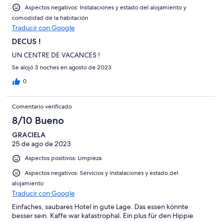
Aspectos negativos: Instalaciones y estado del alojamiento y
comodidad de la habitación
Traducir con Google
DECUS !
UN CENTRE DE VACANCES !
Se alojó 3 noches en agosto de 2023
0
Comentario verificado
8/10 Bueno
GRACIELA
25 de ago de 2023
Aspectos positivos: Limpieza
Aspectos negativos: Servicios y instalaciones y estado del
alojamiento
Traducir con Google
Einfaches, saubares Hotel in gute Lage. Das essen könnte
besser sein. Kaffe war katastrophal. Ein plus für den Hippie