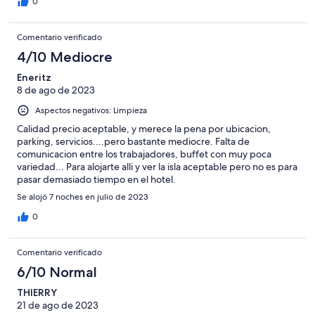
0
Comentario verificado
4/10 Mediocre
Eneritz
8 de ago de 2023
Aspectos negativos: Limpieza
Calidad precio aceptable, y merece la pena por ubicacion,
parking, servicios....pero bastante mediocre. Falta de
comunicacion entre los trabajadores, buffet con muy poca
variedad... Para alojarte alli y ver la isla aceptable pero no es para
pasar demasiado tiempo en el hotel.
Se alojó 7 noches en julio de 2023
0
Comentario verificado
6/10 Normal
THIERRY
21 de ago de 2023