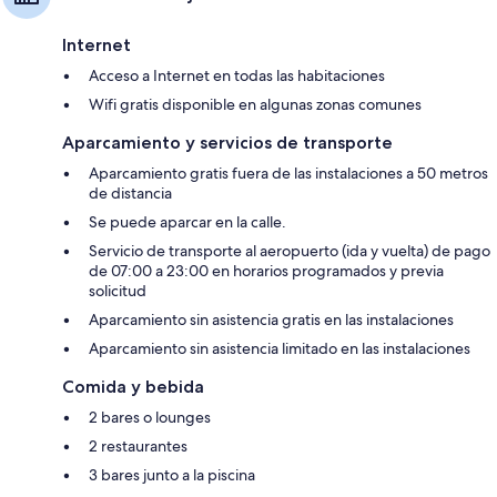
Internet
Acceso a Internet en todas las habitaciones
Wifi gratis disponible en algunas zonas comunes
Aparcamiento y servicios de transporte
Aparcamiento gratis fuera de las instalaciones a 50 metros
de distancia
Se puede aparcar en la calle.
Servicio de transporte al aeropuerto (ida y vuelta) de pago
de 07:00 a 23:00 en horarios programados y previa
solicitud
Aparcamiento sin asistencia gratis en las instalaciones
Aparcamiento sin asistencia limitado en las instalaciones
Comida y bebida
2 bares o lounges
2 restaurantes
3 bares junto a la piscina