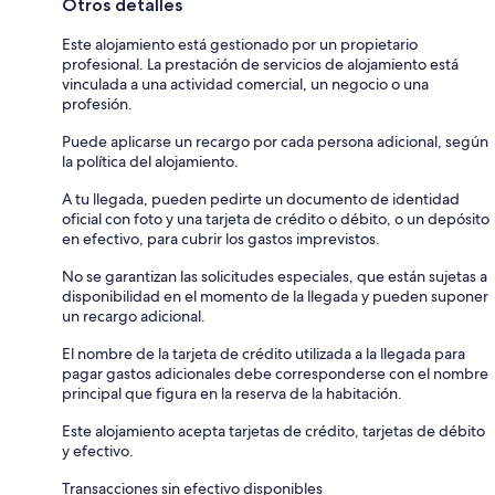
Otros detalles
Este alojamiento está gestionado por un propietario
profesional. La prestación de servicios de alojamiento está
vinculada a una actividad comercial, un negocio o una
profesión.
Puede aplicarse un recargo por cada persona adicional, según
la política del alojamiento.
A tu llegada, pueden pedirte un documento de identidad
oficial con foto y una tarjeta de crédito o débito, o un depósito
en efectivo, para cubrir los gastos imprevistos.
No se garantizan las solicitudes especiales, que están sujetas a
disponibilidad en el momento de la llegada y pueden suponer
un recargo adicional.
El nombre de la tarjeta de crédito utilizada a la llegada para
pagar gastos adicionales debe corresponderse con el nombre
principal que figura en la reserva de la habitación.
Este alojamiento acepta tarjetas de crédito, tarjetas de débito
y efectivo.
Transacciones sin efectivo disponibles