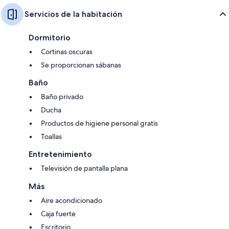
Servicios de la habitación
Dormitorio
Cortinas oscuras
Se proporcionan sábanas
Baño
Baño privado
Ducha
Productos de higiene personal gratis
Toallas
Entretenimiento
Televisión de pantalla plana
Más
Aire acondicionado
Caja fuerte
Escritorio