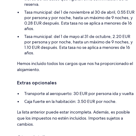
reserva.
Tasa municipal: del 1 de noviembre al 30 de abril, 0.55 EUR
por persona y por noche, hasta un máximo de 9 noches, y
0.28 EUR después. Esta tasa no se aplica a menores de 16
años.
Tasa municipal: del 1 de mayo al 31 de octubre, 2.20 EUR
por persona y por noche, hasta un máximo de 9 noches, y
1.10 EUR después. Esta tasa no se aplica a menores de 16
años.
Hemos incluido todos los cargos que nos ha proporcionado el
alojamiento.
Extras opcionales
Transporte al aeropuerto: 30 EUR por persona ida y vuelta
Caja fuerte en la habitación: 3.50 EUR por noche.
La lista anterior puede estar incompleta. Además, es posible
que los impuestos no estén incluidos. Importes sujetos a
cambios.