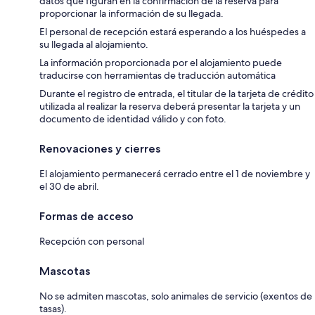
datos que figuran en la confirmación de la reserva para
proporcionar la información de su llegada.
El personal de recepción estará esperando a los huéspedes a
su llegada al alojamiento.
La información proporcionada por el alojamiento puede
traducirse con herramientas de traducción automática
Durante el registro de entrada, el titular de la tarjeta de crédito
utilizada al realizar la reserva deberá presentar la tarjeta y un
documento de identidad válido y con foto.
Renovaciones y cierres
El alojamiento permanecerá cerrado entre el 1 de noviembre y
el 30 de abril.
Formas de acceso
Recepción con personal
Mascotas
No se admiten mascotas, solo animales de servicio (exentos de
tasas).