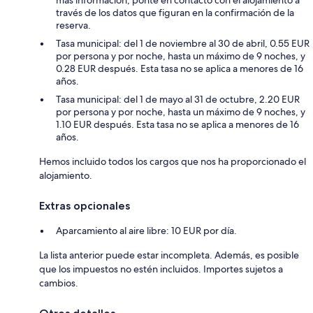
través de los datos que figuran en la confirmación de la
reserva.
Tasa municipal: del 1 de noviembre al 30 de abril, 0.55 EUR
por persona y por noche, hasta un máximo de 9 noches, y
0.28 EUR después. Esta tasa no se aplica a menores de 16
años.
Tasa municipal: del 1 de mayo al 31 de octubre, 2.20 EUR
por persona y por noche, hasta un máximo de 9 noches, y
1.10 EUR después. Esta tasa no se aplica a menores de 16
años.
Hemos incluido todos los cargos que nos ha proporcionado el
alojamiento.
Extras opcionales
Aparcamiento al aire libre: 10 EUR por día.
La lista anterior puede estar incompleta. Además, es posible
que los impuestos no estén incluidos. Importes sujetos a
cambios.