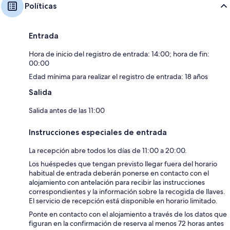
Políticas
Entrada
Hora de inicio del registro de entrada: 14:00; hora de fin:
00:00
Edad mínima para realizar el registro de entrada: 18 años
Salida
Salida antes de las 11:00
Instrucciones especiales de entrada
La recepción abre todos los días de 11:00 a 20:00.
Los huéspedes que tengan previsto llegar fuera del horario
habitual de entrada deberán ponerse en contacto con el
alojamiento con antelación para recibir las instrucciones
correspondientes y la información sobre la recogida de llaves.
El servicio de recepción está disponible en horario limitado.
Ponte en contacto con el alojamiento a través de los datos que
figuran en la confirmación de reserva al menos 72 horas antes