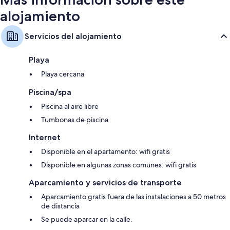
alojamiento
Servicios del alojamiento
Playa
Playa cercana
Piscina/spa
Piscina al aire libre
Tumbonas de piscina
Internet
Disponible en el apartamento: wifi gratis
Disponible en algunas zonas comunes: wifi gratis
Aparcamiento y servicios de transporte
Aparcamiento gratis fuera de las instalaciones a 50 metros
de distancia
Se puede aparcar en la calle.