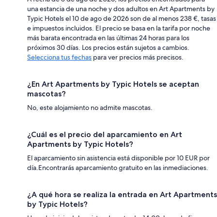
una estancia de una noche y dos adultos en Art Apartments by
Typic Hotels el 10 de ago de 2026 son de al menos 238 €, tasas
e impuestos incluidos. El precio se basa en la tarifa por noche
más barata encontrada en las últimas 24 horas para los
próximos 30 días. Los precios están sujetos a cambios.
Selecciona tus fechas
para ver precios más precisos.
¿En Art Apartments by Typic Hotels se aceptan
mascotas?
No, este alojamiento no admite mascotas.
¿Cuál es el precio del aparcamiento en Art
Apartments by Typic Hotels?
El aparcamiento sin asistencia está disponible por 10 EUR por
día.Encontrarás aparcamiento gratuito en las inmediaciones.
¿A qué hora se realiza la entrada en Art Apartments
by Typic Hotels?