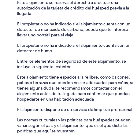
Este alojamiento se reserva el derecho a efectuar una
autorización de la tarjeta de crédito del huésped previa a la
llegada.
El propietario no ha indicado si el alojamiento cuenta con un
detector de monóxido de carbono, puede que te interese
llevar uno portátil para el viaje.
El propietario no ha indicado si el alojamiento cuenta con un
detector de humo.
Entre los elementos de seguridad de este alojamiento, se
incluye lo siguiente: extintor.
Este alojamiento tiene espacios al aire libre, como balcones,
patios o terrazas que pueden no ser adecuados para niños; si
tienes alguna duda, te recomendamos contactar con el
alojamiento antes de tu llegada para confirmar que puedan
hospedarte en una habitación adecuada
El alojamiento dispone de un servicio de limpieza profesional
Las normas culturales y las políticas para huéspedes pueden
variar según el país y el alojamiento, que es el que dicta las
políticas que aquí se muestran.