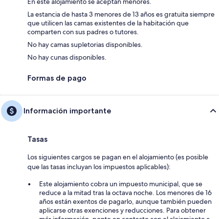
En este alojamiento se aceptan menores.
La estancia de hasta 3 menores de 13 años es gratuita siempre
que utilicen las camas existentes de la habitación que
comparten con sus padres o tutores.
No hay camas supletorias disponibles.
No hay cunas disponibles.
Formas de pago
Información importante
Tasas
Los siguientes cargos se pagan en el alojamiento (es posible
que las tasas incluyan los impuestos aplicables):
Este alojamiento cobra un impuesto municipal, que se
reduce a la mitad tras la octava noche. Los menores de 16
años están exentos de pagarlo, aunque también pueden
aplicarse otras exenciones y reducciones. Para obtener
más información, ponte en contacto con el alojamiento a