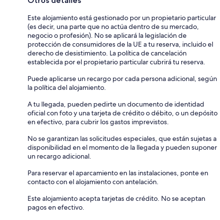
Otros detalles
Este alojamiento está gestionado por un propietario particular
(es decir, una parte que no actúa dentro de su mercado,
negocio o profesión). No se aplicará la legislación de
protección de consumidores de la UE a tu reserva, incluido el
derecho de desistimiento. La política de cancelación
establecida por el propietario particular cubrirá tu reserva.
Puede aplicarse un recargo por cada persona adicional, según
la política del alojamiento.
A tu llegada, pueden pedirte un documento de identidad
oficial con foto y una tarjeta de crédito o débito, o un depósito
en efectivo, para cubrir los gastos imprevistos.
No se garantizan las solicitudes especiales, que están sujetas a
disponibilidad en el momento de la llegada y pueden suponer
un recargo adicional.
Para reservar el aparcamiento en las instalaciones, ponte en
contacto con el alojamiento con antelación.
Este alojamiento acepta tarjetas de crédito. No se aceptan
pagos en efectivo.