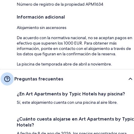
Número de registro de la propiedad APM1634
Información adicional
Alojamiento sin ascensores
De acuerdo con la normativa nacional, no se aceptan pagos en
efectivo que superen los 1000 EUR. Para obtener más
información, ponte en contacto con el alojamiento a través de
los datos que figuran en la confirmación de la reserva.
La piscina de temporada abre de abril a noviembre.
Preguntas frecuentes
¿En Art Apartments by Typic Hotels hay piscina?
Sí, este alojamiento cuenta con una piscina al aire libre.
¿Cuánto cuesta alojarse en Art Apartments by Typic
Hotels?
A fecha de 8 de ago de 2026, los precios encontrados para