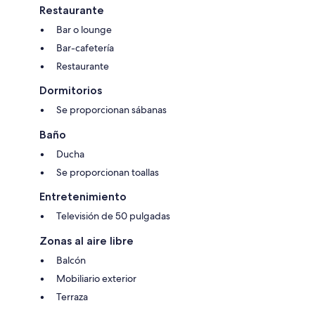
Restaurante
Bar o lounge
Bar-cafetería
Restaurante
Dormitorios
Se proporcionan sábanas
Baño
Ducha
Se proporcionan toallas
Entretenimiento
Televisión de 50 pulgadas
Zonas al aire libre
Balcón
Mobiliario exterior
Terraza