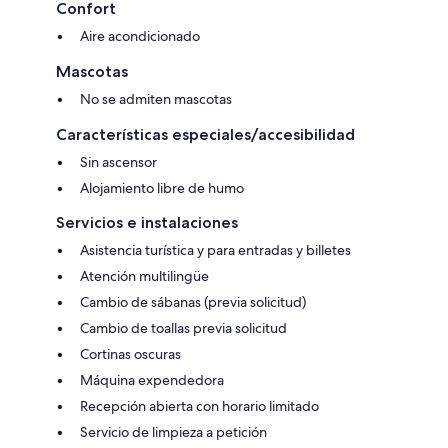
Confort
Aire acondicionado
Mascotas
No se admiten mascotas
Características especiales/accesibilidad
Sin ascensor
Alojamiento libre de humo
Servicios e instalaciones
Asistencia turística y para entradas y billetes
Atención multilingüe
Cambio de sábanas (previa solicitud)
Cambio de toallas previa solicitud
Cortinas oscuras
Máquina expendedora
Recepción abierta con horario limitado
Servicio de limpieza a petición