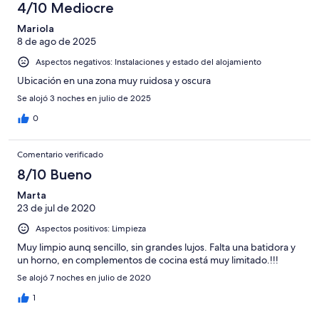
4/10 Mediocre
Mariola
8 de ago de 2025
Aspectos negativos: Instalaciones y estado del alojamiento
Ubicación en una zona muy ruidosa y oscura
Se alojó 3 noches en julio de 2025
0
Comentario verificado
8/10 Bueno
Marta
23 de jul de 2020
Aspectos positivos: Limpieza
Muy limpio aunq sencillo, sin grandes lujos. Falta una batidora y
un horno, en complementos de cocina está muy limitado.!!!
Se alojó 7 noches en julio de 2020
1