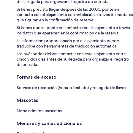
de la llegada para organizar el registro de entrada.
Si tienes previsto llegar después de las 20:00, ponte en
contacto con el alojamiento con antelación a través de los datos
que figuran en la confirmación de reserva.
Si tienes dudas, ponte en contacto con el alojamiento a través
los datos que aparecen en la confirmación de la reserva.
La información proporcionada por el alojamiento puede
traducirse con herramientas de traducción automática
Los huéspedes deben contactar con este alojamiento entre
cinco y dos días antes de su llegada para organizar el registro
de entrada.
Formas de acceso
Servicio de recepción (horario limitado) y recogida de llaves
Mascotas
No se admiten mascotas.
Menores y camas adicionales