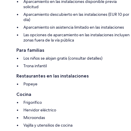
Aparcamiento en las instalaciones disponible previa
solicitud
Aparcamiento descubierto en las instalaciones (EUR 10 por
día)
Aparcamiento sin asistencia limitado en las instalaciones
Las opciones de aparcamiento en las instalaciones incluyen
zonas fuera de la vía pública
Para familias
Los niños se alojan gratis (consultar detalles)
Trona infantil
Restaurantes en las instalaciones
Popeye
Cocina
Frigorífico
Hervidor eléctrico
Microondas
Vajilla y utensilios de cocina