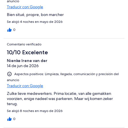
anuncio
Traducir con Google
Bien situé, propre, bon marcher
Se alojó 4 noches en mayo de 2026
0
Comentario verificado
10/10 Excelente
Nienke Irene van der
14 de jun de 2026
Aspectos positivos: Limpieza, llegada, comunicación y precisión del
anuncio
Traducir con Google
Zulke lieve medewerkers. Prima locatie, van alle gemakken
voorzien, enige nadeel was parkeren. Maar wij komen zeker
terug.
Se alojó 8 noches en mayo de 2026
0