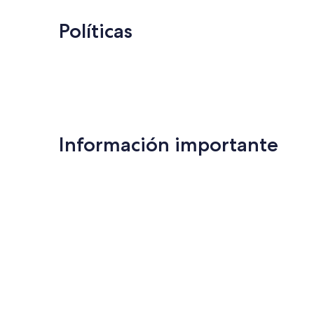
Políticas
Información importante