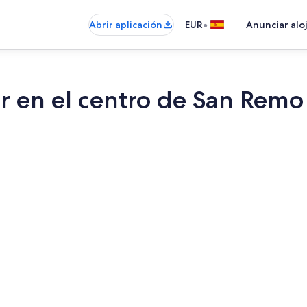
•
Abrir aplicación
EUR
Anunciar alo
ar en el centro de San Remo 