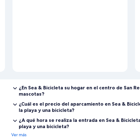
¿En Sea & Bicicleta su hogar en el centro de San Re
mascotas?
¿Cuál es el precio del aparcamiento en Sea & Bicic
la playa y una bicicleta?
¿A qué hora se realiza la entrada en Sea & Bicicle
playa y una bicicleta?
Ver más