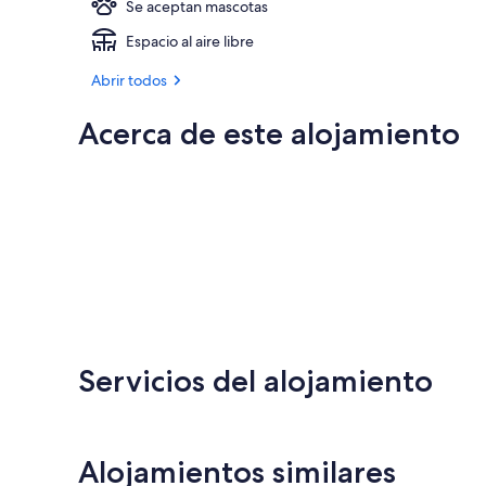
Se aceptan mascotas
Espacio al aire libre
Abrir todos
Acerca de este alojamiento
Servicios del alojamiento
Alojamientos similares