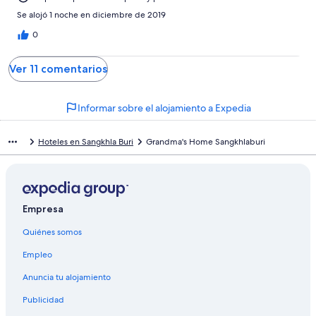
Se alojó 1 noche en diciembre de 2019
0
Ver 11 comentarios
Informar sobre el alojamiento a Expedia
Hoteles en Sangkhla Buri
Grandma's Home Sangkhlaburi
Empresa
Quiénes somos
Empleo
Anuncia tu alojamiento
Publicidad