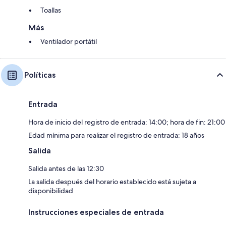
Toallas
Más
Ventilador portátil
Políticas
Entrada
Hora de inicio del registro de entrada: 14:00; hora de fin: 21:00
Edad mínima para realizar el registro de entrada: 18 años
Salida
Salida antes de las 12:30
La salida después del horario establecido está sujeta a
disponibilidad
Instrucciones especiales de entrada