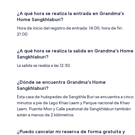
¿A qué hora se realiza la entrada en Grandma's
Home Sangkhlaburi?
Hora de inicio del registro de entrada: 14:00; hora de fin:
21:00.
¿A qué hora se realiza la salida en Grandma's Home
Sangkhlaburi?
La salida se realiza a las 12:30.
¿Dónde se encuentra Grandma's Home
Sangkhlaburi?
Esta casa de huéspedes de Sangkhla Buri se encuentra a cinco
minutos a pie de Lago Khao Laem y Parque nacional de Khao
Laem. Puente Mon y Calle peatonal de Sangkhlaburi también
están a menos de 2 kilómetros.
¿Puedo cancelar mi reserva de forma gratuita y