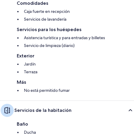
Comodidades
Caja fuerte en recepción
Servicios de lavandería
Servicios para los huéspedes
Asistencia turística y para entradas y billetes
Servicio de limpieza (diario)
Exterior
Jardín
Terraza
Más
No está permitido fumar
Servicios de la habitación
Baño
Ducha