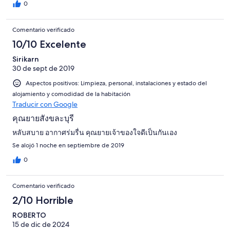
0
Comentario verificado
10/10 Excelente
Sirikarn
30 de sept de 2019
Aspectos positivos: Limpieza, personal, instalaciones y estado del
alojamiento y comodidad de la habitación
Traducir con Google
คุณยายสังขละบุรี
หลับสบาย อากาศร่มรื่น คุณยายเจ้าของใจดีเป็นกันเอง
Se alojó 1 noche en septiembre de 2019
0
Comentario verificado
2/10 Horrible
ROBERTO
15 de dic de 2024