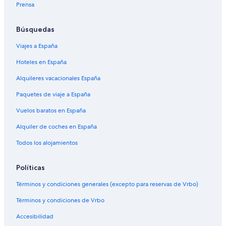
Prensa
Búsquedas
Viajes a España
Hoteles en España
Alquileres vacacionales España
Paquetes de viaje a España
Vuelos baratos en España
Alquiler de coches en España
Todos los alojamientos
Políticas
Términos y condiciones generales (excepto para reservas de Vrbo)
Términos y condiciones de Vrbo
Accesibilidad