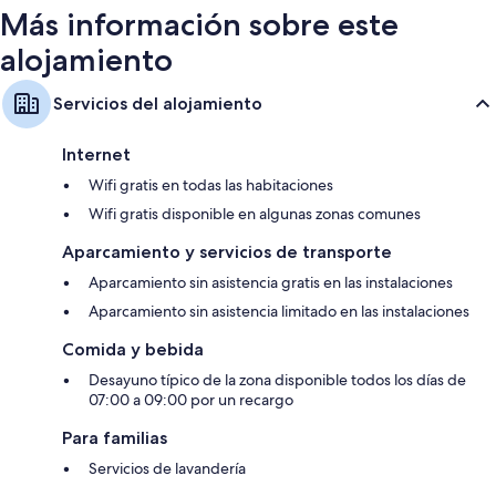
Más información sobre este
alojamiento
Servicios del alojamiento
Internet
Wifi gratis en todas las habitaciones
Wifi gratis disponible en algunas zonas comunes
Aparcamiento y servicios de transporte
Aparcamiento sin asistencia gratis en las instalaciones
Aparcamiento sin asistencia limitado en las instalaciones
Comida y bebida
Desayuno típico de la zona disponible todos los días de
07:00 a 09:00 por un recargo
Para familias
Servicios de lavandería