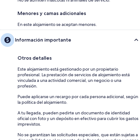
Menores y camas adicionales
En este alojamiento se aceptan menores.
Información importante
Otros detalles
Este alojamiento está gestionado por un propietario
profesional. La prestación de servicios de alojamiento está
vinculada a una actividad comercial, un negocio o una
profesión.
Puede aplicarse un recargo por cada persona adicional, según
la política del alojamiento.
A tu llegada, pueden pedirte un documento de identidad
oficial con foto y un depósito en efectivo para cubrir los gastos
imprevistos.
No se garantizan las solicitudes especiales, que están sujetas a