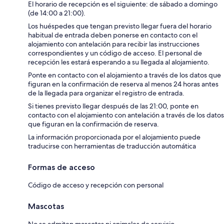
El horario de recepción es el siguiente: de sábado a domingo
(de 14:00 a 21:00).
Los huéspedes que tengan previsto llegar fuera del horario
habitual de entrada deben ponerse en contacto con el
alojamiento con antelación para recibir las instrucciones
correspondientes y un código de acceso. El personal de
recepción les estará esperando a su llegada al alojamiento.
Ponte en contacto con el alojamiento a través de los datos que
figuran en la confirmación de reserva al menos 24 horas antes
de la llegada para organizar el registro de entrada.
Si tienes previsto llegar después de las 21:00, ponte en
contacto con el alojamiento con antelación a través de los datos
que figuran en la confirmación de reserva.
La información proporcionada por el alojamiento puede
traducirse con herramientas de traducción automática
Formas de acceso
Código de acceso y recepción con personal
Mascotas
No se admiten mascotas ni animales de servicio.