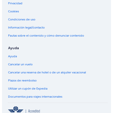
Privacidad
Cookies
Condiciones de uso
Información legal/contacto
Pautas sobre el contenido y cómo denunciar contenido
Ayuda
Ayuda
Cancelar un vuelo
Cancelar una reserva de hotel o de un alquiler vacacional
Plazos de reembolso
Utilizar un cupón de Expedia
Documentos para viajes internacionales