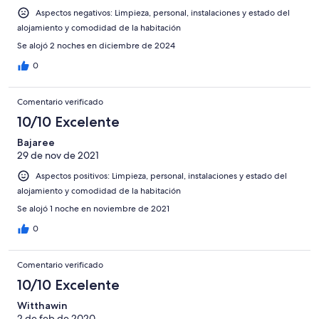
Aspectos negativos: Limpieza, personal, instalaciones y estado del
alojamiento y comodidad de la habitación
Se alojó 2 noches en diciembre de 2024
0
Comentario verificado
10/10 Excelente
Bajaree
29 de nov de 2021
Aspectos positivos: Limpieza, personal, instalaciones y estado del
alojamiento y comodidad de la habitación
Se alojó 1 noche en noviembre de 2021
0
Comentario verificado
10/10 Excelente
Witthawin
2 de feb de 2020