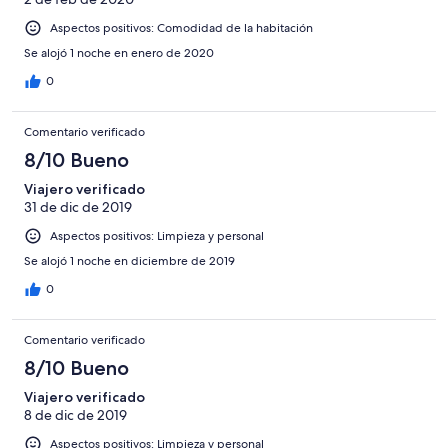
Aspectos positivos: Comodidad de la habitación
Se alojó 1 noche en enero de 2020
0
Comentario verificado
8/10 Bueno
Viajero verificado
31 de dic de 2019
Aspectos positivos: Limpieza y personal
Se alojó 1 noche en diciembre de 2019
0
Comentario verificado
8/10 Bueno
Viajero verificado
8 de dic de 2019
Aspectos positivos: Limpieza y personal