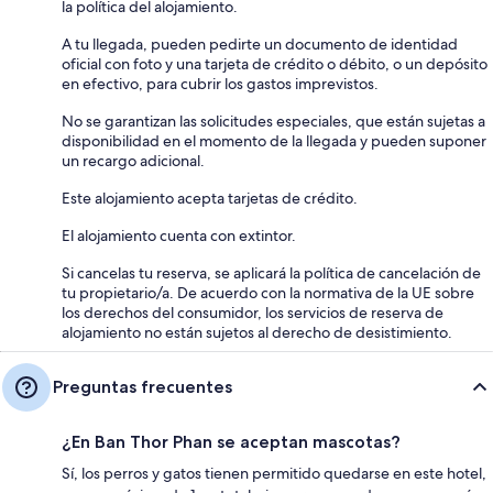
la política del alojamiento.
A tu llegada, pueden pedirte un documento de identidad
oficial con foto y una tarjeta de crédito o débito, o un depósito
en efectivo, para cubrir los gastos imprevistos.
No se garantizan las solicitudes especiales, que están sujetas a
disponibilidad en el momento de la llegada y pueden suponer
un recargo adicional.
Este alojamiento acepta tarjetas de crédito.
El alojamiento cuenta con extintor.
Si cancelas tu reserva, se aplicará la política de cancelación de
tu propietario/a. De acuerdo con la normativa de la UE sobre
los derechos del consumidor, los servicios de reserva de
alojamiento no están sujetos al derecho de desistimiento.
Preguntas frecuentes
¿En Ban Thor Phan se aceptan mascotas?
Sí, los perros y gatos tienen permitido quedarse en este hotel,