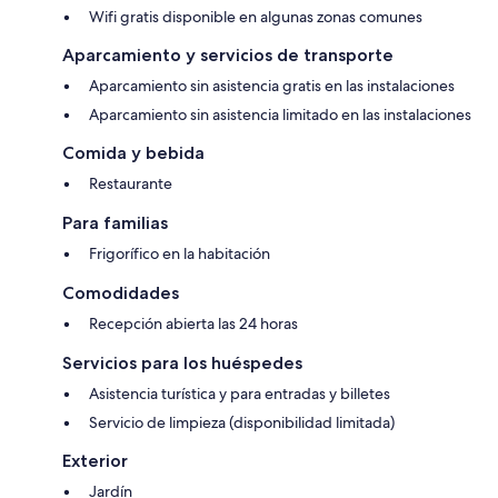
Wifi gratis disponible en algunas zonas comunes
Aparcamiento y servicios de transporte
Aparcamiento sin asistencia gratis en las instalaciones
Aparcamiento sin asistencia limitado en las instalaciones
Comida y bebida
Restaurante
Para familias
Frigorífico en la habitación
Comodidades
Recepción abierta las 24 horas
Servicios para los huéspedes
Asistencia turística y para entradas y billetes
Servicio de limpieza (disponibilidad limitada)
Exterior
Jardín