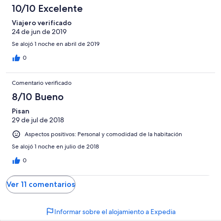
10/10 Excelente
Viajero verificado
24 de jun de 2019
Se alojó 1 noche en abril de 2019
0
Comentario verificado
8/10 Bueno
Pisan
29 de jul de 2018
Aspectos positivos: Personal y comodidad de la habitación
Se alojó 1 noche en julio de 2018
0
Ver 11 comentarios
Informar sobre el alojamiento a Expedia