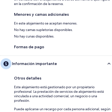
en la confirmación de la reserva.
Menores y camas adicionales
En este alojamiento se aceptan menores.
No hay camas supletorias disponibles.
No hay cunas disponibles.
Formas de pago
Información importante
Otros detalles
Este alojamiento está gestionado por un propietario
profesional. La prestación de servicios de alojamiento está
vinculada a una actividad comercial, un negocio o una
profesión.
Puede aplicarse un recargo por cada persona adicional, según