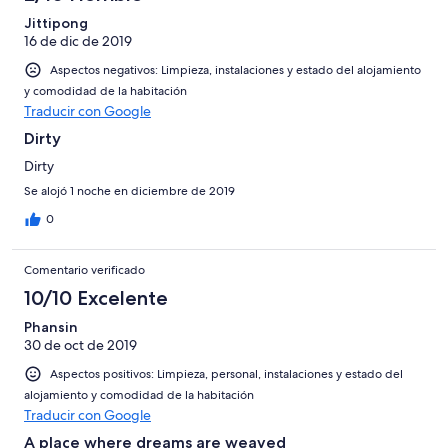
Jittipong
16 de dic de 2019
Aspectos negativos: Limpieza, instalaciones y estado del alojamiento
y comodidad de la habitación
Traducir con Google
Dirty
Dirty
Se alojó 1 noche en diciembre de 2019
0
Comentario verificado
10/10 Excelente
Phansin
30 de oct de 2019
Aspectos positivos: Limpieza, personal, instalaciones y estado del
alojamiento y comodidad de la habitación
Traducir con Google
A place where dreams are weaved