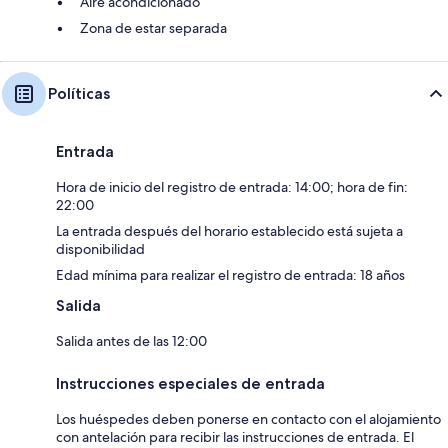
Aire acondicionado
Zona de estar separada
Políticas
Entrada
Hora de inicio del registro de entrada: 14:00; hora de fin:
22:00
La entrada después del horario establecido está sujeta a
disponibilidad
Edad mínima para realizar el registro de entrada: 18 años
Salida
Salida antes de las 12:00
Instrucciones especiales de entrada
Los huéspedes deben ponerse en contacto con el alojamiento
con antelación para recibir las instrucciones de entrada. El