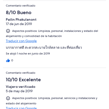
Comentario verificado
8/10 Bueno
Pailin Phakulanont
17 de jun de 2019
Aspectos positivos: Limpieza, personal, instalaciones y estado del
alojamiento y comodidad de la habitación
Traducir con Google
บรรยากาศดี สะดวกสะบายใกล้ตลาด และที่ท่องเที่ยว
Se alojó 1 noche en junio de 2019
0
Comentario verificado
10/10 Excelente
Viajero verificado
5 de may de 2019
Aspectos positivos: Limpieza, personal, servicios y instalaciones y
estado del alojamiento
Traducir con Google