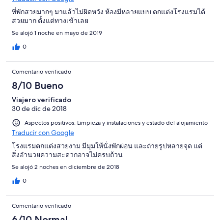
ที่พักสวยมากๆ มาแล้วไม่ผิดหวัง ห้องมีหลายแบบ ตกแต่งโรงแรมได้
สวยมาก ตั้งแต่ทางเข้าเลย
Se alojó 1 noche en mayo de 2019
0
Comentario verificado
8/10 Bueno
Viajero verificado
30 de dic de 2018
Aspectos positivos: Limpieza y instalaciones y estado del alojamiento
Traducir con Google
โรงแรมตกแต่งสวยงาม มีมุมให้นั่งพักผ่อน และถ่ายรูปหลายจุด แต่
สิ่งอำนวยความสะดวกอาจไม่ครบถ้วน
Se alojó 2 noches en diciembre de 2018
0
Comentario verificado
6/10 Normal