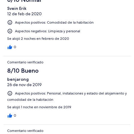
Svein Erik
12 de feb de 2020
Aspectos positivos: Comodidad de la habitación
Aspectos negativos: Limpieza y personal
Se alojó 2 noches en febrero de 2020
0
Comentario verificado
8/10 Bueno
benjarong
26 de nov de 2019
Aspectos positivos: Personal, instalaciones y estado del alojamiento y
comodidad de la habitación
Se alojó 1 noche en noviembre de 2019
0
Comentario verificado