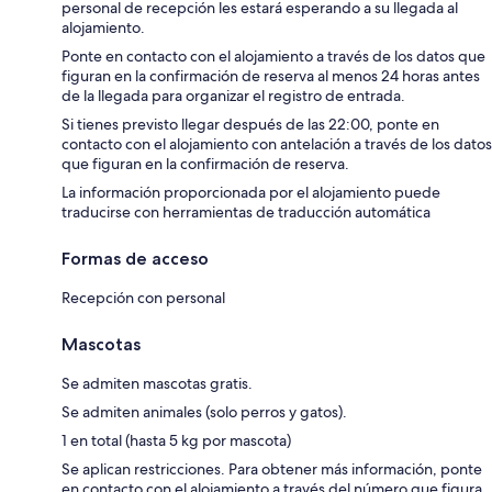
personal de recepción les estará esperando a su llegada al
alojamiento.
Ponte en contacto con el alojamiento a través de los datos que
figuran en la confirmación de reserva al menos 24 horas antes
de la llegada para organizar el registro de entrada.
Si tienes previsto llegar después de las 22:00, ponte en
contacto con el alojamiento con antelación a través de los datos
que figuran en la confirmación de reserva.
La información proporcionada por el alojamiento puede
traducirse con herramientas de traducción automática
Formas de acceso
Recepción con personal
Mascotas
Se admiten mascotas gratis.
Se admiten animales (solo perros y gatos).
1 en total (hasta 5 kg por mascota)
Se aplican restricciones. Para obtener más información, ponte
en contacto con el alojamiento a través del número que figura