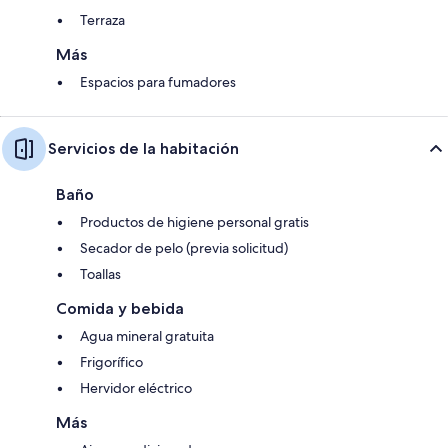
Terraza
Más
Espacios para fumadores
Servicios de la habitación
Baño
Productos de higiene personal gratis
Secador de pelo (previa solicitud)
Toallas
Comida y bebida
Agua mineral gratuita
Frigorífico
Hervidor eléctrico
Más