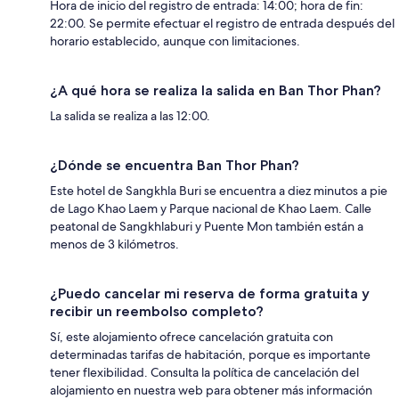
Hora de inicio del registro de entrada: 14:00; hora de fin:
22:00. Se permite efectuar el registro de entrada después del
horario establecido, aunque con limitaciones.
¿A qué hora se realiza la salida en Ban Thor Phan?
La salida se realiza a las 12:00.
¿Dónde se encuentra Ban Thor Phan?
Este hotel de Sangkhla Buri se encuentra a diez minutos a pie
de Lago Khao Laem y Parque nacional de Khao Laem. Calle
peatonal de Sangkhlaburi y Puente Mon también están a
menos de 3 kilómetros.
¿Puedo cancelar mi reserva de forma gratuita y
recibir un reembolso completo?
Sí, este alojamiento ofrece cancelación gratuita con
determinadas tarifas de habitación, porque es importante
tener flexibilidad. Consulta la política de cancelación del
alojamiento en nuestra web para obtener más información