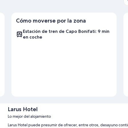
Cómo moverse por la zona
Estación de tren de Capo Bonifati: 9 min
en coche
Larus Hotel
Lo mejor del alojamiento
Larus Hotel puede presumir de ofrecer, entre otros, desayuno contin