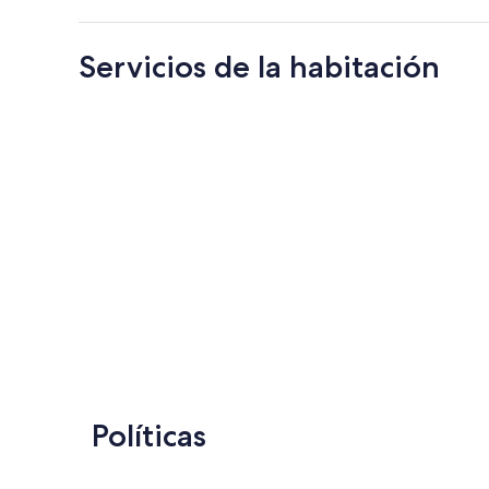
Servicios de la habitación
Políticas