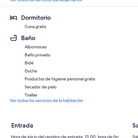
Dormitorio
Cuna gratis
Baño
Albornoces
Baño privado
Bidé
Ducha
Productos de higiene personal gratis
Secador de pelo
Toallas
Ver todos los servicios de la habitación
Entrada
S
Hora de inicio del registro de entrada: 13:00; hora de fin:
Sal