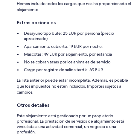
Hemos incluido todos los cargos que nos ha proporcionado el
alojamiento.
Extras opcionales
Desayuno tipo bufé: 25 EUR por persona (precio
aproximado)
Aparcamiento cubierto: 19 EUR por noche.
Mascotas: 49 EUR por alojamiento, por estancia
No se cobran tasas por los animales de servicio
Cargo por registro de salida tardía: 69 EUR
La lista anterior puede estar incompleta. Además, es posible
que los impuestos no estén incluidos. Importes sujetos a
cambios.
Otros detalles
Este alojamiento está gestionado por un propietario
profesional. La prestación de servicios de alojamiento está
vinculada a una actividad comercial, un negocio o una
profesión.