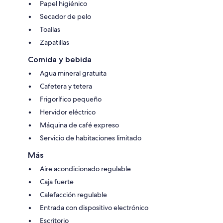
Papel higiénico
Secador de pelo
Toallas
Zapatillas
Comida y bebida
Agua mineral gratuita
Cafetera y tetera
Frigorífico pequeño
Hervidor eléctrico
Máquina de café expreso
Servicio de habitaciones limitado
Más
Aire acondicionado regulable
Caja fuerte
Calefacción regulable
Entrada con dispositivo electrónico
Escritorio