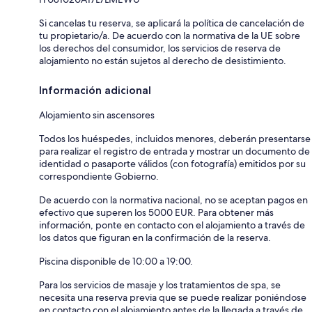
Si cancelas tu reserva, se aplicará la política de cancelación de
tu propietario/a. De acuerdo con la normativa de la UE sobre
los derechos del consumidor, los servicios de reserva de
alojamiento no están sujetos al derecho de desistimiento.
Información adicional
Alojamiento sin ascensores
Todos los huéspedes, incluidos menores, deberán presentarse
para realizar el registro de entrada y mostrar un documento de
identidad o pasaporte válidos (con fotografía) emitidos por su
correspondiente Gobierno.
De acuerdo con la normativa nacional, no se aceptan pagos en
efectivo que superen los 5000 EUR. Para obtener más
información, ponte en contacto con el alojamiento a través de
los datos que figuran en la confirmación de la reserva.
Piscina disponible de 10:00 a 19:00.
Para los servicios de masaje y los tratamientos de spa, se
necesita una reserva previa que se puede realizar poniéndose
en contacto con el alojamiento antes de la llegada a través de