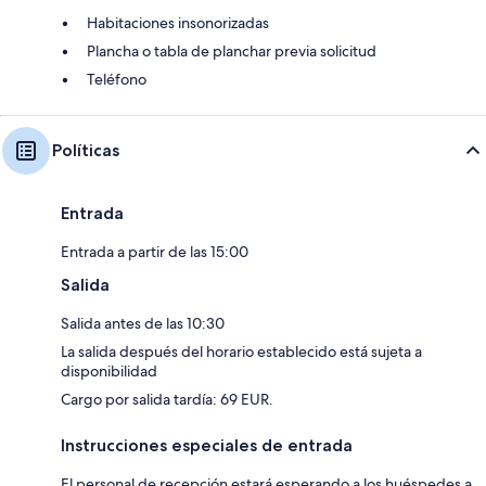
Habitaciones insonorizadas
Plancha o tabla de planchar previa solicitud
Teléfono
Políticas
Entrada
Entrada a partir de las 15:00
Salida
Salida antes de las 10:30
La salida después del horario establecido está sujeta a
disponibilidad
Cargo por salida tardía: 69 EUR.
Instrucciones especiales de entrada
El personal de recepción estará esperando a los huéspedes a