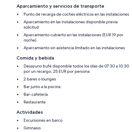
Aparcamiento y servicios de transporte
Punto de recarga de coches eléctricos en las instalaciones
Aparcamiento en las instalaciones disponible previa
solicitud
Aparcamiento cubierto en las instalaciones (EUR 19 por
noche)
Aparcamiento sin asistencia limitado en las instalaciones
Comida y bebida
Desayuno bufé disponible todos los días de 07:30 a 10:30
por un recargo; 25 EUR por persona
2 bares o lounges
Bar junto a la piscina
Bar-cafetería
Restaurante
Actividades
Excursiones en barco
Gimnasio