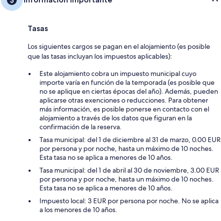
Tasas
Los siguientes cargos se pagan en el alojamiento (es posible
que las tasas incluyan los impuestos aplicables):
Este alojamiento cobra un impuesto municipal cuyo
importe varía en función de la temporada (es posible que
no se aplique en ciertas épocas del año). Además, pueden
aplicarse otras exenciones o reducciones. Para obtener
más información, es posible ponerse en contacto con el
alojamiento a través de los datos que figuran en la
confirmación de la reserva.
Tasa municipal: del 1 de diciembre al 31 de marzo, 0.00 EUR
por persona y por noche, hasta un máximo de 10 noches.
Esta tasa no se aplica a menores de 10 años.
Tasa municipal: del 1 de abril al 30 de noviembre, 3.00 EUR
por persona y por noche, hasta un máximo de 10 noches.
Esta tasa no se aplica a menores de 10 años.
Impuesto local: 3 EUR por persona por noche. No se aplica
a los menores de 10 años.