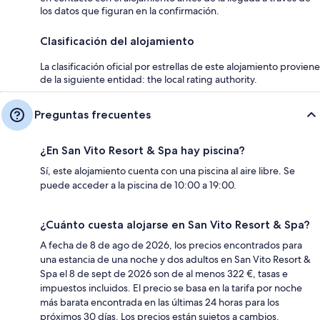
los datos que figuran en la confirmación.
Clasificación del alojamiento
La clasificación oficial por estrellas de este alojamiento proviene
de la siguiente entidad: the local rating authority.
Preguntas frecuentes
¿En San Vito Resort & Spa hay piscina?
Sí, este alojamiento cuenta con una piscina al aire libre. Se
puede acceder a la piscina de 10:00 a 19:00.
¿Cuánto cuesta alojarse en San Vito Resort & Spa?
A fecha de 8 de ago de 2026, los precios encontrados para
una estancia de una noche y dos adultos en San Vito Resort &
Spa el 8 de sept de 2026 son de al menos 322 €, tasas e
impuestos incluidos. El precio se basa en la tarifa por noche
más barata encontrada en las últimas 24 horas para los
próximos 30 días. Los precios están sujetos a cambios.