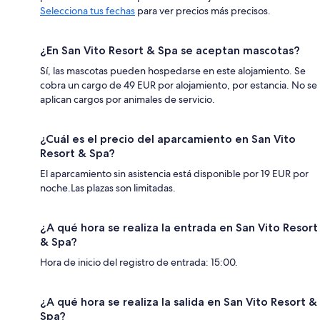
Selecciona tus fechas
para ver precios más precisos.
¿En San Vito Resort & Spa se aceptan mascotas?
Sí, las mascotas pueden hospedarse en este alojamiento. Se
cobra un cargo de 49 EUR por alojamiento, por estancia. No se
aplican cargos por animales de servicio.
¿Cuál es el precio del aparcamiento en San Vito
Resort & Spa?
El aparcamiento sin asistencia está disponible por 19 EUR por
noche.Las plazas son limitadas.
¿A qué hora se realiza la entrada en San Vito Resort
& Spa?
Hora de inicio del registro de entrada: 15:00.
¿A qué hora se realiza la salida en San Vito Resort &
Spa?