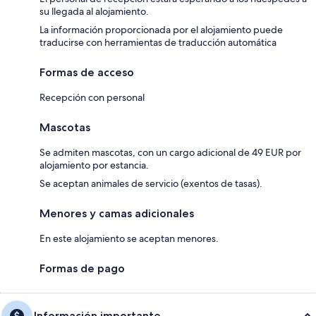
su llegada al alojamiento.
La información proporcionada por el alojamiento puede
traducirse con herramientas de traducción automática
Formas de acceso
Recepción con personal
Mascotas
Se admiten mascotas, con un cargo adicional de 49 EUR por
alojamiento por estancia.
Se aceptan animales de servicio (exentos de tasas).
Menores y camas adicionales
En este alojamiento se aceptan menores.
Formas de pago
Información importante