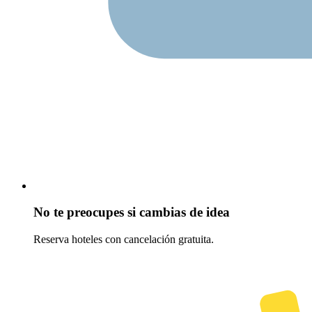
No te preocupes si cambias de idea
Reserva hoteles con cancelación gratuita.