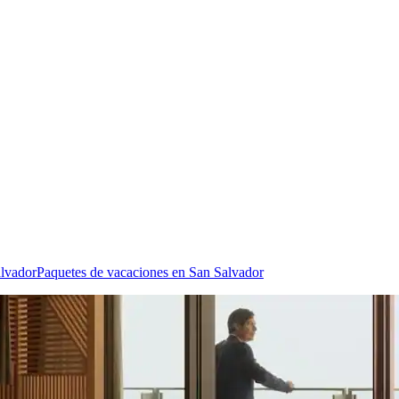
alvador
Paquetes de vacaciones en San Salvador