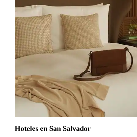
Hoteles en San Salvador