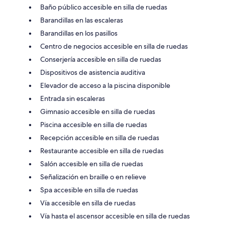
Baño público accesible en silla de ruedas
Barandillas en las escaleras
Barandillas en los pasillos
Centro de negocios accesible en silla de ruedas
Conserjería accesible en silla de ruedas
Dispositivos de asistencia auditiva
Elevador de acceso a la piscina disponible
Entrada sin escaleras
Gimnasio accesible en silla de ruedas
Piscina accesible en silla de ruedas
Recepción accesible en silla de ruedas
Restaurante accesible en silla de ruedas
Salón accesible en silla de ruedas
Señalización en braille o en relieve
Spa accesible en silla de ruedas
Vía accesible en silla de ruedas
Vía hasta el ascensor accesible en silla de ruedas