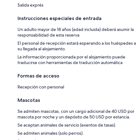
Salida exprés
Instrucciones especiales de entrada
Un adulto mayor de 18 años (edad incluida) deberá asumir la
responsabilidad de esta reserva
El personal de recepción estará esperando a los huéspedes a
su llegada al alojamiento.
La información proporcionada por el alojamiento puede
traducirse con herramientas de traducción automática
Formas de acceso
Recepción con personal
Mascotas
Se admiten mascotas, con un cargo adicional de 40 USD por
mascota por noche y un depósito de 50 USD por estancia.
Se aceptan animales de servicio (exentos de tasas).
Se admiten animales (solo perros).