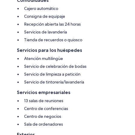
Comodidades
Cajero automático
Consigna de equipaje
Recepción abierta las 24 horas
Servicios de lavandería
Tienda de recuerdos o quiosco
Servicios para los huéspedes
Atención multilingüe
Servicio de celebración de bodas
Servicio de limpieza a petición
Servicio de tintorería/lavandería
Servicios empresariales
13 salas de reuniones
Centro de conferencias
Centro de negocios
Sala de ordenadores
Exterior