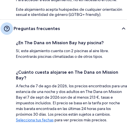
Este alojamiento acepta huéspedes de cualquier orientación
sexual e identidad de género (LGTBQ+ friendly).
Preguntas frecuentes
¿En The Dana on Mission Bay hay piscina?
Sí, este alojamiento cuenta con 2 piscinas al aire libre.
Encontrarás piscinas climatizadas o de otros tipos.
¿Cuánto cuesta alojarse en The Dana on Mission
Bay?
A fecha de 7 de ago de 2026, los precios encontrados para una
estancia de una noche y dos adultos en The Dana on Mission
Bay el 7 de sept de 2026 son de al menos 213 €, tasas e
impuestos incluidos. El precio se basa en la tarifa por noche
más barata encontrada en las últimas 24 horas para los
próximos 30 días. Los precios están sujetos a cambios.
Selecciona tus fechas
para ver precios más precisos.