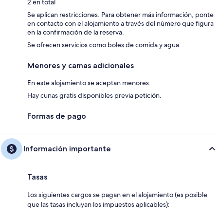
2 en total
Se aplican restricciones. Para obtener más información, ponte
en contacto con el alojamiento a través del número que figura
en la confirmación de la reserva.
Se ofrecen servicios como boles de comida y agua.
Menores y camas adicionales
En este alojamiento se aceptan menores.
Hay cunas gratis disponibles previa petición.
Formas de pago
Información importante
Tasas
Los siguientes cargos se pagan en el alojamiento (es posible
que las tasas incluyan los impuestos aplicables):