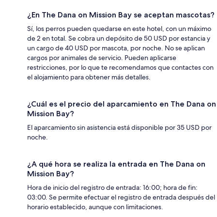
¿En The Dana on Mission Bay se aceptan mascotas?
Sí, los perros pueden quedarse en este hotel, con un máximo
de 2 en total. Se cobra un depósito de 50 USD por estancia y
un cargo de 40 USD por mascota, por noche. No se aplican
cargos por animales de servicio. Pueden aplicarse
restricciones, por lo que te recomendamos que contactes con
el alojamiento para obtener más detalles.
¿Cuál es el precio del aparcamiento en The Dana on
Mission Bay?
El aparcamiento sin asistencia está disponible por 35 USD por
noche.
¿A qué hora se realiza la entrada en The Dana on
Mission Bay?
Hora de inicio del registro de entrada: 16:00; hora de fin:
03:00. Se permite efectuar el registro de entrada después del
horario establecido, aunque con limitaciones.