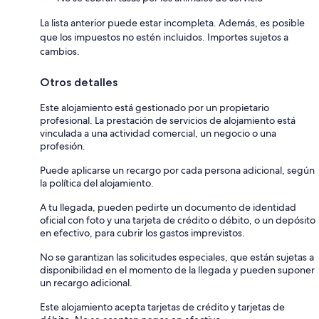
La lista anterior puede estar incompleta. Además, es posible
que los impuestos no estén incluidos. Importes sujetos a
cambios.
Otros detalles
Este alojamiento está gestionado por un propietario
profesional. La prestación de servicios de alojamiento está
vinculada a una actividad comercial, un negocio o una
profesión.
Puede aplicarse un recargo por cada persona adicional, según
la política del alojamiento.
A tu llegada, pueden pedirte un documento de identidad
oficial con foto y una tarjeta de crédito o débito, o un depósito
en efectivo, para cubrir los gastos imprevistos.
No se garantizan las solicitudes especiales, que están sujetas a
disponibilidad en el momento de la llegada y pueden suponer
un recargo adicional.
Este alojamiento acepta tarjetas de crédito y tarjetas de