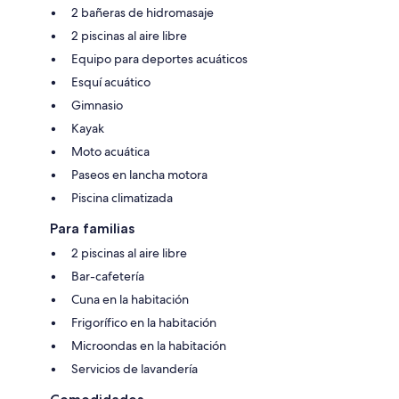
2 bañeras de hidromasaje
2 piscinas al aire libre
Equipo para deportes acuáticos
Esquí acuático
Gimnasio
Kayak
Moto acuática
Paseos en lancha motora
Piscina climatizada
Para familias
2 piscinas al aire libre
Bar-cafetería
Cuna en la habitación
Frigorífico en la habitación
Microondas en la habitación
Servicios de lavandería