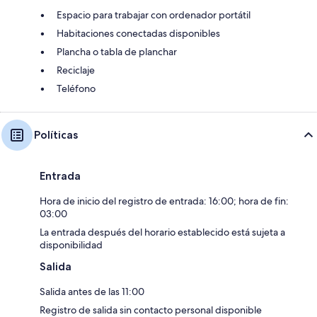
Espacio para trabajar con ordenador portátil
Habitaciones conectadas disponibles
Plancha o tabla de planchar
Reciclaje
Teléfono
Políticas
Entrada
Hora de inicio del registro de entrada: 16:00; hora de fin:
03:00
La entrada después del horario establecido está sujeta a
disponibilidad
Salida
Salida antes de las 11:00
Registro de salida sin contacto personal disponible