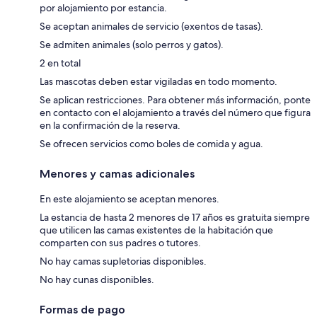
por alojamiento por estancia.
Se aceptan animales de servicio (exentos de tasas).
Se admiten animales (solo perros y gatos).
2 en total
Las mascotas deben estar vigiladas en todo momento.
Se aplican restricciones. Para obtener más información, ponte
en contacto con el alojamiento a través del número que figura
en la confirmación de la reserva.
Se ofrecen servicios como boles de comida y agua.
Menores y camas adicionales
En este alojamiento se aceptan menores.
La estancia de hasta 2 menores de 17 años es gratuita siempre
que utilicen las camas existentes de la habitación que
comparten con sus padres o tutores.
No hay camas supletorias disponibles.
No hay cunas disponibles.
Formas de pago