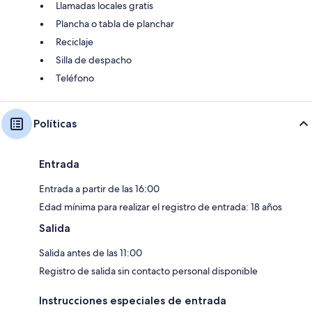
Llamadas locales gratis
Plancha o tabla de planchar
Reciclaje
Silla de despacho
Teléfono
Políticas
Entrada
Entrada a partir de las 16:00
Edad mínima para realizar el registro de entrada: 18 años
Salida
Salida antes de las 11:00
Registro de salida sin contacto personal disponible
Instrucciones especiales de entrada