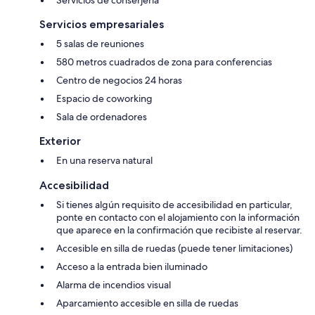
Servicios empresariales
5 salas de reuniones
580 metros cuadrados de zona para conferencias
Centro de negocios 24 horas
Espacio de coworking
Sala de ordenadores
Exterior
En una reserva natural
Accesibilidad
Si tienes algún requisito de accesibilidad en particular,
ponte en contacto con el alojamiento con la información
que aparece en la confirmación que recibiste al reservar.
Accesible en silla de ruedas (puede tener limitaciones)
Acceso a la entrada bien iluminado
Alarma de incendios visual
Aparcamiento accesible en silla de ruedas