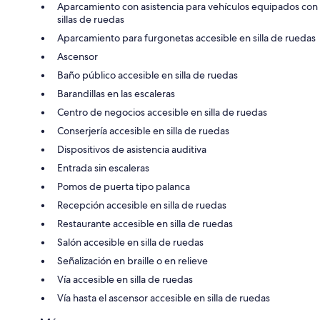
Aparcamiento con asistencia para vehículos equipados con
sillas de ruedas
Aparcamiento para furgonetas accesible en silla de ruedas
Ascensor
Baño público accesible en silla de ruedas
Barandillas en las escaleras
Centro de negocios accesible en silla de ruedas
Conserjería accesible en silla de ruedas
Dispositivos de asistencia auditiva
Entrada sin escaleras
Pomos de puerta tipo palanca
Recepción accesible en silla de ruedas
Restaurante accesible en silla de ruedas
Salón accesible en silla de ruedas
Señalización en braille o en relieve
Vía accesible en silla de ruedas
Vía hasta el ascensor accesible en silla de ruedas