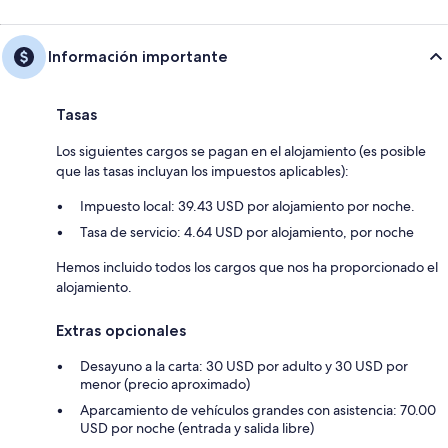
Información importante
Tasas
Los siguientes cargos se pagan en el alojamiento (es posible
que las tasas incluyan los impuestos aplicables):
Impuesto local: 39.43 USD por alojamiento por noche.
Tasa de servicio: 4.64 USD por alojamiento, por noche
Hemos incluido todos los cargos que nos ha proporcionado el
alojamiento.
Extras opcionales
Desayuno a la carta: 30 USD por adulto y 30 USD por
menor (precio aproximado)
Aparcamiento de vehículos grandes con asistencia: 70.00
USD por noche (entrada y salida libre)