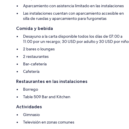
Aparcamiento con asistencia limitado en las instalaciones
Las instalaciones cuentan con aparcamiento accesible en
silla de ruedas y aparcamiento para furgonetas
Comida y bebida
Desayuno a la carta disponible todos los días de 07:00 a
11:00 por un recargo; 30 USD por adulto y 30 USD por niño
2 bares o lounges
2 restaurantes
Bar-cafetería
Cafetería
Restaurantes en las instalaciones
Borrego
Table 509 Bar and Kitchen
Actividades
Gimnasio
Televisión en zonas comunes