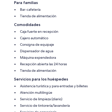
Para familias
Bar-cafetería
Tienda de alimentación
Comodidades
Caja fuerte en recepción
Cajero automático
Consigna de equipaje
Dispensador de agua
Máquina expendedora
Recepción abierta las 24 horas
Tienda de alimentación
Servicios para los huéspedes
Asistencia turística y para entradas y billetes
Atención multilingüe
Servicio de limpieza (diario)
Servicio de tintorería/lavandería
Servicios de conserjería