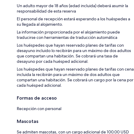
Un adulto mayor de 18 años (edad incluida) deberá asumir la
responsabilidad de esta reserva
El personal de recepción estará esperando a los huéspedes a
su llegada al alojamiento.
La información proporcionada por el alojamiento puede
traducirse con herramientas de traducción automática
Los huéspedes que hayan reservado planes de tarifas con
desayuno incluido lo recibirán para un máximo de dos adultos
que compartan una habitación. Se cobrará una tasa de
desayuno por cada huésped adicional.
Los huéspedes que hayan reservado planes de tarifas con cena
incluida la recibirán para un máximo de dos adultos que
compartan una habitación. Se cobrará un cargo por la cena por
cada huésped adicional.
Formas de acceso
Recepción con personal
Mascotas
Se admiten mascotas, con un cargo adicional de 100.00 USD