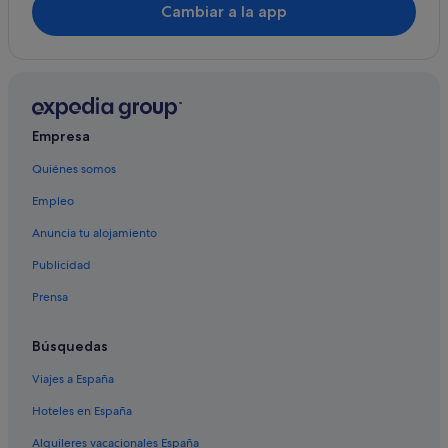
Cambiar a la app
Empresa
Quiénes somos
Empleo
Anuncia tu alojamiento
Publicidad
Prensa
Búsquedas
Viajes a España
Hoteles en España
Alquileres vacacionales España