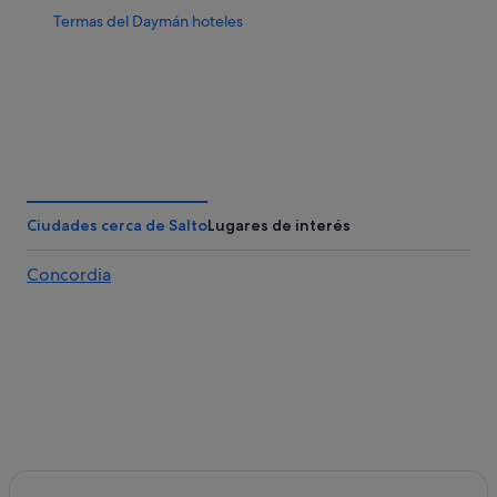
Termas del Daymán hoteles
Ciudades cerca de Salto
Lugares de interés
Concordia