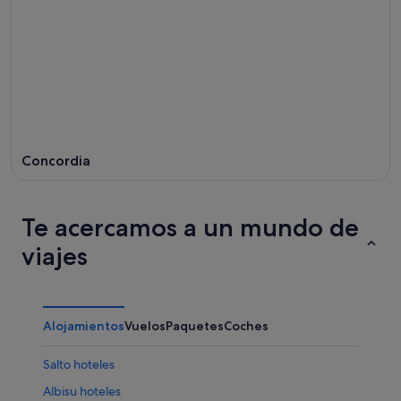
Concordia
Te acercamos a un mundo de
viajes
Alojamientos
Vuelos
Paquetes
Coches
Salto hoteles
Albisu hoteles