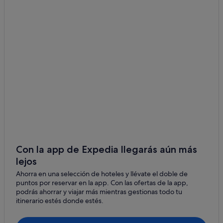
Con la app de Expedia llegarás aún más
lejos
Ahorra en una selección de hoteles y llévate el doble de
puntos por reservar en la app. Con las ofertas de la app,
podrás ahorrar y viajar más mientras gestionas todo tu
itinerario estés donde estés.