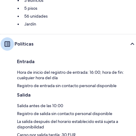
3 edificios
5 pisos
56 unidades
Jardín
Políticas
Entrada
Hora de inicio del registro de entrada: 16:00; hora de fin:
cualquier hora del día
Registro de entrada sin contacto personal disponible
Salida
Salida antes de las 10:00
Registro de salida sin contacto personal disponible
La salida después del horario establecido está sujeta a
disponibilidad
Cargo por salida tardía: 30 EUR.