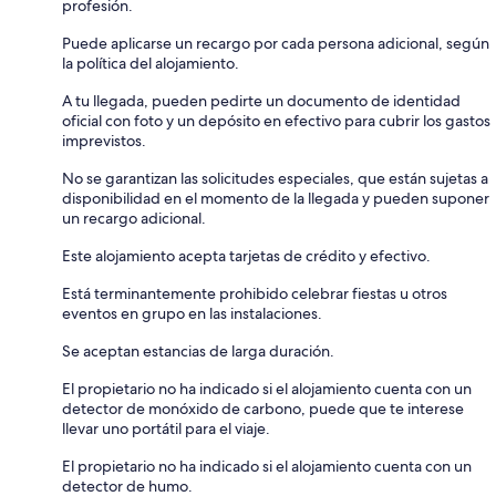
profesión.
Puede aplicarse un recargo por cada persona adicional, según
la política del alojamiento.
A tu llegada, pueden pedirte un documento de identidad
oficial con foto y un depósito en efectivo para cubrir los gastos
imprevistos.
No se garantizan las solicitudes especiales, que están sujetas a
disponibilidad en el momento de la llegada y pueden suponer
un recargo adicional.
Este alojamiento acepta tarjetas de crédito y efectivo.
Está terminantemente prohibido celebrar fiestas u otros
eventos en grupo en las instalaciones.
Se aceptan estancias de larga duración.
El propietario no ha indicado si el alojamiento cuenta con un
detector de monóxido de carbono, puede que te interese
llevar uno portátil para el viaje.
El propietario no ha indicado si el alojamiento cuenta con un
detector de humo.