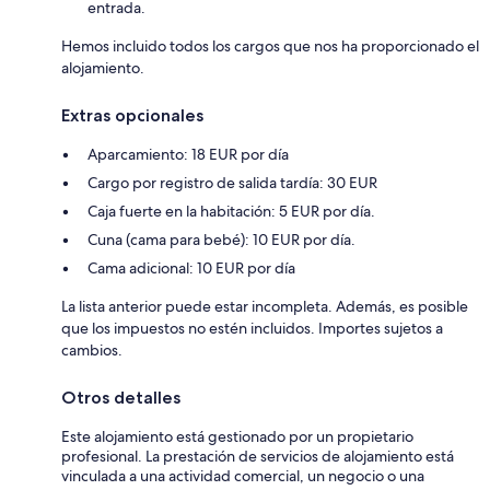
entrada.
Hemos incluido todos los cargos que nos ha proporcionado el
alojamiento.
Extras opcionales
Aparcamiento: 18 EUR por día
Cargo por registro de salida tardía: 30 EUR
Caja fuerte en la habitación: 5 EUR por día.
Cuna (cama para bebé): 10 EUR por día.
Cama adicional: 10 EUR por día
La lista anterior puede estar incompleta. Además, es posible
que los impuestos no estén incluidos. Importes sujetos a
cambios.
Otros detalles
Este alojamiento está gestionado por un propietario
profesional. La prestación de servicios de alojamiento está
vinculada a una actividad comercial, un negocio o una