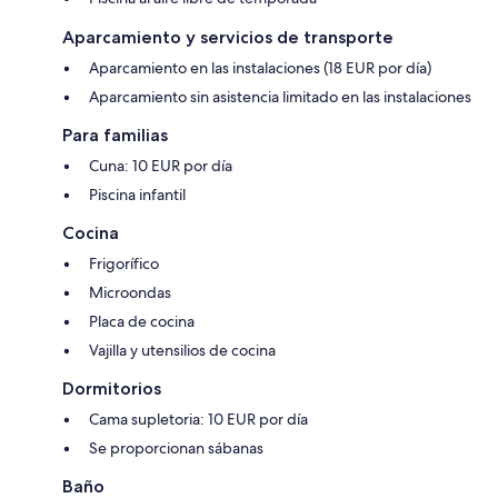
Aparcamiento y servicios de transporte
Aparcamiento en las instalaciones (18 EUR por día)
Aparcamiento sin asistencia limitado en las instalaciones
Para familias
Cuna: 10 EUR por día
Piscina infantil
Cocina
Frigorífico
Microondas
Placa de cocina
Vajilla y utensilios de cocina
Dormitorios
Cama supletoria: 10 EUR por día
Se proporcionan sábanas
Baño