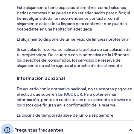
Este alojamiento tiene espacios al aire libre, como balcones,
patios o terrazas que pueden no ser adecuados para niños; si
tienes alguna duda, te recomendamos contactar con el
alojamiento antes de tu llegada para confirmar que puedan
hospedarte en una habitación adecuada
El alojamiento dispone de un servicio de limpieza profesional
Si cancelas tu reserva, se aplicará la política de cancelación de
tu propietario/a. De acuerdo con la normativa de la UE sobre
los derechos del consumidor, los servicios de reserva de
alojamiento no están sujetos al derecho de desistimiento.
Información adicional
De acuerdo con la normativa nacional, no se aceptan pagos en
efectivo que superen los 1000 EUR. Para obtener más
información, ponte en contacto con el alojamiento a través de
los datos que figuran en la confirmación de la reserva.
La piscina de temporada abre de junio a septiembre.
Preguntas frecuentes