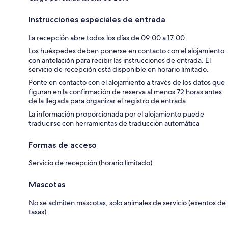
Instrucciones especiales de entrada
La recepción abre todos los días de 09:00 a 17:00.
Los huéspedes deben ponerse en contacto con el alojamiento
con antelación para recibir las instrucciones de entrada. El
servicio de recepción está disponible en horario limitado.
Ponte en contacto con el alojamiento a través de los datos que
figuran en la confirmación de reserva al menos 72 horas antes
de la llegada para organizar el registro de entrada.
La información proporcionada por el alojamiento puede
traducirse con herramientas de traducción automática
Formas de acceso
Servicio de recepción (horario limitado)
Mascotas
No se admiten mascotas, solo animales de servicio (exentos de
tasas).