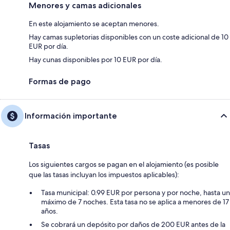
Menores y camas adicionales
En este alojamiento se aceptan menores.
Hay camas supletorias disponibles con un coste adicional de 10
EUR por día.
Hay cunas disponibles por 10 EUR por día.
Formas de pago
Información importante
Tasas
Los siguientes cargos se pagan en el alojamiento (es posible
que las tasas incluyan los impuestos aplicables):
Tasa municipal: 0.99 EUR por persona y por noche, hasta un
máximo de 7 noches. Esta tasa no se aplica a menores de 17
años.
Se cobrará un depósito por daños de 200 EUR antes de la