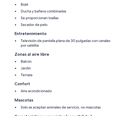
Bidé
Ducha y bañera combinadas
Se proporcionan toallas
Secador de pelo
Entretenimiento
Televisión de pantalla plana de 30 pulgadas con canales
por satélite
Zonas al aire libre
Balcón
Jardín
Terraza
Confort
Aire acondicionado
Mascotas
Solo se aceptan animales de servicio, no mascotas