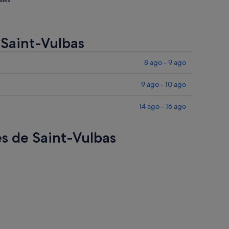
ales.
 Saint-Vulbas
8 ago - 9 ago
9 ago - 10 ago
14 ago - 16 ago
es de Saint-Vulbas