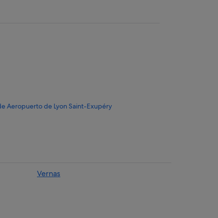
 de Aeropuerto de Lyon Saint-Exupéry
Vernas