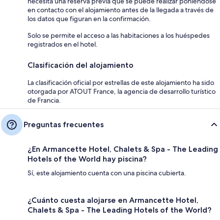
necesita una reserva previa que se puede realizar poniéndose
en contacto con el alojamiento antes de la llegada a través de
los datos que figuran en la confirmación.
Solo se permite el acceso a las habitaciones a los huéspedes
registrados en el hotel.
Clasificación del alojamiento
La clasificación oficial por estrellas de este alojamiento ha sido
otorgada por ATOUT France, la agencia de desarrollo turístico
de Francia.
Preguntas frecuentes
¿En Armancette Hotel, Chalets & Spa - The Leading
Hotels of the World hay piscina?
Sí, este alojamiento cuenta con una piscina cubierta.
¿Cuánto cuesta alojarse en Armancette Hotel,
Chalets & Spa - The Leading Hotels of the World?