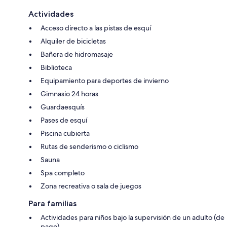
Actividades
Acceso directo a las pistas de esquí
Alquiler de bicicletas
Bañera de hidromasaje
Biblioteca
Equipamiento para deportes de invierno
Gimnasio 24 horas
Guardaesquís
Pases de esquí
Piscina cubierta
Rutas de senderismo o ciclismo
Sauna
Spa completo
Zona recreativa o sala de juegos
Para familias
Actividades para niños bajo la supervisión de un adulto (de
pago)