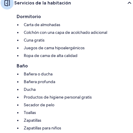
Servicios de la habitación
Dormitorio
Carta de almohadas
Colchón con una capa de acolchado adicional
Cuna gratis
Juegos de cama hipoalergénicos
Ropa de cama de alta calidad
Baño
Bañera o ducha
Bañera profunda
Ducha
Productos de higiene personal gratis
Secador de pelo
Toallas
Zapatillas
Zapatillas para niños