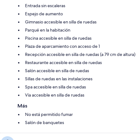
Entrada sin escaleras
Espejo de aumento
Gimnasio accesible en silla de ruedas
Parqué en la habitación
Piscina accesible en silla de ruedas
Plaza de aparcamiento con acceso de 1
Recepción accesible en silla de ruedas (a 79 cm de altura)
Restaurante accesible en silla de ruedas
Salón accesible en silla de ruedas
Sillas de ruedas en las instalaciones
Spa accesible en silla de ruedas
Vía accesible en silla de ruedas
Más
No está permitido fumar
Salón de banquetes