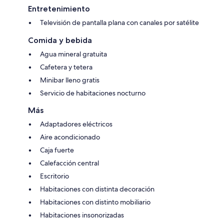
Entretenimiento
Televisión de pantalla plana con canales por satélite
Comida y bebida
Agua mineral gratuita
Cafetera y tetera
Minibar lleno gratis
Servicio de habitaciones nocturno
Más
Adaptadores eléctricos
Aire acondicionado
Caja fuerte
Calefacción central
Escritorio
Habitaciones con distinta decoración
Habitaciones con distinto mobiliario
Habitaciones insonorizadas