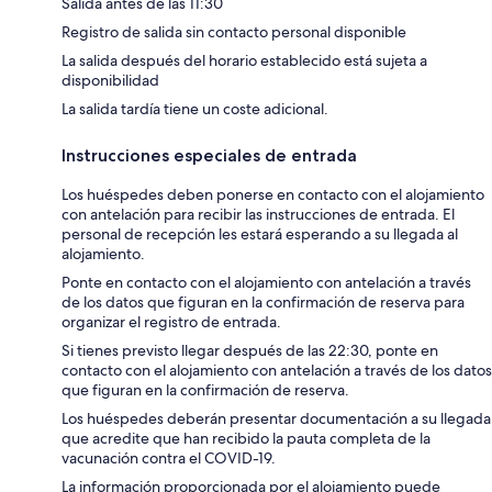
Salida antes de las 11:30
Registro de salida sin contacto personal disponible
La salida después del horario establecido está sujeta a
disponibilidad
La salida tardía tiene un coste adicional.
Instrucciones especiales de entrada
Los huéspedes deben ponerse en contacto con el alojamiento
con antelación para recibir las instrucciones de entrada. El
personal de recepción les estará esperando a su llegada al
alojamiento.
Ponte en contacto con el alojamiento con antelación a través
de los datos que figuran en la confirmación de reserva para
organizar el registro de entrada.
Si tienes previsto llegar después de las 22:30, ponte en
contacto con el alojamiento con antelación a través de los datos
que figuran en la confirmación de reserva.
Los huéspedes deberán presentar documentación a su llegada
que acredite que han recibido la pauta completa de la
vacunación contra el COVID-19.
La información proporcionada por el alojamiento puede