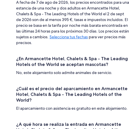
A fecha de 7 de ago de 2026, los precios encontrados para una
estancia de una noche y dos adultos en Armancette Hotel,
Chalets & Spa - The Leading Hotels of the World el 2 de sept
de 2026 son de al menos 395 €, tasas e impuestos incluidos. El
precio se basa en la tarifa por noche más barata encontrada en
las últimas 24 horas para los próximos 30 días. Los precios están
sujetos a cambios.
Selecciona tus fechas
para ver precios más
precisos.
¿En Armancette Hotel, Chalets & Spa - The Leading
Hotels of the World se aceptan mascotas?
No, este alojamiento solo admite animales de servicio.
¿Cuál es el precio del aparcamiento en Armancette
Hotel, Chalets & Spa - The Leading Hotels of the
World?
El aparcamiento con asistencia es gratuito en este alojamiento.
¿A qué hora se realiza la entrada en Armancette