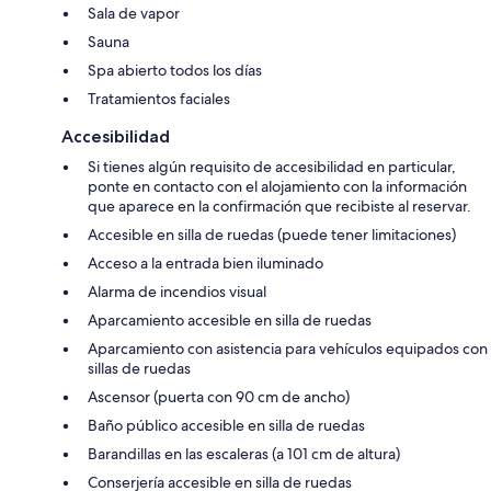
Sala de vapor
Sauna
Spa abierto todos los días
Tratamientos faciales
Accesibilidad
Si tienes algún requisito de accesibilidad en particular,
ponte en contacto con el alojamiento con la información
que aparece en la confirmación que recibiste al reservar.
Accesible en silla de ruedas (puede tener limitaciones)
Acceso a la entrada bien iluminado
Alarma de incendios visual
Aparcamiento accesible en silla de ruedas
Aparcamiento con asistencia para vehículos equipados con
sillas de ruedas
Ascensor (puerta con 90 cm de ancho)
Baño público accesible en silla de ruedas
Barandillas en las escaleras (a 101 cm de altura)
Conserjería accesible en silla de ruedas