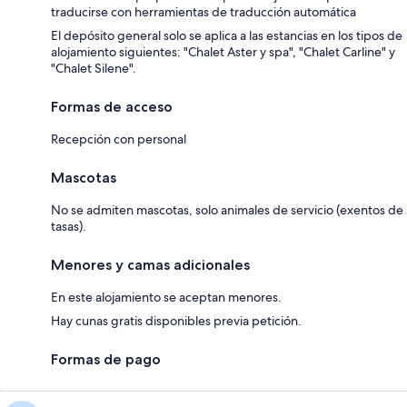
traducirse con herramientas de traducción automática
El depósito general solo se aplica a las estancias en los tipos de
alojamiento siguientes: "Chalet Aster y spa", "Chalet Carline" y
"Chalet Silene".
Formas de acceso
Recepción con personal
Mascotas
No se admiten mascotas, solo animales de servicio (exentos de
tasas).
Menores y camas adicionales
En este alojamiento se aceptan menores.
Hay cunas gratis disponibles previa petición.
Formas de pago