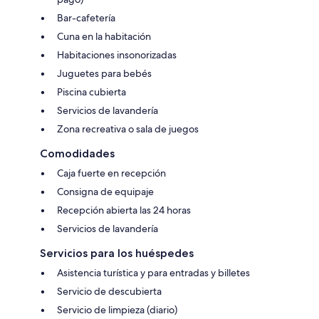
Bar-cafetería
Cuna en la habitación
Habitaciones insonorizadas
Juguetes para bebés
Piscina cubierta
Servicios de lavandería
Zona recreativa o sala de juegos
Comodidades
Caja fuerte en recepción
Consigna de equipaje
Recepción abierta las 24 horas
Servicios de lavandería
Servicios para los huéspedes
Asistencia turística y para entradas y billetes
Servicio de descubierta
Servicio de limpieza (diario)