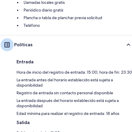
Llamadas locales gratis
Periódico diario gratis
Plancha o tabla de planchar previa solicitud
Teléfono
Políticas
Entrada
Hora de inicio del registro de entrada: 15:00; hora de fin: 23:30
La entrada antes del horario establecido está sujeta a
disponibilidad
Registro de entrada sin contacto personal disponible
La entrada después del horario establecido está sujeta a
disponibilidad
Edad mínima para realizar el registro de entrada: 18 años
Salida