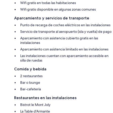
Wifi gratis en todas las habitaciones
Wifi gratis disponible en algunas zonas comunes
Aparcamiento y servicios de transporte
Punto de recarga de coches eléctricos en las instalaciones
Servicio de transporte al aeropuerto (ida y vuelta) de pago
Aparcamiento con asistencia cubierto gratis en las
instalaciones
Aparcamiento con asistencia limitado en las instalaciones
Las instalaciones cuentan con aparcamiento accesible en
silla de ruedas
Comida y bebida
2 restaurantes
Bar o lounge
Bar-cafetería
Restaurantes en las instalaciones
Bistrot le Mont Joly
La Table d'Armante