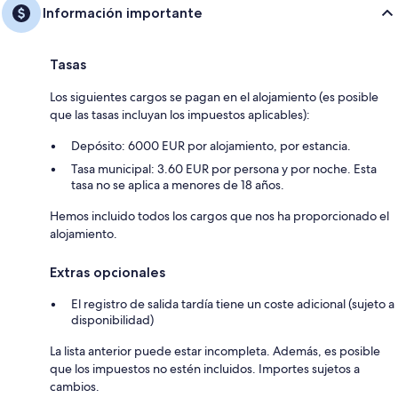
Información importante
Tasas
Los siguientes cargos se pagan en el alojamiento (es posible
que las tasas incluyan los impuestos aplicables):
Depósito: 6000 EUR por alojamiento, por estancia.
Tasa municipal: 3.60 EUR por persona y por noche. Esta
tasa no se aplica a menores de 18 años.
Hemos incluido todos los cargos que nos ha proporcionado el
alojamiento.
Extras opcionales
El registro de salida tardía tiene un coste adicional (sujeto a
disponibilidad)
La lista anterior puede estar incompleta. Además, es posible
que los impuestos no estén incluidos. Importes sujetos a
cambios.