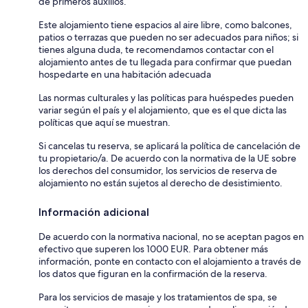
de primeros auxilios.
Este alojamiento tiene espacios al aire libre, como balcones,
patios o terrazas que pueden no ser adecuados para niños; si
tienes alguna duda, te recomendamos contactar con el
alojamiento antes de tu llegada para confirmar que puedan
hospedarte en una habitación adecuada
Las normas culturales y las políticas para huéspedes pueden
variar según el país y el alojamiento, que es el que dicta las
políticas que aquí se muestran.
Si cancelas tu reserva, se aplicará la política de cancelación de
tu propietario/a. De acuerdo con la normativa de la UE sobre
los derechos del consumidor, los servicios de reserva de
alojamiento no están sujetos al derecho de desistimiento.
Información adicional
De acuerdo con la normativa nacional, no se aceptan pagos en
efectivo que superen los 1000 EUR. Para obtener más
información, ponte en contacto con el alojamiento a través de
los datos que figuran en la confirmación de la reserva.
Para los servicios de masaje y los tratamientos de spa, se