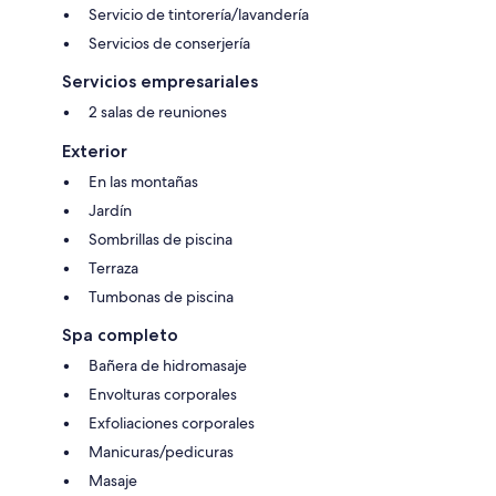
Servicio de tintorería/lavandería
Servicios de conserjería
Servicios empresariales
2 salas de reuniones
Exterior
En las montañas
Jardín
Sombrillas de piscina
Terraza
Tumbonas de piscina
Spa completo
Bañera de hidromasaje
Envolturas corporales
Exfoliaciones corporales
Manicuras/pedicuras
Masaje