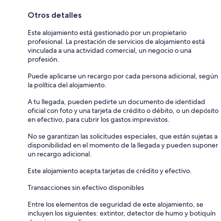
Otros detalles
Este alojamiento está gestionado por un propietario
profesional. La prestación de servicios de alojamiento está
vinculada a una actividad comercial, un negocio o una
profesión.
Puede aplicarse un recargo por cada persona adicional, según
la política del alojamiento.
A tu llegada, pueden pedirte un documento de identidad
oficial con foto y una tarjeta de crédito o débito, o un depósito
en efectivo, para cubrir los gastos imprevistos.
No se garantizan las solicitudes especiales, que están sujetas a
disponibilidad en el momento de la llegada y pueden suponer
un recargo adicional.
Este alojamiento acepta tarjetas de crédito y efectivo.
Transacciones sin efectivo disponibles
Entre los elementos de seguridad de este alojamiento, se
incluyen los siguientes: extintor, detector de humo y botiquín