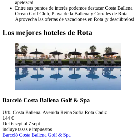
apetezca!
Entre sus puntos de interés podemos destacar Costa Ballena
Ocean Golf Club, Playa de la Ballena y Corrales de Rota.
Aprovecha las ofertas de vacaciones en Rota ¡y descúbrelos!
Los mejores hoteles de Rota
Barceló Costa Ballena Golf & Spa
Urb. Costa Ballena. Avenida Reina Sofia Rota Cadiz
144 €
Del 6 sept al 7 sept
incluye tasas e impuestos
Barceló Costa Ballena Golf & Spa