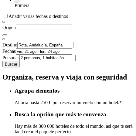
Primera
Añadir varias fechas o destinos
Origen
Destino
Fechas
Personas
Buscar
Organiza, reserva y viaja con seguridad
Agrupa elementos
Ahorra hasta 250 € por reservar un vuelo con un hotel.*
Busca la opción que más te convenza
Hay más de 300 000 hoteles de todo el mundo, así que te será
fácil crear el paquete perfecto.