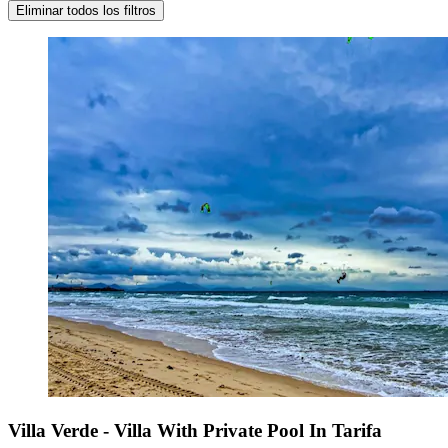
Eliminar todos los filtros
Villa Verde - Villa With Private Pool In Tarifa