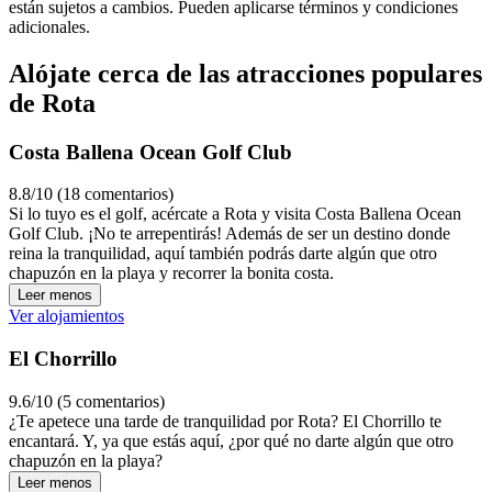
están sujetos a cambios. Pueden aplicarse términos y condiciones
adicionales.
Alójate cerca de las atracciones populares
de Rota
Costa Ballena Ocean Golf Club
8.8/10 (18 comentarios)
Si lo tuyo es el golf, acércate a Rota y visita Costa Ballena Ocean
Golf Club. ¡No te arrepentirás! Además de ser un destino donde
reina la tranquilidad, aquí también podrás darte algún que otro
chapuzón en la playa y recorrer la bonita costa.
Leer menos
Ver alojamientos
El Chorrillo
9.6/10 (5 comentarios)
¿Te apetece una tarde de tranquilidad por Rota? El Chorrillo te
encantará. Y, ya que estás aquí, ¿por qué no darte algún que otro
chapuzón en la playa?
Leer menos