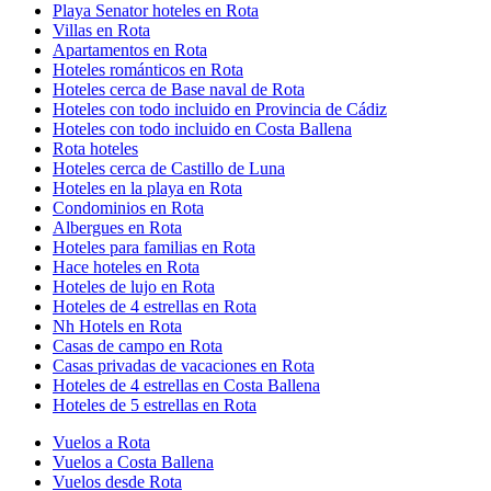
Playa Senator hoteles en Rota
Villas en Rota
Apartamentos en Rota
Hoteles románticos en Rota
Hoteles cerca de Base naval de Rota
Hoteles con todo incluido en Provincia de Cádiz
Hoteles con todo incluido en Costa Ballena
Rota hoteles
Hoteles cerca de Castillo de Luna
Hoteles en la playa en Rota
Condominios en Rota
Albergues en Rota
Hoteles para familias en Rota
Hace hoteles en Rota
Hoteles de lujo en Rota
Hoteles de 4 estrellas en Rota
Nh Hotels en Rota
Casas de campo en Rota
Casas privadas de vacaciones en Rota
Hoteles de 4 estrellas en Costa Ballena
Hoteles de 5 estrellas en Rota
Vuelos a Rota
Vuelos a Costa Ballena
Vuelos desde Rota