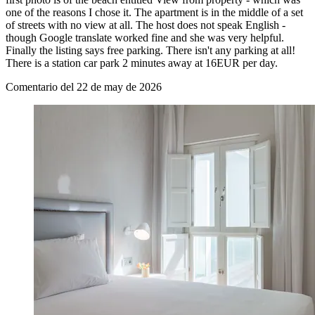
one of the reasons I chose it. The apartment is in the middle of a set
of streets with no view at all. The host does not speak English -
though Google translate worked fine and she was very helpful.
Finally the listing says free parking. There isn't any parking at all!
There is a station car park 2 minutes away at 16EUR per day.
Comentario del 22 de may de 2026