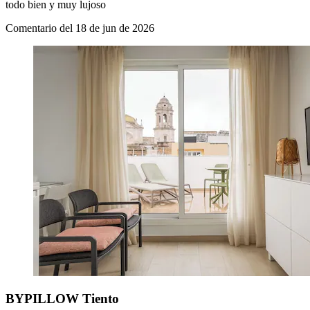
todo bien y muy lujoso
Comentario del 18 de jun de 2026
BYPILLOW Tiento