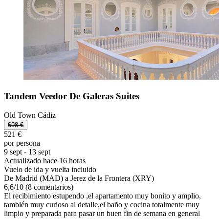
Tandem Veedor De Galeras Suites
Old Town Cádiz
698 €
521 €
por persona
9 sept - 13 sept
Actualizado hace 16 horas
Vuelo de ida y vuelta incluido
De Madrid (MAD) a Jerez de la Frontera (XRY)
6,6
/
10
(8 comentarios)
El recibimiento estupendo ,el apartamento muy bonito y amplio,
también muy curioso al detalle,el baño y cocina totalmente muy
limpio y preparada para pasar un buen fin de semana en general