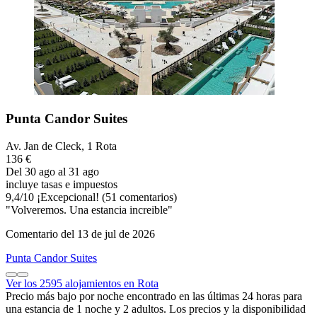
Punta Candor Suites
Av. Jan de Cleck, 1 Rota
136 €
Del 30 ago al 31 ago
incluye tasas e impuestos
9,4
/
10
¡Excepcional! (51 comentarios)
"Volveremos. Una estancia increible"
Comentario del 13 de jul de 2026
Punta Candor Suites
Ver los 2595 alojamientos en Rota
Precio más bajo por noche encontrado en las últimas 24 horas para
una estancia de 1 noche y 2 adultos. Los precios y la disponibilidad