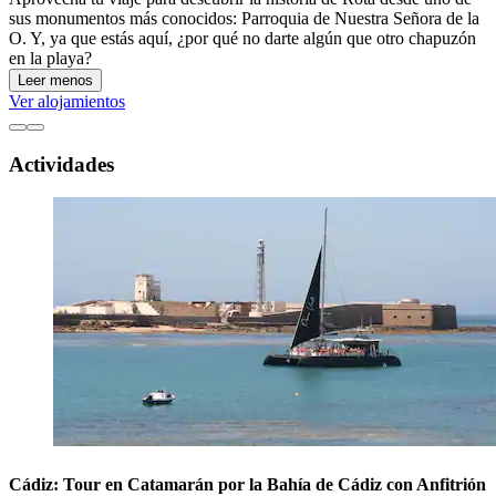
sus monumentos más conocidos: Parroquia de Nuestra Señora de la
O. Y, ya que estás aquí, ¿por qué no darte algún que otro chapuzón
en la playa?
Leer menos
Ver alojamientos
Actividades
Cádiz: Tour en Catamarán por la Bahía de Cádiz con Anfitrión