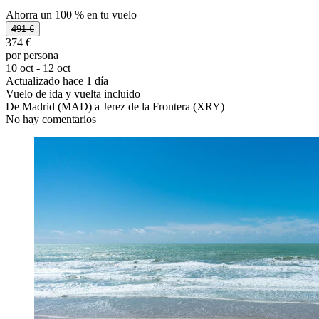
Ahorra un 100 % en tu vuelo
491 €
374 €
por persona
10 oct - 12 oct
Actualizado hace 1 día
Vuelo de ida y vuelta incluido
De Madrid (MAD) a Jerez de la Frontera (XRY)
No hay comentarios