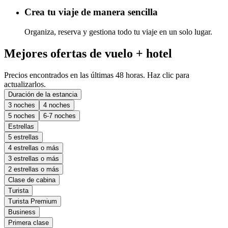
Crea tu viaje de manera sencilla
Organiza, reserva y gestiona todo tu viaje en un solo lugar.
Mejores ofertas de vuelo + hotel
Precios encontrados en las últimas 48 horas. Haz clic para
actualizarlos.
Duración de la estancia
3 noches
4 noches
5 noches
6-7 noches
Estrellas
5 estrellas
4 estrellas o más
3 estrellas o más
2 estrellas o más
Clase de cabina
Turista
Turista Premium
Business
Primera clase