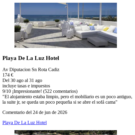
Playa De La Luz Hotel
Av Diputacion Sn Rota Cadiz
174 €
Del 30 ago al 31 ago
incluye tasas e impuestos
9
/
10
¡Impresionante! (522 comentarios)
"El alojamiento estaba limpio, pero el mobiliario es un poco antiguo,
la suite jr, se queda un poco pequeña si se abre el sofá cama"
Comentario del 24 de jun de 2026
Playa De La Luz Hotel