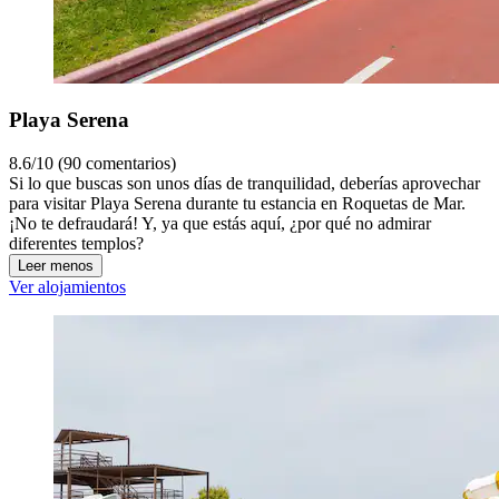
Playa Serena
8.6/10 (90 comentarios)
Si lo que buscas son unos días de tranquilidad, deberías aprovechar
para visitar Playa Serena durante tu estancia en Roquetas de Mar.
¡No te defraudará! Y, ya que estás aquí, ¿por qué no admirar
diferentes templos?
Leer menos
Ver alojamientos