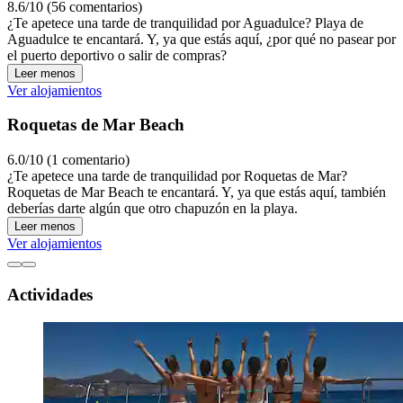
8.6/10 (56 comentarios)
¿Te apetece una tarde de tranquilidad por Aguadulce? Playa de
Aguadulce te encantará. Y, ya que estás aquí, ¿por qué no pasear por
el puerto deportivo o salir de compras?
Leer menos
Ver alojamientos
Roquetas de Mar Beach
6.0/10 (1 comentario)
¿Te apetece una tarde de tranquilidad por Roquetas de Mar?
Roquetas de Mar Beach te encantará. Y, ya que estás aquí, también
deberías darte algún que otro chapuzón en la playa.
Leer menos
Ver alojamientos
Actividades