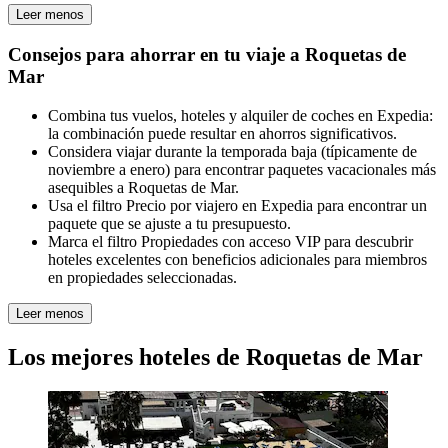
Leer menos
Consejos para ahorrar en tu viaje a Roquetas de
Mar
Combina tus vuelos, hoteles y alquiler de coches en Expedia:
la combinación puede resultar en ahorros significativos.
Considera viajar durante la temporada baja (típicamente de
noviembre a enero) para encontrar paquetes vacacionales más
asequibles a Roquetas de Mar.
Usa el filtro Precio por viajero en Expedia para encontrar un
paquete que se ajuste a tu presupuesto.
Marca el filtro Propiedades con acceso VIP para descubrir
hoteles excelentes con beneficios adicionales para miembros
en propiedades seleccionadas.
Leer menos
Los mejores hoteles de Roquetas de Mar