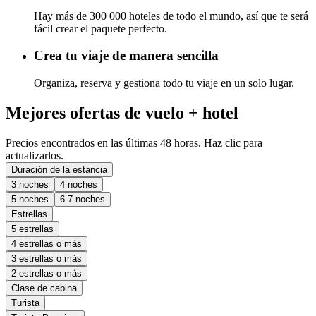
Hay más de 300 000 hoteles de todo el mundo, así que te será
fácil crear el paquete perfecto.
Crea tu viaje de manera sencilla
Organiza, reserva y gestiona todo tu viaje en un solo lugar.
Mejores ofertas de vuelo + hotel
Precios encontrados en las últimas 48 horas. Haz clic para
actualizarlos.
Duración de la estancia
3 noches
4 noches
5 noches
6-7 noches
Estrellas
5 estrellas
4 estrellas o más
3 estrellas o más
2 estrellas o más
Clase de cabina
Turista