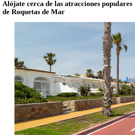
Alójate cerca de las atracciones populares
de Roquetas de Mar