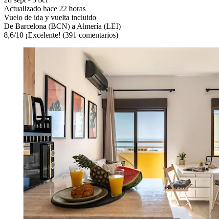
Actualizado hace 22 horas
Vuelo de ida y vuelta incluido
De Barcelona (BCN) a Almería (LEI)
8,6
/
10
¡Excelente! (391 comentarios)