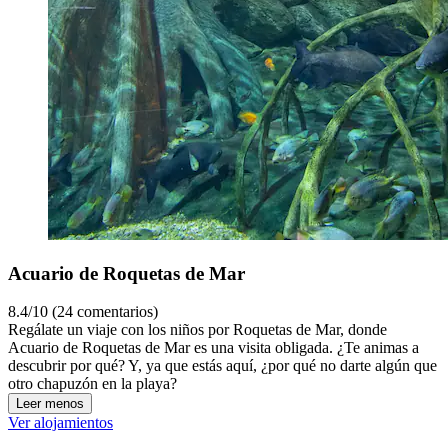
Acuario de Roquetas de Mar
8.4/10 (24 comentarios)
Regálate un viaje con los niños por Roquetas de Mar, donde
Acuario de Roquetas de Mar es una visita obligada. ¿Te animas a
descubrir por qué? Y, ya que estás aquí, ¿por qué no darte algún que
otro chapuzón en la playa?
Leer menos
Ver alojamientos