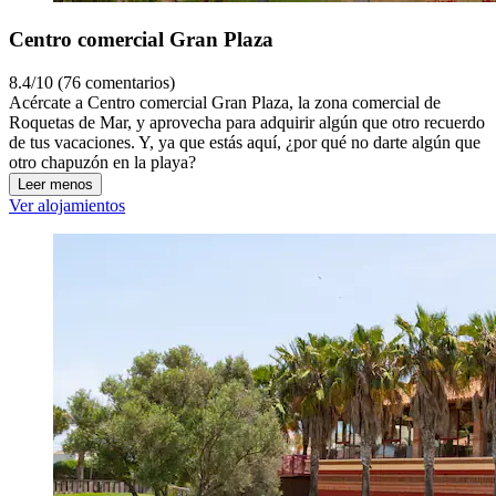
Centro comercial Gran Plaza
8.4/10 (76 comentarios)
Acércate a Centro comercial Gran Plaza, la zona comercial de
Roquetas de Mar, y aprovecha para adquirir algún que otro recuerdo
de tus vacaciones. Y, ya que estás aquí, ¿por qué no darte algún que
otro chapuzón en la playa?
Leer menos
Ver alojamientos