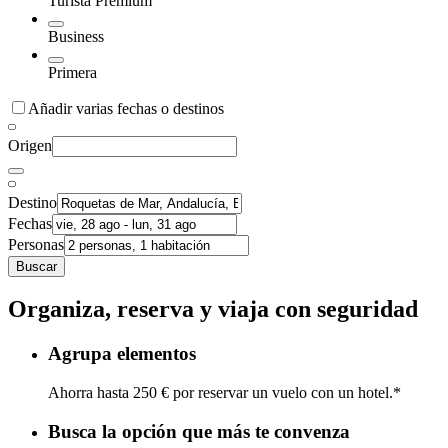
Turista Premium
Business
Primera
Añadir varias fechas o destinos
Origen
Destino
Fechas
Personas
Buscar
Organiza, reserva y viaja con seguridad
Agrupa elementos
Ahorra hasta 250 € por reservar un vuelo con un hotel.*
Busca la opción que más te convenza