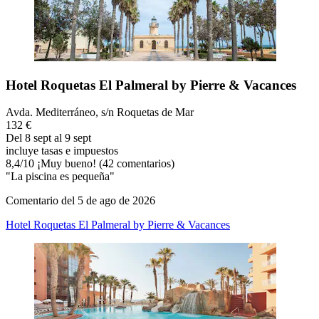
Hotel Roquetas El Palmeral by Pierre & Vacances
Avda. Mediterráneo, s/n Roquetas de Mar
132 €
Del 8 sept al 9 sept
incluye tasas e impuestos
8,4
/
10
¡Muy bueno! (42 comentarios)
"La piscina es pequeña"
Comentario del 5 de ago de 2026
Hotel Roquetas El Palmeral by Pierre & Vacances