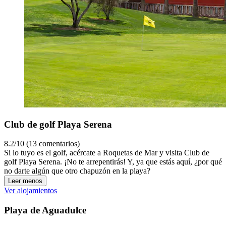
Club de golf Playa Serena
8.2/10 (13 comentarios)
Si lo tuyo es el golf, acércate a Roquetas de Mar y visita Club de
golf Playa Serena. ¡No te arrepentirás! Y, ya que estás aquí, ¿por qué
no darte algún que otro chapuzón en la playa?
Leer menos
Ver alojamientos
Playa de Aguadulce