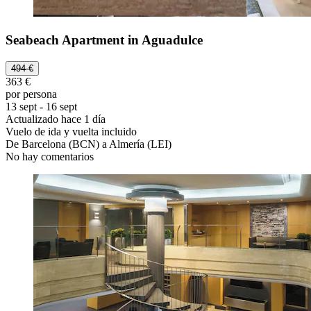
Seabeach Apartment in Aguadulce
494 €
363 €
por persona
13 sept - 16 sept
Actualizado hace 1 día
Vuelo de ida y vuelta incluido
De Barcelona (BCN) a Almería (LEI)
No hay comentarios