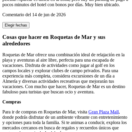
pocos minutos del hotel con bonos por días. Muy bien ubicado.
Comentario del 14 de jun de 2026
Elegir fechas
Cosas que hacer en Roquetas de Mar y sus
alrededores
Roquetas de Mar ofrece una combinación ideal de relajación en la
playa y aventuras al aire libre, perfecta para una escapada de
vacaciones. Disfruta de actividades como jugar al golf en los
campos locales y explorar clubes de campo privados. Para una
experiencia más completa, considera excursiones de un día a
Almería y diversas actividades recreativas que mejorarán tus
vacaciones. Con mucho que hacer, Roquetas de Mar es un destino
fabuloso para turistas que buscan ocio y aventura.
Compras
Para ir de compras en Roquetas de Mar, visita
Gran Plaza Mall
,
donde podrás disfrutar de un ambiente vibrante con entretenimiento
y opciones para toda la familia. Si te animas a conducir, explora los
mercados cercanos en busca de regalos y recuerdos únicos que