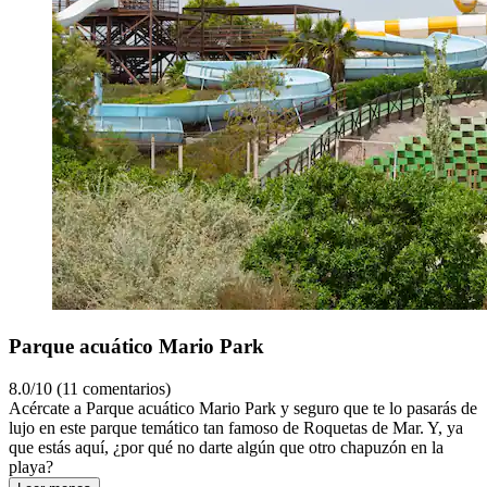
Parque acuático Mario Park
8.0/10 (11 comentarios)
Acércate a Parque acuático Mario Park y seguro que te lo pasarás de
lujo en este parque temático tan famoso de Roquetas de Mar. Y, ya
que estás aquí, ¿por qué no darte algún que otro chapuzón en la
playa?