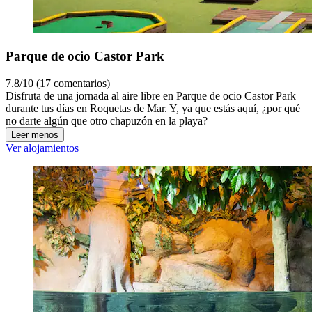
Parque de ocio Castor Park
7.8/10 (17 comentarios)
Disfruta de una jornada al aire libre en Parque de ocio Castor Park
durante tus días en Roquetas de Mar. Y, ya que estás aquí, ¿por qué
no darte algún que otro chapuzón en la playa?
Leer menos
Ver alojamientos