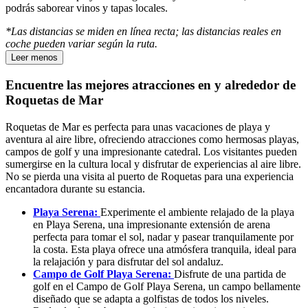
podrás saborear vinos y tapas locales.
*Las distancias se miden en línea recta; las distancias reales en
coche pueden variar según la ruta.
Leer menos
Encuentre las mejores atracciones en y alrededor de
Roquetas de Mar
Roquetas de Mar es perfecta para unas vacaciones de playa y
aventura al aire libre, ofreciendo atracciones como hermosas playas,
campos de golf y una impresionante catedral. Los visitantes pueden
sumergirse en la cultura local y disfrutar de experiencias al aire libre.
No se pierda una visita al puerto de Roquetas para una experiencia
encantadora durante su estancia.
Playa Serena:
Experimente el ambiente relajado de la playa
en Playa Serena, una impresionante extensión de arena
perfecta para tomar el sol, nadar y pasear tranquilamente por
la costa. Esta playa ofrece una atmósfera tranquila, ideal para
la relajación y para disfrutar del sol andaluz.
Campo de Golf Playa Serena:
Disfrute de una partida de
golf en el Campo de Golf Playa Serena, un campo bellamente
diseñado que se adapta a golfistas de todos los niveles.