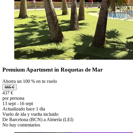
Premium Apartment in Roquetas de Mar
Ahorra un 100 % en tu vuelo
665 €
437 €
por persona
13 sept - 16 sept
Actualizado hace 1 día
Vuelo de ida y vuelta incluido
De Barcelona (BCN) a Almería (LEI)
No hay comentarios