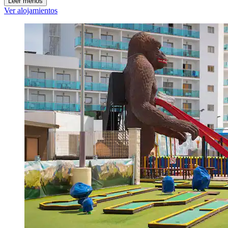
Leer menos
Ver alojamientos