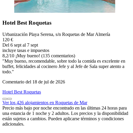
Hotel Best Roquetas
Urbanización Playa Serena, s/n Roquetas de Mar Almería
120 €
Del 6 sept al 7 sept
incluye tasas e impuestos
8,2
/
10
¡Muy bueno! (135 comentarios)
"Muy bueno, recomendable, sobre todo la comida es excelente en
buffet, felicidades al cocinero Jefe y al Jefe de Sala super atento a
todo."
Comentario del 18 de jul de 2026
Hotel Best Roquetas
Ver los 426 alojamientos en Roquetas de Mar
Precio más bajo por noche encontrado en las últimas 24 horas para
una estancia de 1 noche y 2 adultos. Los precios y la disponibilidad
están sujetos a cambios. Pueden aplicarse términos y condiciones
adicionales.