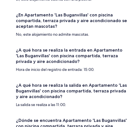
¿En Apartamento 'Las Buganvillas' con piscina
compartida, terraza privada y aire acondicionado se
aceptan mascotas?
No, este alojamiento no admite mascotas.
¿A qué hora se realiza la entrada en Apartamento
'Las Buganvillas' con piscina compartida, terraza
privada y aire acondicionado?
Hora de inicio del registro de entrada: 15:00.
¿A qué hora se realiza la salida en Apartamento 'Las
Buganvillas' con piscina compartida, terraza privada
y aire acondicionado?
La salida se realiza a las 11:00.
¿Dónde se encuentra Apartamento 'Las Buganvillas'
con piscina compartida, terraza privada y aire