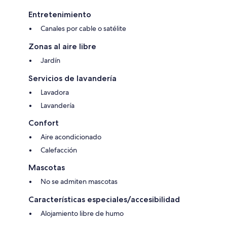
Entretenimiento
Canales por cable o satélite
Zonas al aire libre
Jardín
Servicios de lavandería
Lavadora
Lavandería
Confort
Aire acondicionado
Calefacción
Mascotas
No se admiten mascotas
Características especiales/accesibilidad
Alojamiento libre de humo