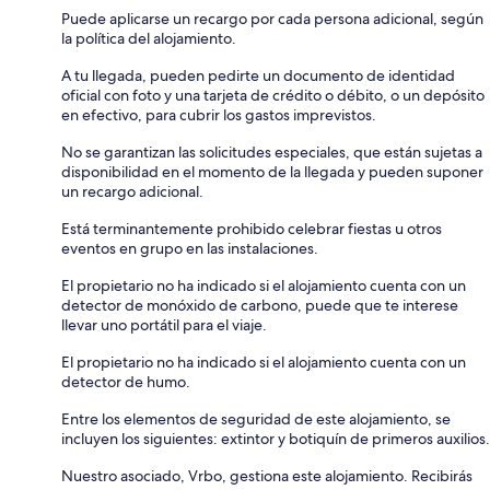
Puede aplicarse un recargo por cada persona adicional, según
la política del alojamiento.
A tu llegada, pueden pedirte un documento de identidad
oficial con foto y una tarjeta de crédito o débito, o un depósito
en efectivo, para cubrir los gastos imprevistos.
No se garantizan las solicitudes especiales, que están sujetas a
disponibilidad en el momento de la llegada y pueden suponer
un recargo adicional.
Está terminantemente prohibido celebrar fiestas u otros
eventos en grupo en las instalaciones.
El propietario no ha indicado si el alojamiento cuenta con un
detector de monóxido de carbono, puede que te interese
llevar uno portátil para el viaje.
El propietario no ha indicado si el alojamiento cuenta con un
detector de humo.
Entre los elementos de seguridad de este alojamiento, se
incluyen los siguientes: extintor y botiquín de primeros auxilios.
Nuestro asociado, Vrbo, gestiona este alojamiento. Recibirás