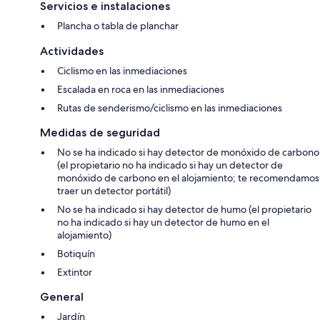
Servicios e instalaciones
Plancha o tabla de planchar
Actividades
Ciclismo en las inmediaciones
Escalada en roca en las inmediaciones
Rutas de senderismo/ciclismo en las inmediaciones
Medidas de seguridad
No se ha indicado si hay detector de monóxido de carbono
(el propietario no ha indicado si hay un detector de
monóxido de carbono en el alojamiento; te recomendamos
traer un detector portátil)
No se ha indicado si hay detector de humo (el propietario
no ha indicado si hay un detector de humo en el
alojamiento)
Botiquín
Extintor
General
Jardín