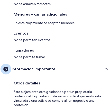
No se admiten mascotas.
Menores y camas adicionales
En este alojamiento se aceptan menores.
Eventos
No se permiten eventos
Fumadores
No se permite fumar
Información importante
Otros detalles
Este alojamiento está gestionado por un propietario
profesional. La prestación de servicios de alojamiento está
vinculada a una actividad comercial, un negocio o una
profesión.