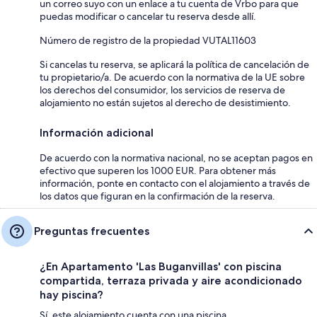
un correo suyo con un enlace a tu cuenta de Vrbo para que
puedas modificar o cancelar tu reserva desde allí.
Número de registro de la propiedad VUTAL11603
Si cancelas tu reserva, se aplicará la política de cancelación de
tu propietario/a. De acuerdo con la normativa de la UE sobre
los derechos del consumidor, los servicios de reserva de
alojamiento no están sujetos al derecho de desistimiento.
Información adicional
De acuerdo con la normativa nacional, no se aceptan pagos en
efectivo que superen los 1000 EUR. Para obtener más
información, ponte en contacto con el alojamiento a través de
los datos que figuran en la confirmación de la reserva.
Preguntas frecuentes
¿En Apartamento 'Las Buganvillas' con piscina
compartida, terraza privada y aire acondicionado
hay piscina?
Sí, este alojamiento cuenta con una piscina.