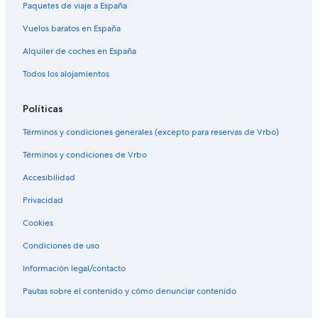
Paquetes de viaje a España
Vuelos baratos en España
Alquiler de coches en España
Todos los alojamientos
Políticas
Términos y condiciones generales (excepto para reservas de Vrbo)
Términos y condiciones de Vrbo
Accesibilidad
Privacidad
Cookies
Condiciones de uso
Información legal/contacto
Pautas sobre el contenido y cómo denunciar contenido