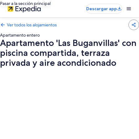
Pasar a la sección principal
Descargar app
Ver todos los alojamientos
Apartamento entero
Apartamento 'Las Buganvillas' con
piscina compartida, terraza
privada y aire acondicionado