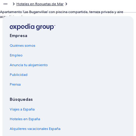
Hoteles en Roquetas de Mar
Apartamento 'Las Buganvillas' con piscina compartida, terraza privada y aire
acondicionado
Empresa
Quiénes somos
Empleo
Anuncia tu alojamiento
Publicidad
Prensa
Búsquedas
Viajes a España
Hoteles en España
Alquileres vacacionales España