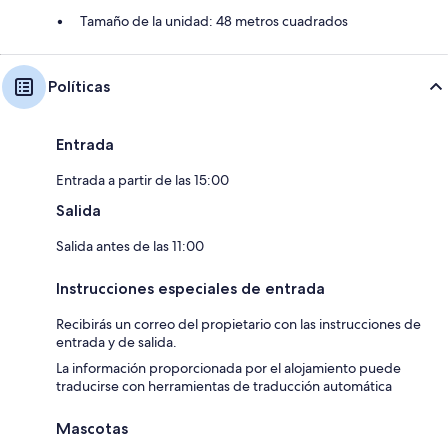
Tamaño de la unidad: 48 metros cuadrados
Políticas
Entrada
Entrada a partir de las 15:00
Salida
Salida antes de las 11:00
Instrucciones especiales de entrada
Recibirás un correo del propietario con las instrucciones de
entrada y de salida.
La información proporcionada por el alojamiento puede
traducirse con herramientas de traducción automática
Mascotas