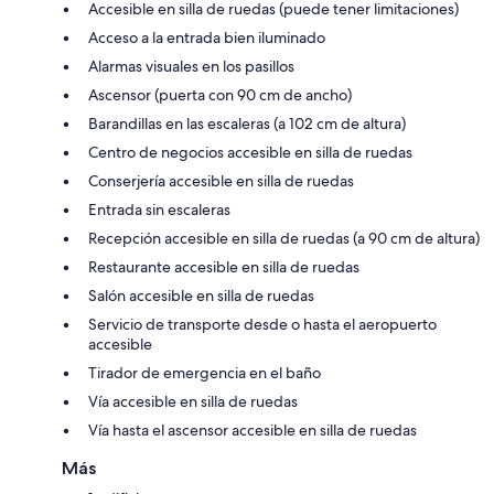
Accesible en silla de ruedas (puede tener limitaciones)
Acceso a la entrada bien iluminado
Alarmas visuales en los pasillos
Ascensor (puerta con 90 cm de ancho)
Barandillas en las escaleras (a 102 cm de altura)
Centro de negocios accesible en silla de ruedas
Conserjería accesible en silla de ruedas
Entrada sin escaleras
Recepción accesible en silla de ruedas (a 90 cm de altura)
Restaurante accesible en silla de ruedas
Salón accesible en silla de ruedas
Servicio de transporte desde o hasta el aeropuerto
accesible
Tirador de emergencia en el baño
Vía accesible en silla de ruedas
Vía hasta el ascensor accesible en silla de ruedas
Más