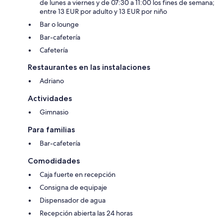
de lunes a viernes y de 07:30 a 11:00 los fines de semana;
entre 13 EUR por adulto y 13 EUR por niño
Bar o lounge
Bar-cafetería
Cafetería
Restaurantes en las instalaciones
Adriano
Actividades
Gimnasio
Para familias
Bar-cafetería
Comodidades
Caja fuerte en recepción
Consigna de equipaje
Dispensador de agua
Recepción abierta las 24 horas