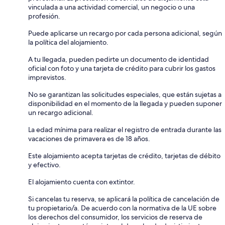
vinculada a una actividad comercial, un negocio o una
profesión.
Puede aplicarse un recargo por cada persona adicional, según
la política del alojamiento.
A tu llegada, pueden pedirte un documento de identidad
oficial con foto y una tarjeta de crédito para cubrir los gastos
imprevistos.
No se garantizan las solicitudes especiales, que están sujetas a
disponibilidad en el momento de la llegada y pueden suponer
un recargo adicional.
La edad mínima para realizar el registro de entrada durante las
vacaciones de primavera es de 18 años.
Este alojamiento acepta tarjetas de crédito, tarjetas de débito
y efectivo.
El alojamiento cuenta con extintor.
Si cancelas tu reserva, se aplicará la política de cancelación de
tu propietario/a. De acuerdo con la normativa de la UE sobre
los derechos del consumidor, los servicios de reserva de