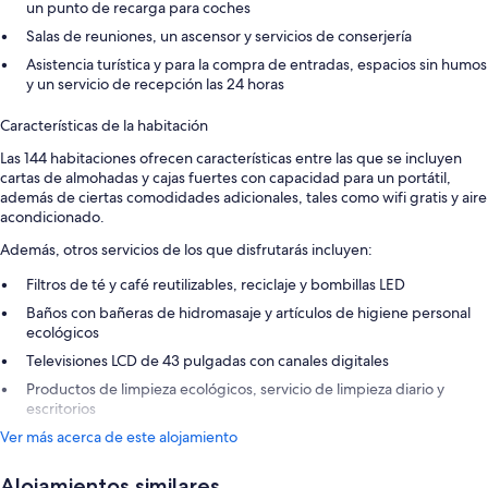
un punto de recarga para coches
Salas de reuniones, un ascensor y servicios de conserjería
Asistencia turística y para la compra de entradas, espacios sin humos
y un servicio de recepción las 24 horas
Características de la habitación
Las 144 habitaciones ofrecen características entre las que se incluyen
cartas de almohadas y cajas fuertes con capacidad para un portátil,
además de ciertas comodidades adicionales, tales como wifi gratis y aire
acondicionado.
Además, otros servicios de los que disfrutarás incluyen:
Filtros de té y café reutilizables, reciclaje y bombillas LED
Baños con bañeras de hidromasaje y artículos de higiene personal
ecológicos
Televisiones LCD de 43 pulgadas con canales digitales
Productos de limpieza ecológicos, servicio de limpieza diario y
escritorios
Ver más acerca de este alojamiento
Alojamientos similares