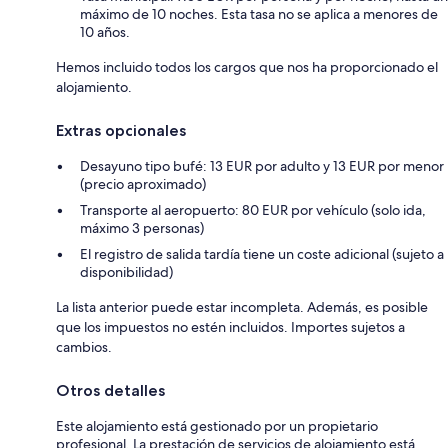
máximo de 10 noches. Esta tasa no se aplica a menores de
10 años.
Hemos incluido todos los cargos que nos ha proporcionado el
alojamiento.
Extras opcionales
Desayuno tipo bufé: 13 EUR por adulto y 13 EUR por menor
(precio aproximado)
Transporte al aeropuerto: 80 EUR por vehículo (solo ida,
máximo 3 personas)
El registro de salida tardía tiene un coste adicional (sujeto a
disponibilidad)
La lista anterior puede estar incompleta. Además, es posible
que los impuestos no estén incluidos. Importes sujetos a
cambios.
Otros detalles
Este alojamiento está gestionado por un propietario
profesional. La prestación de servicios de alojamiento está