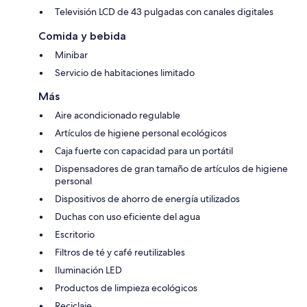
Televisión LCD de 43 pulgadas con canales digitales
Comida y bebida
Minibar
Servicio de habitaciones limitado
Más
Aire acondicionado regulable
Artículos de higiene personal ecológicos
Caja fuerte con capacidad para un portátil
Dispensadores de gran tamaño de artículos de higiene
personal
Dispositivos de ahorro de energía utilizados
Duchas con uso eficiente del agua
Escritorio
Filtros de té y café reutilizables
Iluminación LED
Productos de limpieza ecológicos
Reciclaje