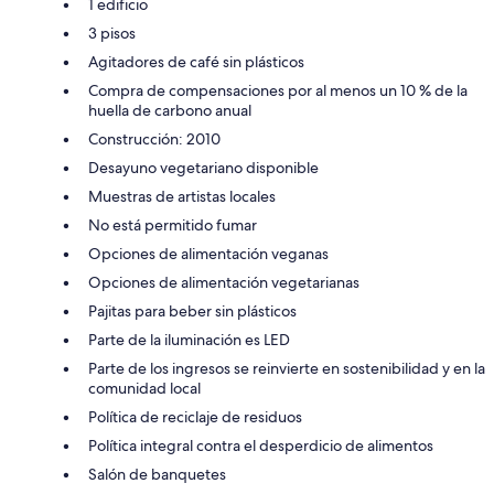
1 edificio
3 pisos
Agitadores de café sin plásticos
Compra de compensaciones por al menos un 10 % de la
huella de carbono anual
Construcción: 2010
Desayuno vegetariano disponible
Muestras de artistas locales
No está permitido fumar
Opciones de alimentación veganas
Opciones de alimentación vegetarianas
Pajitas para beber sin plásticos
Parte de la iluminación es LED
Parte de los ingresos se reinvierte en sostenibilidad y en la
comunidad local
Política de reciclaje de residuos
Política integral contra el desperdicio de alimentos
Salón de banquetes