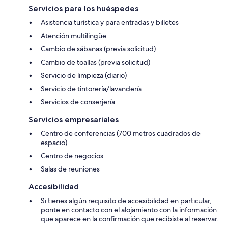
Servicios para los huéspedes
Asistencia turística y para entradas y billetes
Atención multilingüe
Cambio de sábanas (previa solicitud)
Cambio de toallas (previa solicitud)
Servicio de limpieza (diario)
Servicio de tintorería/lavandería
Servicios de conserjería
Servicios empresariales
Centro de conferencias (700 metros cuadrados de
espacio)
Centro de negocios
Salas de reuniones
Accesibilidad
Si tienes algún requisito de accesibilidad en particular,
ponte en contacto con el alojamiento con la información
que aparece en la confirmación que recibiste al reservar.