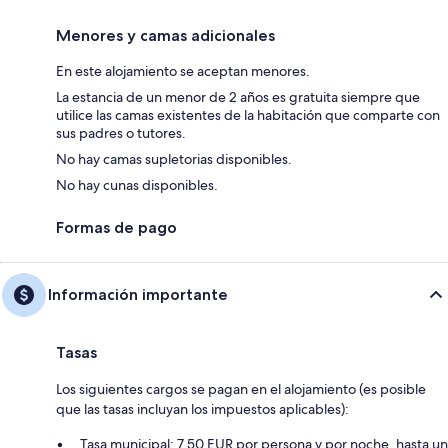
Menores y camas adicionales
En este alojamiento se aceptan menores.
La estancia de un menor de 2 años es gratuita siempre que
utilice las camas existentes de la habitación que comparte con
sus padres o tutores.
No hay camas supletorias disponibles.
No hay cunas disponibles.
Formas de pago
Información importante
Tasas
Los siguientes cargos se pagan en el alojamiento (es posible
que las tasas incluyan los impuestos aplicables):
Tasa municipal: 7.50 EUR por persona y por noche, hasta un