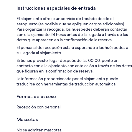
Instrucciones especiales de entrada
El alojamiento ofrece un servicio de traslado desde el
aeropuerto (es posible que se apliquen cargos adicionales).
Para organizar la recogida, los huéspedes deberán contactar
con el alojamiento 24 horas antes de la llegada a través de los
datos que aparecen en la confirmación de la reserva.
El personal de recepción estará esperando a los huéspedes a
su llegada al alojamiento.
Si tienes previsto llegar después de las 00:00, ponte en
contacto con el alojamiento con antelación a través de los datos
que figuran en la confirmación de reserva.
La información proporcionada por el alojamiento puede
traducirse con herramientas de traducción automática
Formas de acceso
Recepción con personal
Mascotas
No se admiten mascotas.