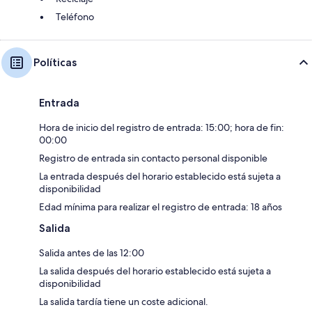
Teléfono
Políticas
Entrada
Hora de inicio del registro de entrada: 15:00; hora de fin:
00:00
Registro de entrada sin contacto personal disponible
La entrada después del horario establecido está sujeta a
disponibilidad
Edad mínima para realizar el registro de entrada: 18 años
Salida
Salida antes de las 12:00
La salida después del horario establecido está sujeta a
disponibilidad
La salida tardía tiene un coste adicional.