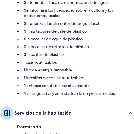
Se fomenta el uso de dispensadores de agua
Se informa a los huéspedes sobre la cultura y los
ecosistemas locales
Se priorizan los alimentos de origen local
Sin agitadores de café de plástico
Sin botellas de agua de plástico
Sin botellas de refresco de plástico
Sin pajitas de plástico
Tazas reutilizables
Uso de energía renovable
Utensilios de cocina reutilizables
Ventanas con doble acristalamiento
Visitas guiadas y actividades de empresas locales
Servicios de la habitación
Dormitorio