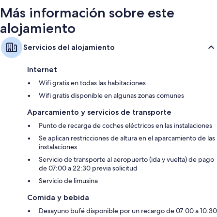
Más información sobre este
alojamiento
Servicios del alojamiento
Internet
Wifi gratis en todas las habitaciones
Wifi gratis disponible en algunas zonas comunes
Aparcamiento y servicios de transporte
Punto de recarga de coches eléctricos en las instalaciones
Se aplican restricciones de altura en el aparcamiento de las
instalaciones
Servicio de transporte al aeropuerto (ida y vuelta) de pago
de 07:00 a 22:30 previa solicitud
Servicio de limusina
Comida y bebida
Desayuno bufé disponible por un recargo de 07:00 a 10:30