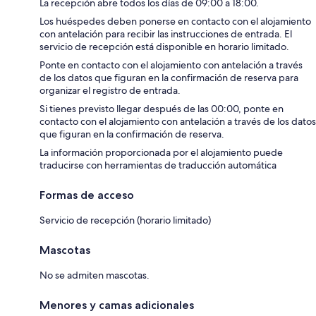
La recepción abre todos los días de 09:00 a 18:00.
Los huéspedes deben ponerse en contacto con el alojamiento
con antelación para recibir las instrucciones de entrada. El
servicio de recepción está disponible en horario limitado.
Ponte en contacto con el alojamiento con antelación a través
de los datos que figuran en la confirmación de reserva para
organizar el registro de entrada.
Si tienes previsto llegar después de las 00:00, ponte en
contacto con el alojamiento con antelación a través de los datos
que figuran en la confirmación de reserva.
La información proporcionada por el alojamiento puede
traducirse con herramientas de traducción automática
Formas de acceso
Servicio de recepción (horario limitado)
Mascotas
No se admiten mascotas.
Menores y camas adicionales