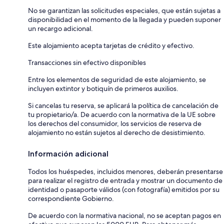
No se garantizan las solicitudes especiales, que están sujetas a
disponibilidad en el momento de la llegada y pueden suponer
un recargo adicional.
Este alojamiento acepta tarjetas de crédito y efectivo.
Transacciones sin efectivo disponibles
Entre los elementos de seguridad de este alojamiento, se
incluyen extintor y botiquín de primeros auxilios.
Si cancelas tu reserva, se aplicará la política de cancelación de
tu propietario/a. De acuerdo con la normativa de la UE sobre
los derechos del consumidor, los servicios de reserva de
alojamiento no están sujetos al derecho de desistimiento.
Información adicional
Todos los huéspedes, incluidos menores, deberán presentarse
para realizar el registro de entrada y mostrar un documento de
identidad o pasaporte válidos (con fotografía) emitidos por su
correspondiente Gobierno.
De acuerdo con la normativa nacional, no se aceptan pagos en