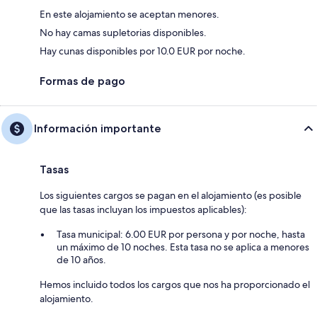
En este alojamiento se aceptan menores.
No hay camas supletorias disponibles.
Hay cunas disponibles por 10.0 EUR por noche.
Formas de pago
Información importante
Tasas
Los siguientes cargos se pagan en el alojamiento (es posible
que las tasas incluyan los impuestos aplicables):
Tasa municipal: 6.00 EUR por persona y por noche, hasta
un máximo de 10 noches. Esta tasa no se aplica a menores
de 10 años.
Hemos incluido todos los cargos que nos ha proporcionado el
alojamiento.