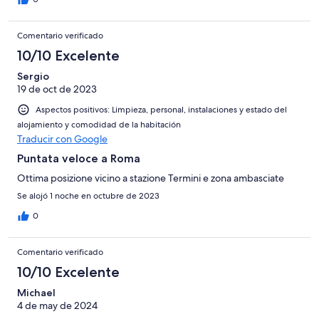
Comentario verificado
10/10 Excelente
Sergio
19 de oct de 2023
Aspectos positivos: Limpieza, personal, instalaciones y estado del
alojamiento y comodidad de la habitación
Traducir con Google
Puntata veloce a Roma
Ottima posizione vicino a stazione Termini e zona ambasciate
Se alojó 1 noche en octubre de 2023
0
Comentario verificado
10/10 Excelente
Michael
4 de may de 2024