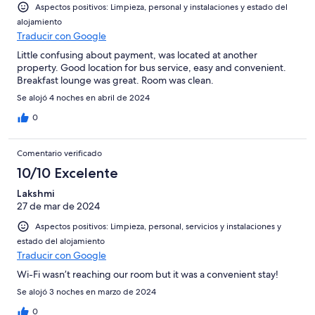
Aspectos positivos: Limpieza, personal y instalaciones y estado del
alojamiento
Traducir con Google
Little confusing about payment, was located at another
property. Good location for bus service, easy and convenient.
Breakfast lounge was great. Room was clean.
Se alojó 4 noches en abril de 2024
0
Comentario verificado
10/10 Excelente
Lakshmi
27 de mar de 2024
Aspectos positivos: Limpieza, personal, servicios y instalaciones y
estado del alojamiento
Traducir con Google
Wi-Fi wasn’t reaching our room but it was a convenient stay!
Se alojó 3 noches en marzo de 2024
0