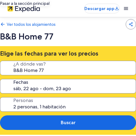
Pasar a la sección principal
Descargar app
Ver todos los alojamientos
B&B Home 77
Elige las fechas para ver los precios
¿A dónde vas?
Fechas
Personas
Buscar