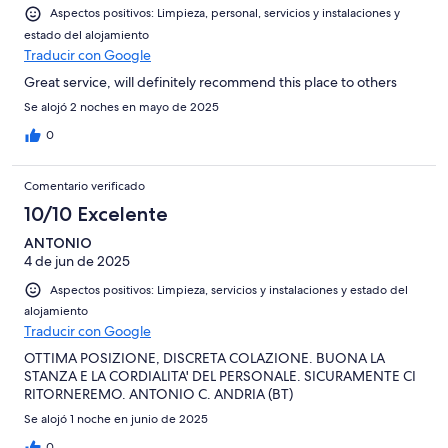
Aspectos positivos: Limpieza, personal, servicios y instalaciones y
estado del alojamiento
Traducir con Google
Great service, will definitely recommend this place to others
Se alojó 2 noches en mayo de 2025
0
Comentario verificado
10/10 Excelente
ANTONIO
4 de jun de 2025
Aspectos positivos: Limpieza, servicios y instalaciones y estado del
alojamiento
Traducir con Google
OTTIMA POSIZIONE, DISCRETA COLAZIONE. BUONA LA
STANZA E LA CORDIALITA' DEL PERSONALE. SICURAMENTE CI
RITORNEREMO. ANTONIO C. ANDRIA (BT)
Se alojó 1 noche en junio de 2025
0