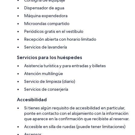
Consigna de equipaje
Dispensador de agua
Máquina expendedora
Microondas compartido
Periódicos gratis en el vestíbulo
Recepción abierta con horario limitado
Servicios de lavandería
Servicios para los huéspedes
Asistencia turística y para entradas y billetes
Atención multilingüe
Servicio de limpieza (diario)
Servicios de conserjería
Accesibilidad
Si tienes algún requisito de accesibilidad en particular,
ponte en contacto con el alojamiento con la información
que aparece en la confirmación que recibiste al reservar.
Accesible en silla de ruedas (puede tener limitaciones)
Ascensor