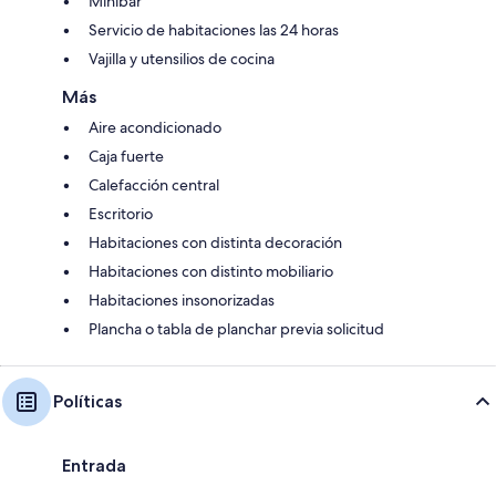
Minibar
Servicio de habitaciones las 24 horas
Vajilla y utensilios de cocina
Más
Aire acondicionado
Caja fuerte
Calefacción central
Escritorio
Habitaciones con distinta decoración
Habitaciones con distinto mobiliario
Habitaciones insonorizadas
Plancha o tabla de planchar previa solicitud
Políticas
Entrada