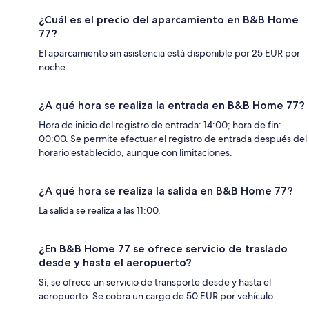
¿Cuál es el precio del aparcamiento en B&B Home
77?
El aparcamiento sin asistencia está disponible por 25 EUR por
noche.
¿A qué hora se realiza la entrada en B&B Home 77?
Hora de inicio del registro de entrada: 14:00; hora de fin:
00:00. Se permite efectuar el registro de entrada después del
horario establecido, aunque con limitaciones.
¿A qué hora se realiza la salida en B&B Home 77?
La salida se realiza a las 11:00.
¿En B&B Home 77 se ofrece servicio de traslado
desde y hasta el aeropuerto?
Sí, se ofrece un servicio de transporte desde y hasta el
aeropuerto. Se cobra un cargo de 50 EUR por vehículo.