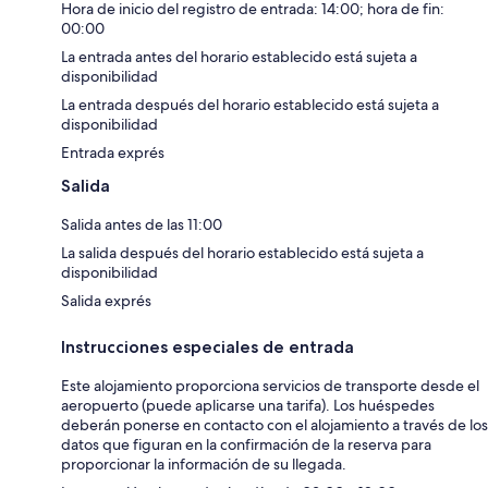
Hora de inicio del registro de entrada: 14:00; hora de fin:
00:00
La entrada antes del horario establecido está sujeta a
disponibilidad
La entrada después del horario establecido está sujeta a
disponibilidad
Entrada exprés
Salida
Salida antes de las 11:00
La salida después del horario establecido está sujeta a
disponibilidad
Salida exprés
Instrucciones especiales de entrada
Este alojamiento proporciona servicios de transporte desde el
aeropuerto (puede aplicarse una tarifa). Los huéspedes
deberán ponerse en contacto con el alojamiento a través de los
datos que figuran en la confirmación de la reserva para
proporcionar la información de su llegada.