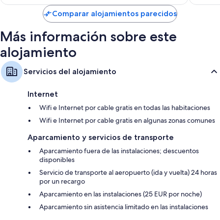
ciudad
Comparar alojamientos parecidos
de
Roma
Más información sobre este
alojamiento
Servicios del alojamiento
Internet
Wifi e Internet por cable gratis en todas las habitaciones
Wifi e Internet por cable gratis en algunas zonas comunes
Aparcamiento y servicios de transporte
Aparcamiento fuera de las instalaciones; descuentos
disponibles
Servicio de transporte al aeropuerto (ida y vuelta) 24 horas
por un recargo
Aparcamiento en las instalaciones (25 EUR por noche)
Aparcamiento sin asistencia limitado en las instalaciones