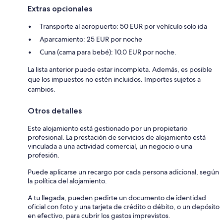
Extras opcionales
Transporte al aeropuerto: 50 EUR por vehículo solo ida
Aparcamiento: 25 EUR por noche
Cuna (cama para bebé): 10.0 EUR por noche.
La lista anterior puede estar incompleta. Además, es posible
que los impuestos no estén incluidos. Importes sujetos a
cambios.
Otros detalles
Este alojamiento está gestionado por un propietario
profesional. La prestación de servicios de alojamiento está
vinculada a una actividad comercial, un negocio o una
profesión.
Puede aplicarse un recargo por cada persona adicional, según
la política del alojamiento.
A tu llegada, pueden pedirte un documento de identidad
oficial con foto y una tarjeta de crédito o débito, o un depósito
en efectivo, para cubrir los gastos imprevistos.