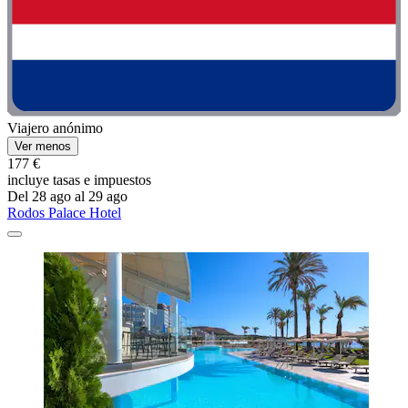
Viajero anónimo
Ver menos
177 €
incluye tasas e impuestos
Del 28 ago al 29 ago
Rodos Palace Hotel