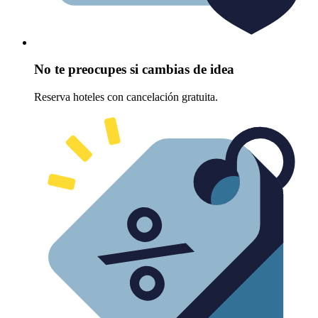
No te preocupes si cambias de idea
Reserva hoteles con cancelación gratuita.