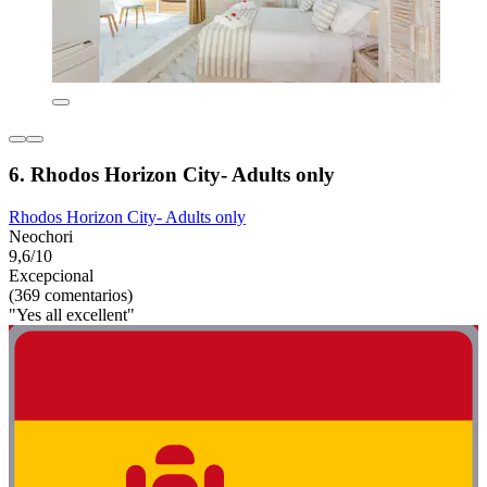
6. Rhodos Horizon City- Adults only
Rhodos Horizon City- Adults only
Neochori
9,6/10
Excepcional
(369 comentarios)
"Yes all excellent"