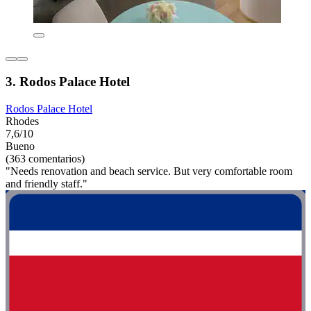
3. Rodos Palace Hotel
Rodos Palace Hotel
Rhodes
7,6/10
Bueno
(363 comentarios)
"Needs renovation and beach service. But very comfortable room
and friendly staff."