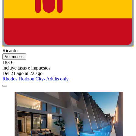
Ricardo
Ver menos
183 €
incluye tasas e impuestos
Del 21 ago al 22 ago
Rhodos Horizon City- Adults only