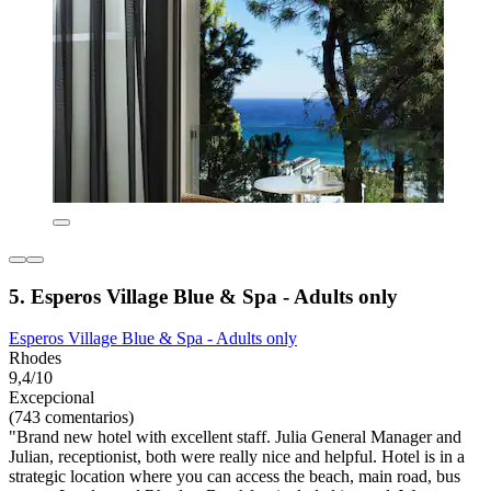
5. Esperos Village Blue & Spa - Adults only
Esperos Village Blue & Spa - Adults only
Rhodes
9,4/10
Excepcional
(743 comentarios)
"Brand new hotel with excellent staff. Julia General Manager and
Julian, receptionist, both were really nice and helpful. Hotel is in a
strategic location where you can access the beach, main road, bus