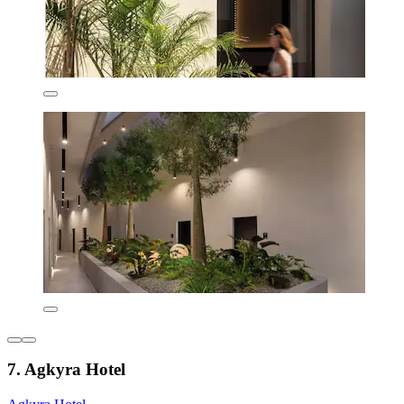
7. Agkyra Hotel