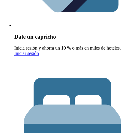
Date un capricho
Inicia sesión y ahorra un 10 % o más en miles de hoteles.
Iniciar sesión