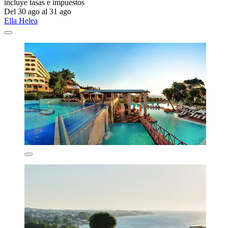
incluye tasas e impuestos
Del 30 ago al 31 ago
Ella Helea