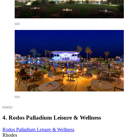
4. Rodos Palladium Leisure & Wellness
Rodos Palladium Leisure & Wellness
Rhodes