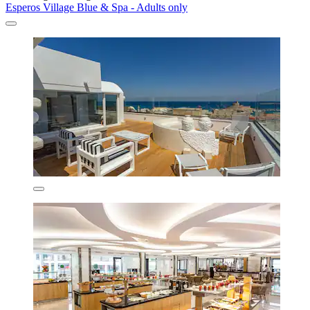
Esperos Village Blue & Spa - Adults only