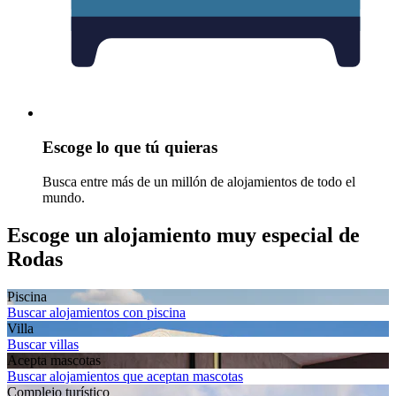
Escoge lo que tú quieras
Busca entre más de un millón de alojamientos de todo el
mundo.
Escoge un alojamiento muy especial de
Rodas
Piscina
Buscar alojamientos con piscina
Villa
Buscar villas
Acepta mascotas
Buscar alojamientos que aceptan mascotas
Complejo turístico