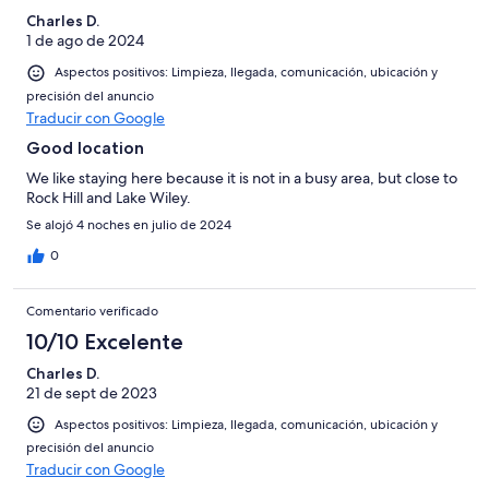
Charles D.
1 de ago de 2024
Aspectos positivos: Limpieza, llegada, comunicación, ubicación y
precisión del anuncio
Traducir con Google
Good location
We like staying here because it is not in a busy area, but close to
Rock Hill and Lake Wiley.
Se alojó 4 noches en julio de 2024
0
Comentario verificado
10/10 Excelente
Charles D.
21 de sept de 2023
Aspectos positivos: Limpieza, llegada, comunicación, ubicación y
precisión del anuncio
Traducir con Google