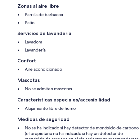
Zonas al aire libre
Parrilla de barbacoa
Patio
Servicios de lavandería
Lavadora
Lavandería
Confort
Aire acondicionado
Mascotas
No se admiten mascotas
Características especiales/accesibilidad
Alojamiento libre de humo
Medidas de seguridad
No se ha indicado si hay detector de monóxido de carbono
(el propietario no ha indicado si hay un detector de