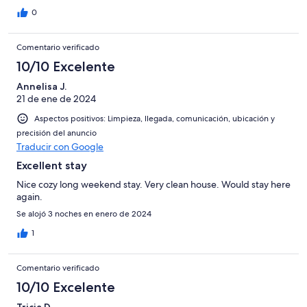
0
Comentario verificado
10/10 Excelente
Annelisa J.
21 de ene de 2024
Aspectos positivos: Limpieza, llegada, comunicación, ubicación y
precisión del anuncio
Traducir con Google
Excellent stay
Nice cozy long weekend stay. Very clean house. Would stay here
again.
Se alojó 3 noches en enero de 2024
1
Comentario verificado
10/10 Excelente
Tricia D.