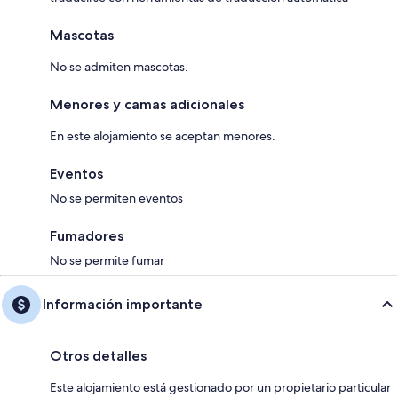
Mascotas
No se admiten mascotas.
Menores y camas adicionales
En este alojamiento se aceptan menores.
Eventos
No se permiten eventos
Fumadores
No se permite fumar
Información importante
Otros detalles
Este alojamiento está gestionado por un propietario particular