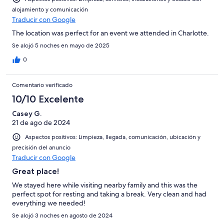
alojamiento y comunicación
Traducir con Google
The location was perfect for an event we attended in Charlotte.
Se alojó 5 noches en mayo de 2025
0
Comentario verificado
10/10 Excelente
Casey G.
21 de ago de 2024
Aspectos positivos: Limpieza, llegada, comunicación, ubicación y
precisión del anuncio
Traducir con Google
Great place!
We stayed here while visiting nearby family and this was the
perfect spot for resting and taking a break. Very clean and had
everything we needed!
Se alojó 3 noches en agosto de 2024