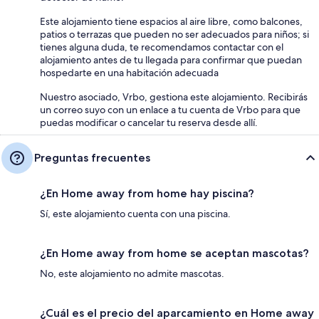
Este alojamiento tiene espacios al aire libre, como balcones,
patios o terrazas que pueden no ser adecuados para niños; si
tienes alguna duda, te recomendamos contactar con el
alojamiento antes de tu llegada para confirmar que puedan
hospedarte en una habitación adecuada
Nuestro asociado, Vrbo, gestiona este alojamiento. Recibirás
un correo suyo con un enlace a tu cuenta de Vrbo para que
puedas modificar o cancelar tu reserva desde allí.
Preguntas frecuentes
¿En Home away from home hay piscina?
Sí, este alojamiento cuenta con una piscina.
¿En Home away from home se aceptan mascotas?
No, este alojamiento no admite mascotas.
¿Cuál es el precio del aparcamiento en Home away