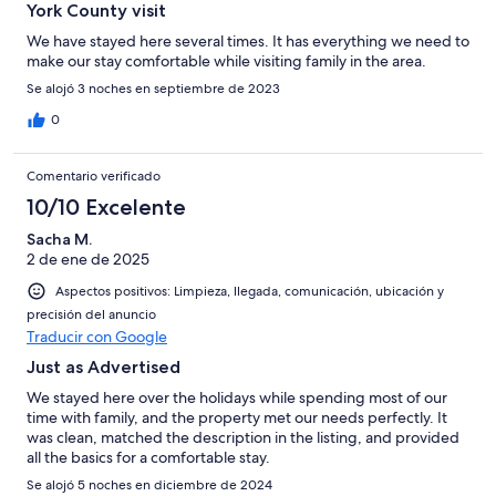
York County visit
We have stayed here several times. It has everything we need to
make our stay comfortable while visiting family in the area.
Se alojó 3 noches en septiembre de 2023
0
Comentario verificado
10/10 Excelente
Sacha M.
2 de ene de 2025
Aspectos positivos: Limpieza, llegada, comunicación, ubicación y
precisión del anuncio
Traducir con Google
Just as Advertised
We stayed here over the holidays while spending most of our
time with family, and the property met our needs perfectly. It
was clean, matched the description in the listing, and provided
all the basics for a comfortable stay.
Se alojó 5 noches en diciembre de 2024