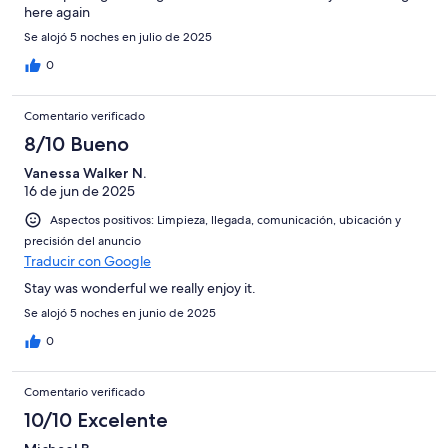
here again
Se alojó 5 noches en julio de 2025
0
Comentario verificado
8/10 Bueno
Vanessa Walker N.
16 de jun de 2025
Aspectos positivos: Limpieza, llegada, comunicación, ubicación y
precisión del anuncio
Traducir con Google
Stay was wonderful we really enjoy it.
Se alojó 5 noches en junio de 2025
0
Comentario verificado
10/10 Excelente