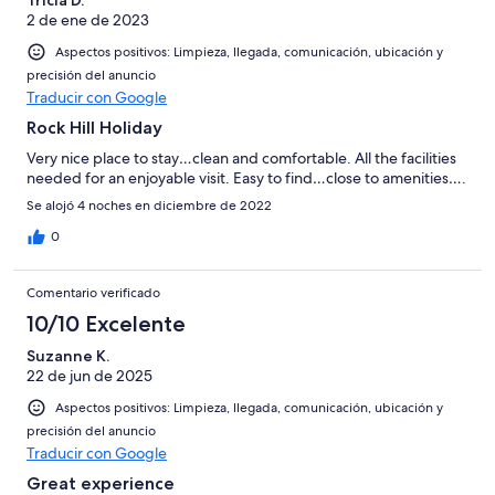
2 de ene de 2023
Aspectos positivos: Limpieza, llegada, comunicación, ubicación y
precisión del anuncio
Traducir con Google
Rock Hill Holiday
Very nice place to stay…clean and comfortable. All the facilities
needed for an enjoyable visit. Easy to find…close to amenities….
Se alojó 4 noches en diciembre de 2022
0
Comentario verificado
10/10 Excelente
Suzanne K.
22 de jun de 2025
Aspectos positivos: Limpieza, llegada, comunicación, ubicación y
precisión del anuncio
Traducir con Google
Great experience