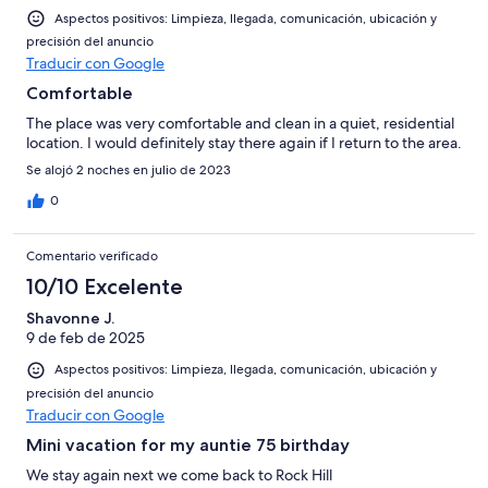
Aspectos positivos: Limpieza, llegada, comunicación, ubicación y
precisión del anuncio
Traducir con Google
Comfortable
The place was very comfortable and clean in a quiet, residential
location. I would definitely stay there again if I return to the area.
Se alojó 2 noches en julio de 2023
0
Comentario verificado
10/10 Excelente
Shavonne J.
9 de feb de 2025
Aspectos positivos: Limpieza, llegada, comunicación, ubicación y
precisión del anuncio
Traducir con Google
Mini vacation for my auntie 75 birthday
We stay again next we come back to Rock Hill