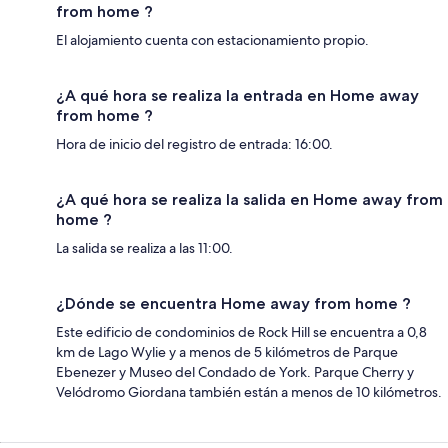
from home ?
El alojamiento cuenta con estacionamiento propio.
¿A qué hora se realiza la entrada en Home away
from home ?
Hora de inicio del registro de entrada: 16:00.
¿A qué hora se realiza la salida en Home away from
home ?
La salida se realiza a las 11:00.
¿Dónde se encuentra Home away from home ?
Este edificio de condominios de Rock Hill se encuentra a 0,8
km de Lago Wylie y a menos de 5 kilómetros de Parque
Ebenezer y Museo del Condado de York. Parque Cherry y
Velódromo Giordana también están a menos de 10 kilómetros.