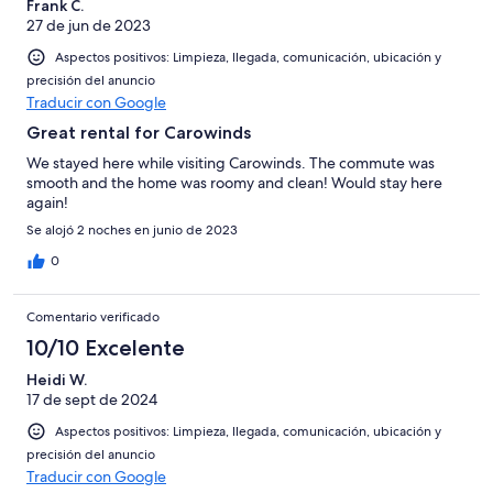
Frank C.
27 de jun de 2023
Aspectos positivos: Limpieza, llegada, comunicación, ubicación y
precisión del anuncio
Traducir con Google
Great rental for Carowinds
We stayed here while visiting Carowinds. The commute was
smooth and the home was roomy and clean! Would stay here
again!
Se alojó 2 noches en junio de 2023
0
Comentario verificado
10/10 Excelente
Heidi W.
17 de sept de 2024
Aspectos positivos: Limpieza, llegada, comunicación, ubicación y
precisión del anuncio
Traducir con Google