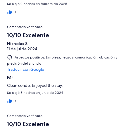
Se alojó 2 noches en febrero de 2025
0
Comentario verificado
10/10 Excelente
Nicholas S.
11 de jul de 2024
Aspectos positivos: Limpieza, llegada, comunicación, ubicación y
precisión del anuncio
Traducir con Google
Mr
Clean condo. Enjoyed the stay.
Se alojó 3 noches en junio de 2024
0
Comentario verificado
10/10 Excelente