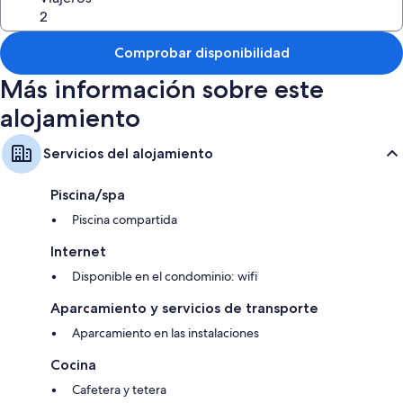
Comprobar disponibilidad
Más información sobre este
alojamiento
Servicios del alojamiento
Piscina/spa
Piscina compartida
Internet
Disponible en el condominio: wifi
Aparcamiento y servicios de transporte
Aparcamiento en las instalaciones
Cocina
Cafetera y tetera