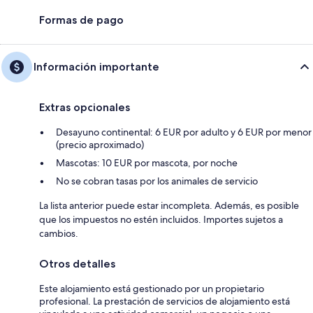
Formas de pago
Información importante
Extras opcionales
Desayuno continental: 6 EUR por adulto y 6 EUR por menor
(precio aproximado)
Mascotas: 10 EUR por mascota, por noche
No se cobran tasas por los animales de servicio
La lista anterior puede estar incompleta. Además, es posible
que los impuestos no estén incluidos. Importes sujetos a
cambios.
Otros detalles
Este alojamiento está gestionado por un propietario
profesional. La prestación de servicios de alojamiento está