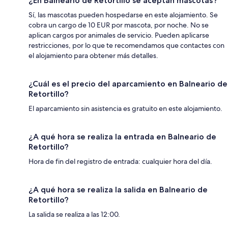
¿En Balneario de Retortillo se aceptan mascotas?
Sí, las mascotas pueden hospedarse en este alojamiento. Se
cobra un cargo de 10 EUR por mascota, por noche. No se
aplican cargos por animales de servicio. Pueden aplicarse
restricciones, por lo que te recomendamos que contactes con
el alojamiento para obtener más detalles.
¿Cuál es el precio del aparcamiento en Balneario de
Retortillo?
El aparcamiento sin asistencia es gratuito en este alojamiento.
¿A qué hora se realiza la entrada en Balneario de
Retortillo?
Hora de fin del registro de entrada: cualquier hora del día.
¿A qué hora se realiza la salida en Balneario de
Retortillo?
La salida se realiza a las 12:00.