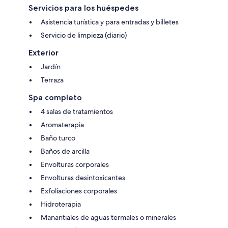
Servicios para los huéspedes
Asistencia turística y para entradas y billetes
Servicio de limpieza (diario)
Exterior
Jardín
Terraza
Spa completo
4 salas de tratamientos
Aromaterapia
Baño turco
Baños de arcilla
Envolturas corporales
Envolturas desintoxicantes
Exfoliaciones corporales
Hidroterapia
Manantiales de aguas termales o minerales