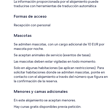
La información proporcionada por el alojamiento puede
traducirse con herramientas de traducción automática
Formas de acceso
Recepción con personal
Mascotas
Se admiten mascotas, con un cargo adicional de 10 EUR por
mascota por noche.
Se aceptan animales de servicio (exentos de tasas).
Las mascotas deben estar vigiladas en todo momento.
Solo en algunas habitaciones (se aplican restricciones). Para
solicitar habitaciones donde se admiten mascotas, ponte en
contacto con el alojamiento a través del número que figura en
la confirmación de la reserva.
Menores y camas adicionales
En este alojamiento se aceptan menores.
Hay cunas gratis disponibles previa petición.