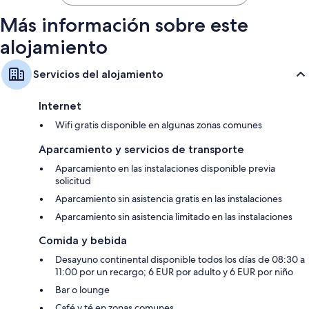
42 €
Más información sobre este
alojamiento
Servicios del alojamiento
Internet
Wifi gratis disponible en algunas zonas comunes
Aparcamiento y servicios de transporte
Aparcamiento en las instalaciones disponible previa
solicitud
Aparcamiento sin asistencia gratis en las instalaciones
Aparcamiento sin asistencia limitado en las instalaciones
Comida y bebida
Desayuno continental disponible todos los días de 08:30 a
11:00 por un recargo; 6 EUR por adulto y 6 EUR por niño
Bar o lounge
Café y té en zonas comunes