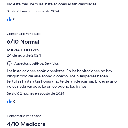
No está mal. Pero las instalaciones están descuidas
Se alojó 1 noche en junio de 2024
0
Comentario verificado
6/10 Normal
MARIA DOLORES
24 de ago de 2024
Aspectos positivos: Servicios
Las instalaciones están obsoletas. En las habitaciones no hay
ningún tipo de aire acondicionado. Los huéspedes hacen
tertulias hasta altas horas y no te dejan descansar. El desayuno
no es nada variado. Lo único bueno los baños.
Se alojó 2 noches en agosto de 2024
0
Comentario verificado
4/10 Mediocre