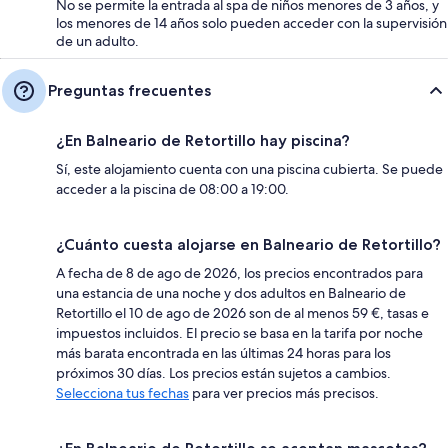
No se permite la entrada al spa de niños menores de 3 años, y
los menores de 14 años solo pueden acceder con la supervisión
de un adulto.
Preguntas frecuentes
¿En Balneario de Retortillo hay piscina?
Sí, este alojamiento cuenta con una piscina cubierta. Se puede
acceder a la piscina de 08:00 a 19:00.
¿Cuánto cuesta alojarse en Balneario de Retortillo?
A fecha de 8 de ago de 2026, los precios encontrados para
una estancia de una noche y dos adultos en Balneario de
Retortillo el 10 de ago de 2026 son de al menos 59 €, tasas e
impuestos incluidos. El precio se basa en la tarifa por noche
más barata encontrada en las últimas 24 horas para los
próximos 30 días. Los precios están sujetos a cambios.
Selecciona tus fechas
para ver precios más precisos.