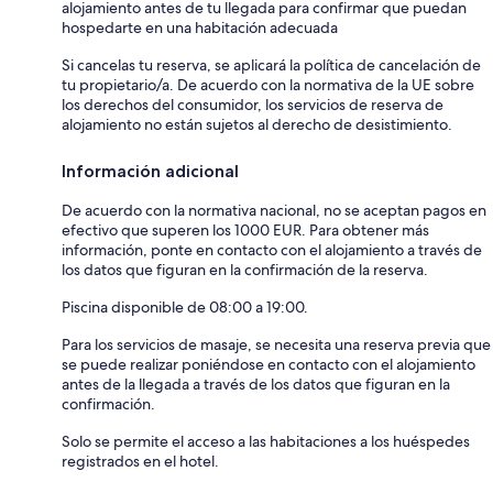
alojamiento antes de tu llegada para confirmar que puedan
hospedarte en una habitación adecuada
Si cancelas tu reserva, se aplicará la política de cancelación de
tu propietario/a. De acuerdo con la normativa de la UE sobre
los derechos del consumidor, los servicios de reserva de
alojamiento no están sujetos al derecho de desistimiento.
Información adicional
De acuerdo con la normativa nacional, no se aceptan pagos en
efectivo que superen los 1000 EUR. Para obtener más
información, ponte en contacto con el alojamiento a través de
los datos que figuran en la confirmación de la reserva.
Piscina disponible de 08:00 a 19:00.
Para los servicios de masaje, se necesita una reserva previa que
se puede realizar poniéndose en contacto con el alojamiento
antes de la llegada a través de los datos que figuran en la
confirmación.
Solo se permite el acceso a las habitaciones a los huéspedes
registrados en el hotel.