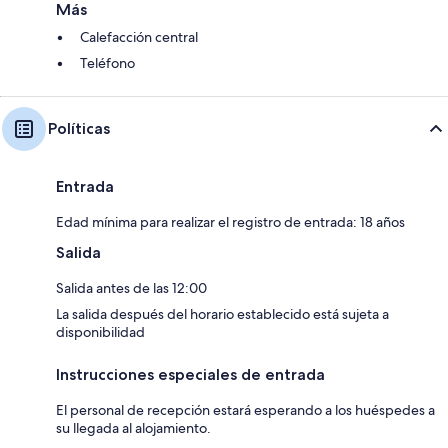
Más
Calefacción central
Teléfono
Políticas
Entrada
Edad mínima para realizar el registro de entrada: 18 años
Salida
Salida antes de las 12:00
La salida después del horario establecido está sujeta a
disponibilidad
Instrucciones especiales de entrada
El personal de recepción estará esperando a los huéspedes a
su llegada al alojamiento.