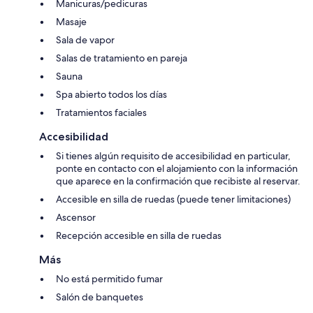
Manicuras/pedicuras
Masaje
Sala de vapor
Salas de tratamiento en pareja
Sauna
Spa abierto todos los días
Tratamientos faciales
Accesibilidad
Si tienes algún requisito de accesibilidad en particular,
ponte en contacto con el alojamiento con la información
que aparece en la confirmación que recibiste al reservar.
Accesible en silla de ruedas (puede tener limitaciones)
Ascensor
Recepción accesible en silla de ruedas
Más
No está permitido fumar
Salón de banquetes