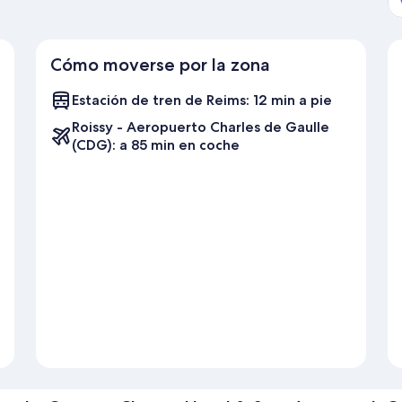
Cómo moverse por la zona
Estación de tren de Reims: 12 min a pie
Roissy - Aeropuerto Charles de Gaulle
(CDG): a 85 min en coche