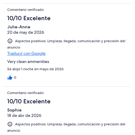
Comentario verificado
10/10 Excelente
Julie-Anne
20 de may de 2026
Aspectos positivos: Limpieza, llegada, comunicación y precisión del
anuncio
Traducir con Google
Very clean ammenities
Se alojó 1 noche en mayo de 2026
0
Comentario verificado
10/10 Excelente
Sophie
18 de abr de 2026
Aspectos positivos: Limpieza, llegada, comunicación y precisión del
anuncio