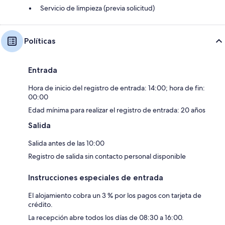
Servicio de limpieza (previa solicitud)
Políticas
Entrada
Hora de inicio del registro de entrada: 14:00; hora de fin:
00:00
Edad mínima para realizar el registro de entrada: 20 años
Salida
Salida antes de las 10:00
Registro de salida sin contacto personal disponible
Instrucciones especiales de entrada
El alojamiento cobra un 3 % por los pagos con tarjeta de
crédito.
La recepción abre todos los días de 08:30 a 16:00.