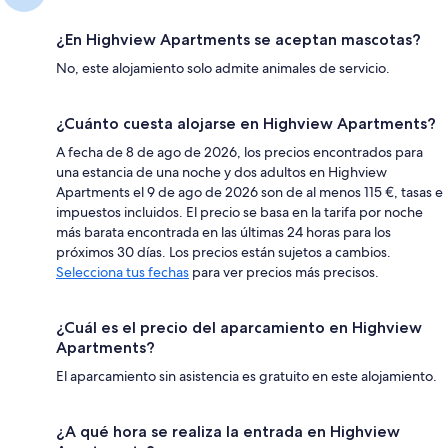
¿En Highview Apartments se aceptan mascotas?
No, este alojamiento solo admite animales de servicio.
¿Cuánto cuesta alojarse en Highview Apartments?
A fecha de 8 de ago de 2026, los precios encontrados para
una estancia de una noche y dos adultos en Highview
Apartments el 9 de ago de 2026 son de al menos 115 €, tasas e
impuestos incluidos. El precio se basa en la tarifa por noche
más barata encontrada en las últimas 24 horas para los
próximos 30 días. Los precios están sujetos a cambios.
Selecciona tus fechas
para ver precios más precisos.
¿Cuál es el precio del aparcamiento en Highview
Apartments?
El aparcamiento sin asistencia es gratuito en este alojamiento.
¿A qué hora se realiza la entrada en Highview