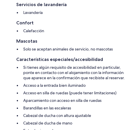
Servicios de lavandería
Lavandería
Confort
Calefacción
Mascotas
Solo se aceptan animales de servicio, no mascotas
Características especiales/accesibilidad
Si tienes algún requisito de accesibilidad en particular,
ponte en contacto con el alojamiento con la información
que aparece en la confirmación que recibiste al reservar.
Acceso a la entrada bien iluminado
Acceso en silla de ruedas (puede tener limitaciones)
Aparcamiento con acceso en silla de ruedas
Barandillas en las escaleras
Cabezal de ducha con altura ajustable
Cabezal de ducha de mano