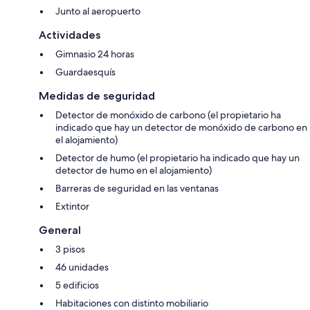
Junto al aeropuerto
Actividades
Gimnasio 24 horas
Guardaesquís
Medidas de seguridad
Detector de monóxido de carbono (el propietario ha
indicado que hay un detector de monóxido de carbono en
el alojamiento)
Detector de humo (el propietario ha indicado que hay un
detector de humo en el alojamiento)
Barreras de seguridad en las ventanas
Extintor
General
3 pisos
46 unidades
5 edificios
Habitaciones con distinto mobiliario