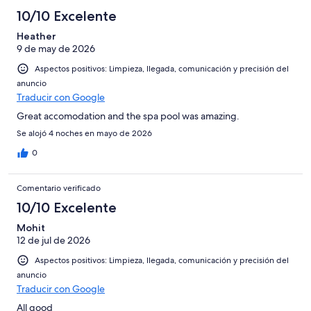
10/10 Excelente
Heather
9 de may de 2026
Aspectos positivos: Limpieza, llegada, comunicación y precisión del
anuncio
Traducir con Google
Great accomodation and the spa pool was amazing.
Se alojó 4 noches en mayo de 2026
0
Comentario verificado
10/10 Excelente
Mohit
12 de jul de 2026
Aspectos positivos: Limpieza, llegada, comunicación y precisión del
anuncio
Traducir con Google
All good