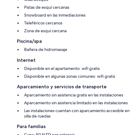
Pistas de esquí cercanas
Snowboard en las inmediaciones
Teleféricos cercanos
Zona de esquí cercana
Piscina/spa
Bañera de hidromasaje
Internet
Disponible en el apartamento: wifi gratis
Disponible en algunas zonas comunes: wifi gratis
Aparcamiento y servicios de transporte
Aparcamiento sin asistencia gratis en las instalaciones
Aparcamiento sin asistencia limitado en las instalaciones
Las instalaciones cuentan con aparcamiento accesible en
silla de ruedas
Para familias
Cuna: 50 NZD por estancia