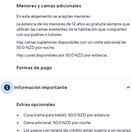
Menores y camas adicionales
En este alojamiento se aceptan menores.
La estancia de los menores de 12 años es gratuita siempre que
utilicen las camas existentes de la habitación que comparten
con sus padres o tutores.
Hay camas supletorias disponibles con un coste adicional de
50.0 NZD por noche.
Hay cunas disponibles por 50.0 NZD por estancia.
Formas de pago
Información importante
Extras opcionales
Cuna (cama para bebé): 50.0 NZD por estancia.
Cama adicional: 50.0 NZD por noche
Los pagos con tarjeta de crédito están sujetos a un recargo