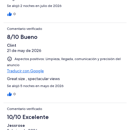
Se alojó 2 noches en julio de 2026
0
Comentario verificado
8/10 Bueno
Clint
21 de may de 2026
Aspectos positivos: Limpieza, llegada, comunicación y precisión del
anuncio
Traducir con Google
Great size , spectacular views
Se alojó 5 noches en mayo de 2026
0
Comentario verificado
10/10 Excelente
Jessrose