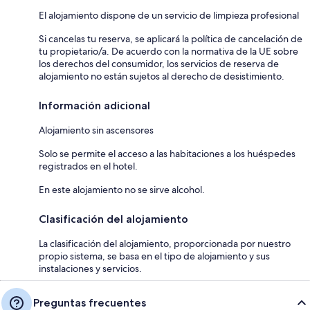
El alojamiento dispone de un servicio de limpieza profesional
Si cancelas tu reserva, se aplicará la política de cancelación de
tu propietario/a. De acuerdo con la normativa de la UE sobre
los derechos del consumidor, los servicios de reserva de
alojamiento no están sujetos al derecho de desistimiento.
Información adicional
Alojamiento sin ascensores
Solo se permite el acceso a las habitaciones a los huéspedes
registrados en el hotel.
En este alojamiento no se sirve alcohol.
Clasificación del alojamiento
La clasificación del alojamiento, proporcionada por nuestro
propio sistema, se basa en el tipo de alojamiento y sus
instalaciones y servicios.
Preguntas frecuentes