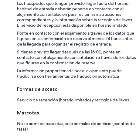
Los huéspedes que tengan previsto llegar fuera del horario
habitual de entrada deberán ponerse en contacto con el
alojamiento con antelación para recibir las instrucciones
correspondientes y la información sobre la recogida de llaves.
El servicio de recepción está disponible en horario limitado.
Ponte en contacto con el alojamiento a través de los datos que
figuran en la confirmación de reserva al menos 24 horas antes
de la llegada para organizar el registro de entrada.
Si tienes previsto llegar después de las 16:00, ponte en
contacto con el alojamiento con antelación a través de los datos
que figuran en la confirmación de reserva.
La información proporcionada por el alojamiento puede
traducirse con herramientas de traducción automática
Formas de acceso
Servicio de recepción (horario limitado) y recogida de llaves
Mascotas
No se admiten mascotas, solo animales de servicio (exentos de
tasas).