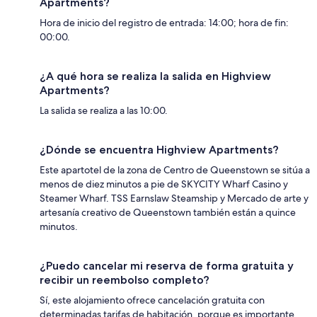
Apartments?
Hora de inicio del registro de entrada: 14:00; hora de fin:
00:00.
¿A qué hora se realiza la salida en Highview
Apartments?
La salida se realiza a las 10:00.
¿Dónde se encuentra Highview Apartments?
Este apartotel de la zona de Centro de Queenstown se sitúa a
menos de diez minutos a pie de SKYCITY Wharf Casino y
Steamer Wharf. TSS Earnslaw Steamship y Mercado de arte y
artesanía creativo de Queenstown también están a quince
minutos.
¿Puedo cancelar mi reserva de forma gratuita y
recibir un reembolso completo?
Sí, este alojamiento ofrece cancelación gratuita con
determinadas tarifas de habitación, porque es importante