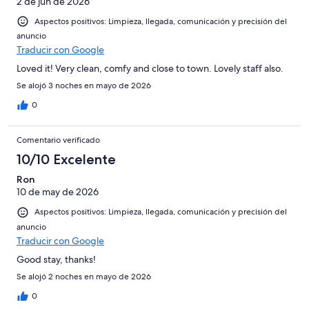
2 de jun de 2026
Aspectos positivos: Limpieza, llegada, comunicación y precisión del
anuncio
Traducir con Google
Loved it! Very clean, comfy and close to town. Lovely staff also.
Se alojó 3 noches en mayo de 2026
0
Comentario verificado
10/10 Excelente
Ron
10 de may de 2026
Aspectos positivos: Limpieza, llegada, comunicación y precisión del
anuncio
Traducir con Google
Good stay, thanks!
Se alojó 2 noches en mayo de 2026
0