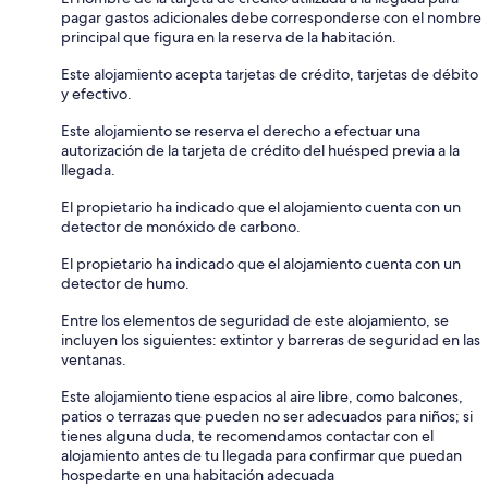
pagar gastos adicionales debe corresponderse con el nombre
principal que figura en la reserva de la habitación.
Este alojamiento acepta tarjetas de crédito, tarjetas de débito
y efectivo.
Este alojamiento se reserva el derecho a efectuar una
autorización de la tarjeta de crédito del huésped previa a la
llegada.
El propietario ha indicado que el alojamiento cuenta con un
detector de monóxido de carbono.
El propietario ha indicado que el alojamiento cuenta con un
detector de humo.
Entre los elementos de seguridad de este alojamiento, se
incluyen los siguientes: extintor y barreras de seguridad en las
ventanas.
Este alojamiento tiene espacios al aire libre, como balcones,
patios o terrazas que pueden no ser adecuados para niños; si
tienes alguna duda, te recomendamos contactar con el
alojamiento antes de tu llegada para confirmar que puedan
hospedarte en una habitación adecuada