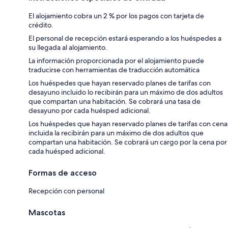
El alojamiento cobra un 2 % por los pagos con tarjeta de
crédito.
El personal de recepción estará esperando a los huéspedes a
su llegada al alojamiento.
La información proporcionada por el alojamiento puede
traducirse con herramientas de traducción automática
Los huéspedes que hayan reservado planes de tarifas con
desayuno incluido lo recibirán para un máximo de dos adultos
que compartan una habitación. Se cobrará una tasa de
desayuno por cada huésped adicional.
Los huéspedes que hayan reservado planes de tarifas con cena
incluida la recibirán para un máximo de dos adultos que
compartan una habitación. Se cobrará un cargo por la cena por
cada huésped adicional.
Formas de acceso
Recepción con personal
Mascotas