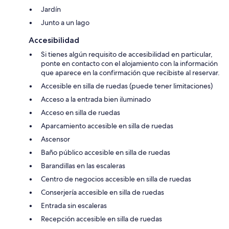
Jardín
Junto a un lago
Accesibilidad
Si tienes algún requisito de accesibilidad en particular,
ponte en contacto con el alojamiento con la información
que aparece en la confirmación que recibiste al reservar.
Accesible en silla de ruedas (puede tener limitaciones)
Acceso a la entrada bien iluminado
Acceso en silla de ruedas
Aparcamiento accesible en silla de ruedas
Ascensor
Baño público accesible en silla de ruedas
Barandillas en las escaleras
Centro de negocios accesible en silla de ruedas
Conserjería accesible en silla de ruedas
Entrada sin escaleras
Recepción accesible en silla de ruedas