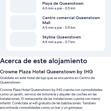
Playa de Queenstown
A 5 min a pie
- 0.5 km
Centro comercial Queenstown
Mall
A 5 min a pie
- 0.5 km
Skyline Queenstown
A 8 min a pie
- 0.7 km
Acerca de este alojamiento
Crowne Plaza Hotel Queenstown by IHG
Quédate en este hotel de lujo que se encuentra en Centro de
Queenstown
Crowne Plaza Hotel Queenstown by IHG cuenta con comodidades
como un jardín, servicio de tintorería y alquiler de coches en las
instalaciones. El restaurante de las instalaciones cuenta con menú
infantil. Conéctate al wifi gratuito de las habitaciones. También
encontrarás comodidades como un bar y un gimnasio.