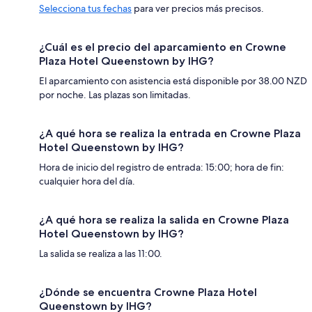
Selecciona tus fechas
para ver precios más precisos.
¿Cuál es el precio del aparcamiento en Crowne
Plaza Hotel Queenstown by IHG?
El aparcamiento con asistencia está disponible por 38.00 NZD
por noche. Las plazas son limitadas.
¿A qué hora se realiza la entrada en Crowne Plaza
Hotel Queenstown by IHG?
Hora de inicio del registro de entrada: 15:00; hora de fin:
cualquier hora del día.
¿A qué hora se realiza la salida en Crowne Plaza
Hotel Queenstown by IHG?
La salida se realiza a las 11:00.
¿Dónde se encuentra Crowne Plaza Hotel
Queenstown by IHG?