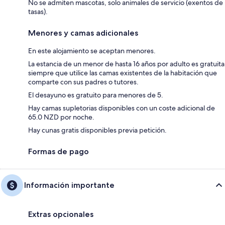
No se admiten mascotas, solo animales de servicio (exentos de
tasas).
Menores y camas adicionales
En este alojamiento se aceptan menores.
La estancia de un menor de hasta 16 años por adulto es gratuita
siempre que utilice las camas existentes de la habitación que
comparte con sus padres o tutores.
El desayuno es gratuito para menores de 5.
Hay camas supletorias disponibles con un coste adicional de
65.0 NZD por noche.
Hay cunas gratis disponibles previa petición.
Formas de pago
Información importante
Extras opcionales