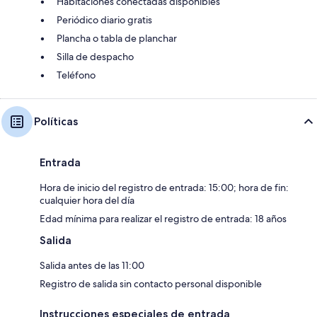
Habitaciones conectadas disponibles
Periódico diario gratis
Plancha o tabla de planchar
Silla de despacho
Teléfono
Políticas
Entrada
Hora de inicio del registro de entrada: 15:00; hora de fin:
cualquier hora del día
Edad mínima para realizar el registro de entrada: 18 años
Salida
Salida antes de las 11:00
Registro de salida sin contacto personal disponible
Instrucciones especiales de entrada