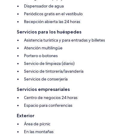
Dispensador de agua
Periódicos gratis en el vestíbulo
Recepción abierta las 24 horas
Servicios para los huéspedes
Asistencia turística y para entradas y billetes
Atención multilingüe
Portero o botones
Servicio de limpieza (diario)
Servicio de tintorería/lavandería
Servicios de conserjería
Servicios empresariales
Centro de negocios 24 horas
Espacio para conferencias
Exterior
Área de pícnic
En las montañas