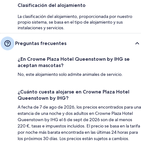
Clasificación del alojamiento
La clasificación del alojamiento, proporcionada por nuestro
propio sistema, se basa en el tipo de alojamiento y sus
instalaciones y servicios.
Preguntas frecuentes
¿En Crowne Plaza Hotel Queenstown by IHG se
aceptan mascotas?
No, este alojamiento solo admite animales de servicio.
¿Cuánto cuesta alojarse en Crowne Plaza Hotel
Queenstown by IHG?
A fecha de 7 de ago de 2026, los precios encontrados para una
estancia de una noche y dos adultos en Crowne Plaza Hotel
Queenstown by IHG el 6 de sept de 2026 son de al menos
220 €, tasas e impuestos incluidos. El precio se basa en la tarifa
por noche más barata encontrada en las últimas 24 horas para
los próximos 30 días. Los precios están sujetos a cambios.