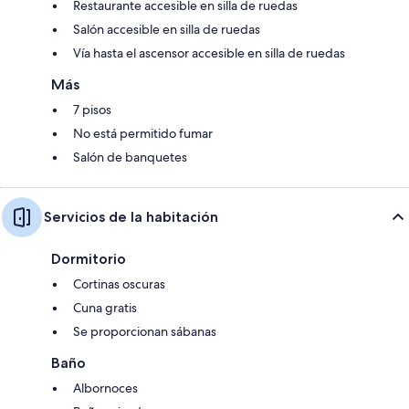
Restaurante accesible en silla de ruedas
Salón accesible en silla de ruedas
Vía hasta el ascensor accesible en silla de ruedas
Más
7 pisos
No está permitido fumar
Salón de banquetes
Servicios de la habitación
Dormitorio
Cortinas oscuras
Cuna gratis
Se proporcionan sábanas
Baño
Albornoces