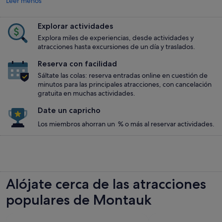
Leer menos
Explorar actividades
Explora miles de experiencias, desde actividades y
atracciones hasta excursiones de un día y traslados.
Reserva con facilidad
Sáltate las colas: reserva entradas online en cuestión de
minutos para las principales atracciones, con cancelación
gratuita en muchas actividades.
Date un capricho
Los miembros ahorran un % o más al reservar actividades.
Alójate cerca de las atracciones
populares de Montauk