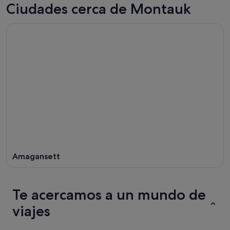
Ciudades cerca de Montauk
Amagansett
Te acercamos a un mundo de
viajes