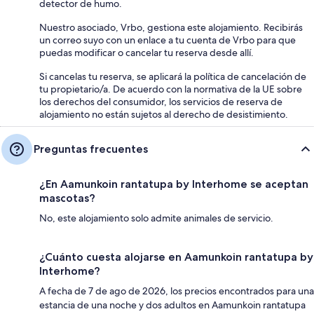
detector de humo.
Nuestro asociado, Vrbo, gestiona este alojamiento. Recibirás
un correo suyo con un enlace a tu cuenta de Vrbo para que
puedas modificar o cancelar tu reserva desde allí.
Si cancelas tu reserva, se aplicará la política de cancelación de
tu propietario/a. De acuerdo con la normativa de la UE sobre
los derechos del consumidor, los servicios de reserva de
alojamiento no están sujetos al derecho de desistimiento.
Preguntas frecuentes
¿En Aamunkoin rantatupa by Interhome se aceptan
mascotas?
No, este alojamiento solo admite animales de servicio.
¿Cuánto cuesta alojarse en Aamunkoin rantatupa by
Interhome?
A fecha de 7 de ago de 2026, los precios encontrados para una
estancia de una noche y dos adultos en Aamunkoin rantatupa