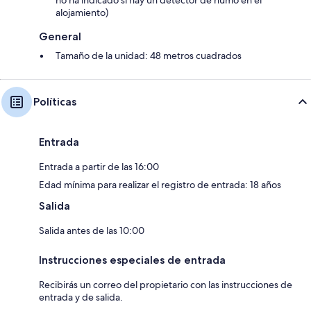
no ha indicado si hay un detector de humo en el
alojamiento)
General
Tamaño de la unidad: 48 metros cuadrados
Políticas
Entrada
Entrada a partir de las 16:00
Edad mínima para realizar el registro de entrada: 18 años
Salida
Salida antes de las 10:00
Instrucciones especiales de entrada
Recibirás un correo del propietario con las instrucciones de
entrada y de salida.