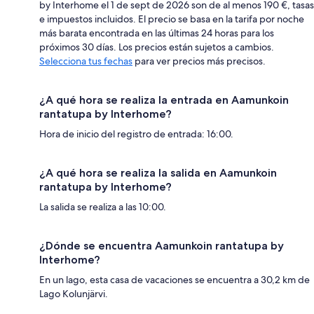
by Interhome el 1 de sept de 2026 son de al menos 190 €, tasas
e impuestos incluidos. El precio se basa en la tarifa por noche
más barata encontrada en las últimas 24 horas para los
próximos 30 días. Los precios están sujetos a cambios.
Selecciona tus fechas
para ver precios más precisos.
¿A qué hora se realiza la entrada en Aamunkoin
rantatupa by Interhome?
Hora de inicio del registro de entrada: 16:00.
¿A qué hora se realiza la salida en Aamunkoin
rantatupa by Interhome?
La salida se realiza a las 10:00.
¿Dónde se encuentra Aamunkoin rantatupa by
Interhome?
En un lago, esta casa de vacaciones se encuentra a 30,2 km de
Lago Kolunjärvi.