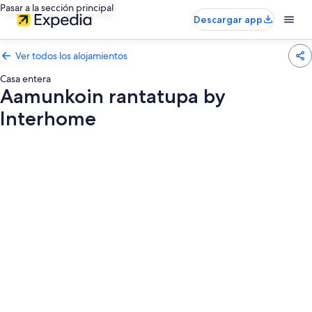
Pasar a la sección principal
Descargar app
Ver todos los alojamientos
Casa entera
Aamunkoin rantatupa by
Interhome
Galería