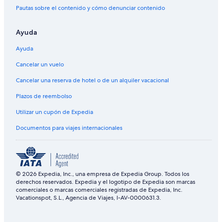
Pautas sobre el contenido y cómo denunciar contenido
Ayuda
Ayuda
Cancelar un vuelo
Cancelar una reserva de hotel o de un alquiler vacacional
Plazos de reembolso
Utilizar un cupón de Expedia
Documentos para viajes internacionales
© 2026 Expedia, Inc., una empresa de Expedia Group. Todos los
derechos reservados. Expedia y el logotipo de Expedia son marcas
comerciales o marcas comerciales registradas de Expedia, Inc.
Vacationspot, S.L., Agencia de Viajes, I-AV-0000631.3.