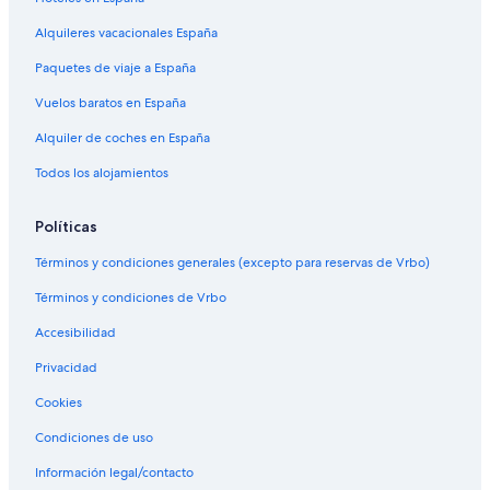
Alquileres vacacionales España
Paquetes de viaje a España
Vuelos baratos en España
Alquiler de coches en España
Todos los alojamientos
Políticas
Términos y condiciones generales (excepto para reservas de Vrbo)
Términos y condiciones de Vrbo
Accesibilidad
Privacidad
Cookies
Condiciones de uso
Información legal/contacto