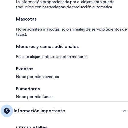
La información proporcionada por el alojamiento puede
traducirse con herramientas de traducción automática
Mascotas
No se admiten mascotas, solo animales de servicio (exentos de
tasas).
Menores y camas adicionales
En este alojamiento se aceptan menores.
Eventos
No se permiten eventos
Fumadores
No se permite fumar
Información importante
Otros detalles