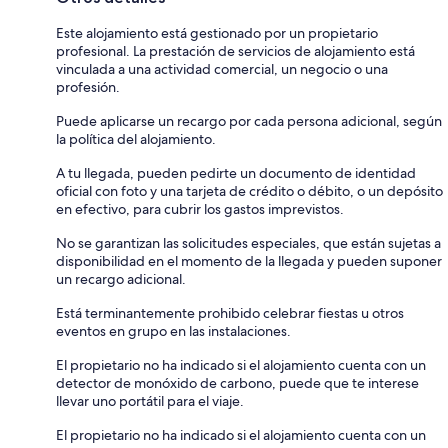
Este alojamiento está gestionado por un propietario
profesional. La prestación de servicios de alojamiento está
vinculada a una actividad comercial, un negocio o una
profesión.
Puede aplicarse un recargo por cada persona adicional, según
la política del alojamiento.
A tu llegada, pueden pedirte un documento de identidad
oficial con foto y una tarjeta de crédito o débito, o un depósito
en efectivo, para cubrir los gastos imprevistos.
No se garantizan las solicitudes especiales, que están sujetas a
disponibilidad en el momento de la llegada y pueden suponer
un recargo adicional.
Está terminantemente prohibido celebrar fiestas u otros
eventos en grupo en las instalaciones.
El propietario no ha indicado si el alojamiento cuenta con un
detector de monóxido de carbono, puede que te interese
llevar uno portátil para el viaje.
El propietario no ha indicado si el alojamiento cuenta con un