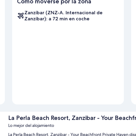
Cómo moverse por la zona
Zanzíbar (ZNZ-A. Internacional de
Zanzíbar): a 72 min en coche
La Perla Beach Resort, Zanzibar - Your Beachf
Lo mejor del alojamiento
La Perla Beach Resort, Zanzibar - Your Beachfront Private Haven disp