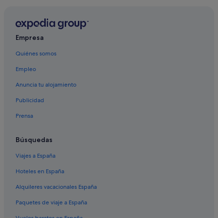
Empresa
Quiénes somos
Empleo
Anuncia tu alojamiento
Publicidad
Prensa
Búsquedas
Viajes a España
Hoteles en España
Alquileres vacacionales España
Paquetes de viaje a España