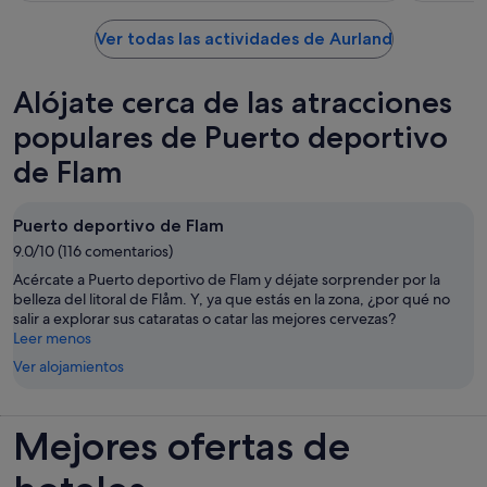
Ver todas las actividades de Aurland
Alójate cerca de las atracciones
populares de Puerto deportivo
de Flam
Puerto deportivo de Flam
9.0/10 (116 comentarios)
Acércate a Puerto deportivo de Flam y déjate sorprender por la
belleza del litoral de Flåm. Y, ya que estás en la zona, ¿por qué no
salir a explorar sus cataratas o catar las mejores cervezas?
Leer menos
Ver alojamientos
Mejores ofertas de